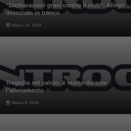
“Dichiarazioni gravi contro il club”: Allegri
licenziato in tronco
Marzo 10, 2024
Tragedia nel calcio: è morto durante
l’allenamento
Marzo 9, 2024