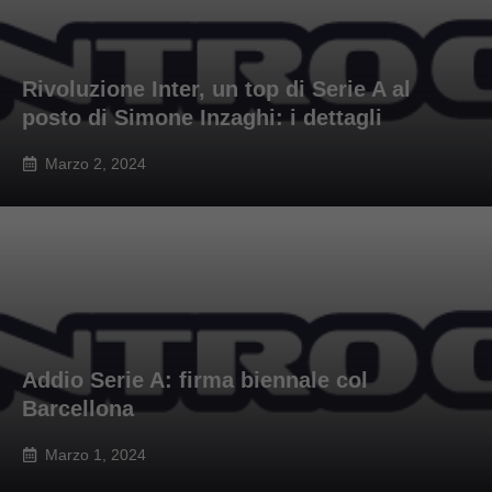
Rivoluzione Inter, un top di Serie A al
posto di Simone Inzaghi: i dettagli
Marzo 2, 2024
Addio Serie A: firma biennale col
Barcellona
Marzo 1, 2024