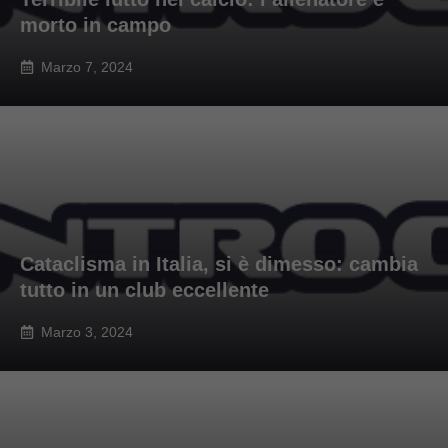
morto in campo
Marzo 7, 2024
Cataclisma in Italia, si è dimesso: cambia
tutto in un club eccellente
Marzo 3, 2024