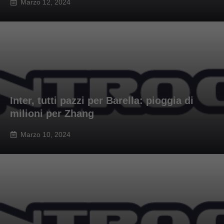
Marzo 12, 2024
Inter, tutti pazzi per Barella: pioggia di
milioni per Zhang
Marzo 10, 2024