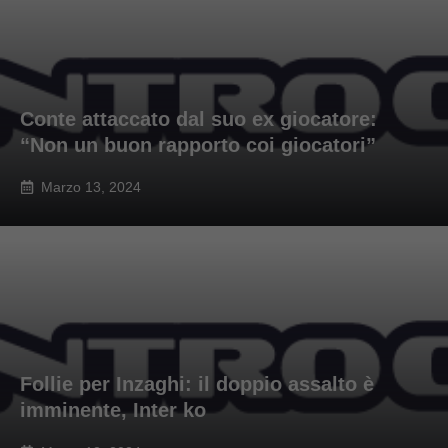
Conte attaccato dal suo ex giocatore:
“Non un buon rapporto coi giocatori”
Marzo 13, 2024
Follie per Inzaghi: il doppio assalto è
imminente, Inter ko