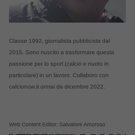
Classe 1992, giornalista pubblicista dal
2015. Sono riuscito a trasformare questa
passione per lo sport (calcio e nuoto in
particolare) in un lavoro. Collaboro con
calcionow.it ormai da dicembre 2022.
Web Content Editor: Salvatore Amoroso