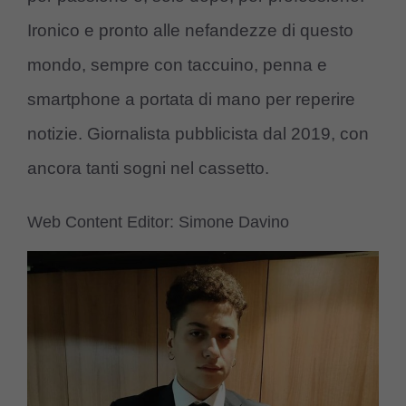
Ironico e pronto alle nefandezze di questo
mondo, sempre con taccuino, penna e
smartphone a portata di mano per reperire
notizie. Giornalista pubblicista dal 2019, con
ancora tanti sogni nel cassetto.
Web Content Editor: Simone Davino