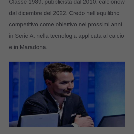
Classe 1989, pubblicista dal 2010, calcionow
dal dicembre del 2022. Credo nell’equilibrio
competitivo come obiettivo nei prossimi anni
in Serie A, nella tecnologia applicata al calcio
e in Maradona.