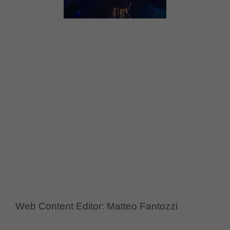
Web Content Editor: Matteo Fantozzi