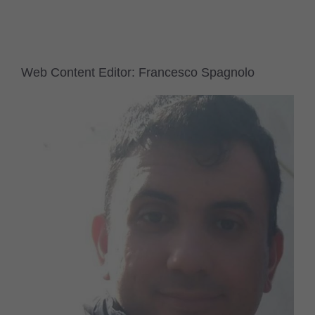
Web Content Editor: Francesco Spagnolo