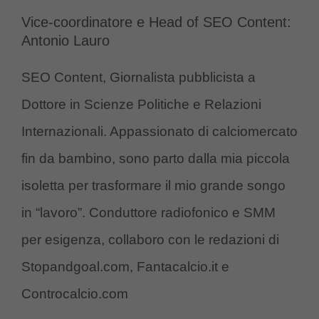
Vice-coordinatore e Head of SEO Content:
Antonio Lauro
SEO Content, Giornalista pubblicista a
Dottore in Scienze Politiche e Relazioni
Internazionali. Appassionato di calciomercato
fin da bambino, sono parto dalla mia piccola
isoletta per trasformare il mio grande songo
in “lavoro”. Conduttore radiofonico e SMM
per esigenza, collaboro con le redazioni di
Stopandgoal.com, Fantacalcio.it e
Controcalcio.com