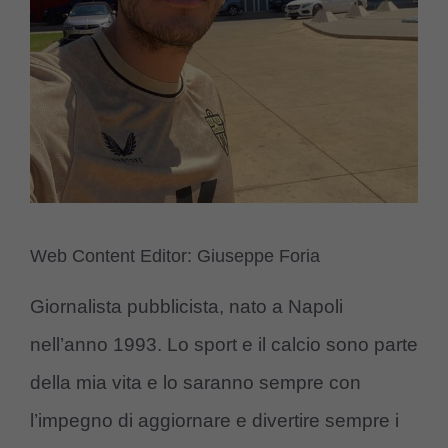
Web Content Editor: Giuseppe Foria
Giornalista pubblicista, nato a Napoli
nell’anno 1993. Lo sport e il calcio sono parte
della mia vita e lo saranno sempre con
l’impegno di aggiornare e divertire sempre i