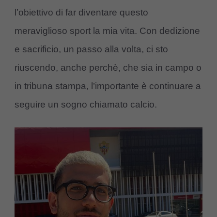
l’obiettivo di far diventare questo
meraviglioso sport la mia vita. Con dedizione
e sacrificio, un passo alla volta, ci sto
riuscendo, anche perchè, che sia in campo o
in tribuna stampa, l’importante è continuare a
seguire un sogno chiamato calcio.