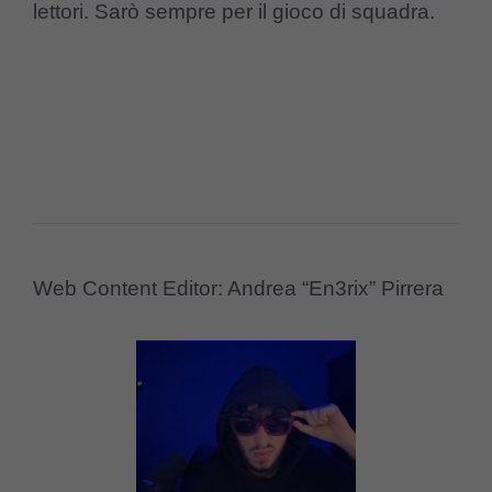
lettori. Sarò sempre per il gioco di squadra.
Web Content Editor: Andrea “En3rix” Pirrera