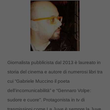
Giornalista pubblicista dal 2013 è laureato in
storia del cinema e autore di numerosi libri tra
cui “Gabriele Muccino il poeta
dell’incomunicabilità” e “Gennaro Volpe:
sudore e cuore”. Protagonista in tv di
trasmissioni come La Juve è sempre la Juve