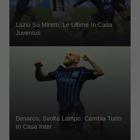
Lazio Su Miretti, Le Ultime In Casa
Juventus
Dimarco, Svolta Lampo: Cambia Tutto
In Casa Inter