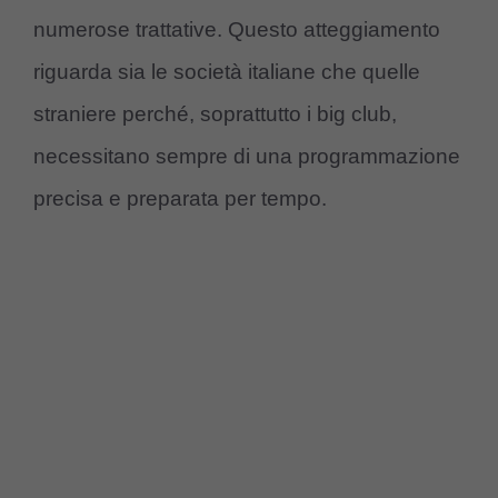
numerose trattative. Questo atteggiamento
riguarda sia le società italiane che quelle
straniere perché, soprattutto i big club,
necessitano sempre di una programmazione
precisa e preparata per tempo.