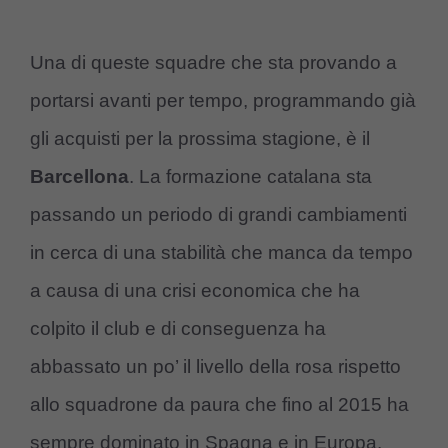
Una di queste squadre che sta provando a
portarsi avanti per tempo, programmando già
gli acquisti per la prossima stagione, è il
Barcellona
. La formazione catalana sta
passando un periodo di grandi cambiamenti
in cerca di una stabilità che manca da tempo
a causa di una crisi economica che ha
colpito il club e di conseguenza ha
abbassato un po’ il livello della rosa rispetto
allo squadrone da paura che fino al 2015 ha
sempre dominato in Spagna e in Europa.