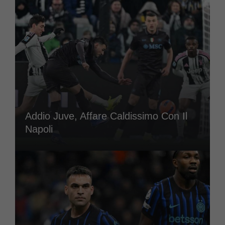
Addio Juve, Affare Caldissimo Con Il
Napoli