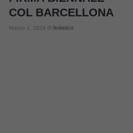
COL BARCELLONA
Marzo 1, 2024
di
federico