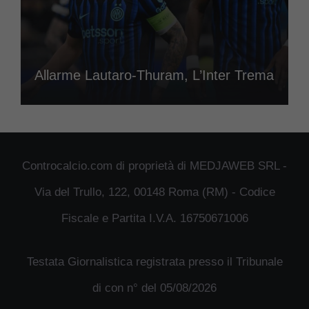
Allarme Lautaro-Thuram, L’Inter Trema
Controcalcio.com di proprietà di MEDJAWEB SRL -
Via del Trullo, 122, 00148 Roma (RM) - Codice
Fiscale e Partita I.V.A. 16750671006
Testata Giornalistica registrata presso il Tribunale
di con n° del 05/08/2026