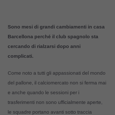
Sono mesi di grandi cambiamenti in casa
Barcellona perché il club spagnolo sta
cercando di rialzarsi dopo anni
complicati.
Come noto a tutti gli appassionati del mondo
del pallone, il calciomercato non si ferma mai
e anche quando le sessioni per i
trasferimenti non sono ufficialmente aperte,
le squadre portano avanti sotto traccia