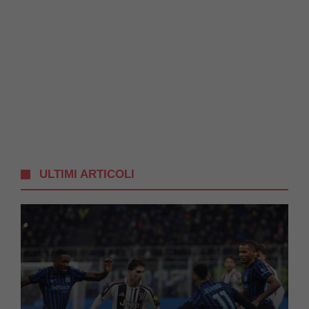
ULTIMI ARTICOLI