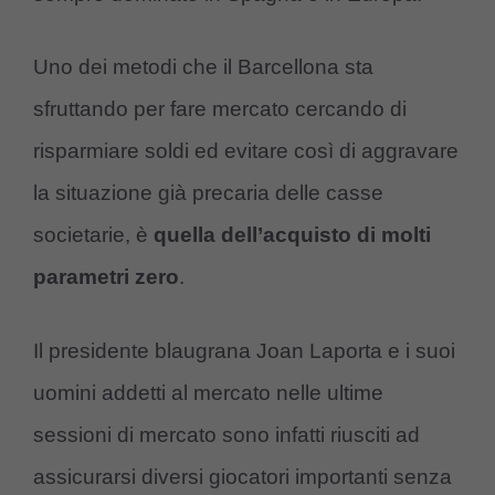
Uno dei metodi che il Barcellona sta
sfruttando per fare mercato cercando di
risparmiare soldi ed evitare così di aggravare
la situazione già precaria delle casse
societarie, è
quella dell’acquisto di molti
parametri zero
.
Il presidente blaugrana Joan Laporta e i suoi
uomini addetti al mercato nelle ultime
sessioni di mercato sono infatti riusciti ad
assicurarsi diversi giocatori importanti senza