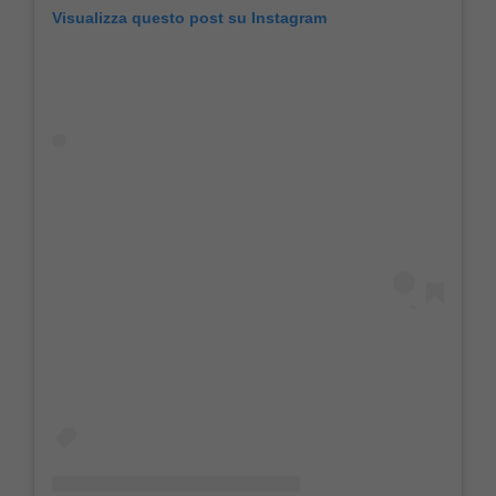
Visualizza questo post su Instagram