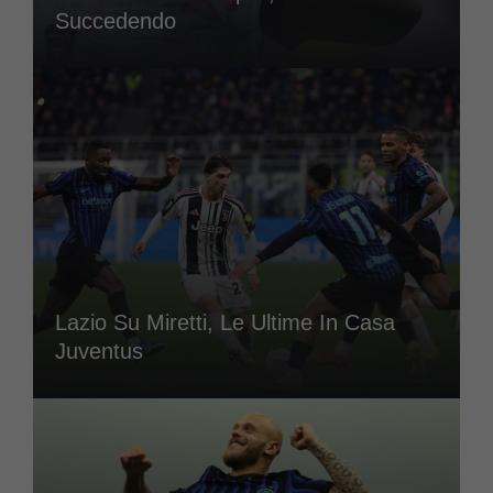
Succedendo
Lazio Su Miretti, Le Ultime In Casa
Juventus