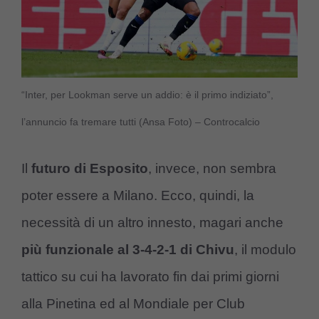
“Inter, per Lookman serve un addio: è il primo indiziato”,
l’annuncio fa tremare tutti (Ansa Foto) – Controcalcio
Il
futuro di Esposito
, invece, non sembra
poter essere a Milano. Ecco, quindi, la
necessità di un altro innesto, magari anche
più funzionale al 3-4-2-1 di Chivu
, il modulo
tattico su cui ha lavorato fin dai primi giorni
alla Pinetina ed al Mondiale per Club