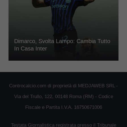
Dimarco, Svolta Lampo: Cambia Tutto
In Casa Inter
Controcalcio.com di proprietà di MEDJAWEB SRL -
Via del Trullo, 122, 00148 Roma (RM) - Codice
Fiscale e Partita I.V.A. 16750671006
Testata Giornalistica registrata presso il Tribunale