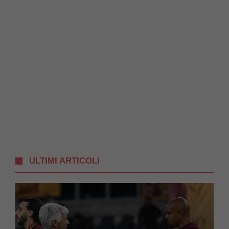
ULTIMI ARTICOLI