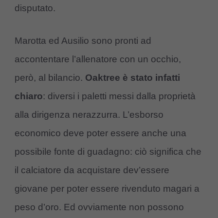
disputato.
Marotta ed Ausilio sono pronti ad
accontentare l’allenatore con un occhio,
però, al bilancio.
Oaktree è stato infatti
chiaro
: diversi i paletti messi dalla proprietà
alla dirigenza nerazzurra. L’esborso
economico deve poter essere anche una
possibile fonte di guadagno: ciò significa che
il calciatore da acquistare dev’essere
giovane per poter essere rivenduto magari a
peso d’oro. Ed ovviamente non possono