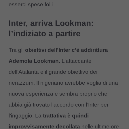
esserci spese folli.
Inter, arriva Lookman:
l’indiziato a partire
Tra gli
obiettivi dell’Inter c’è addirittura
Ademola Lookman.
L’attaccante
dell’Atalanta è il grande obiettivo dei
nerazzurri. Il nigeriano avrebbe voglia di una
nuova esperienza e sembra proprio che
abbia già trovato l’accordo con l’Inter per
l’ingaggio. La
trattativa è quindi
improvvisamente decollata
nelle ultime ore