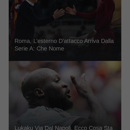
Roma, L’esterno D’attacco Arriva Dalla
Serie A: Che Nome
Lukaku Via Dal Napoli, Ecco Cosa Sta