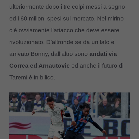
ulteriormente dopo i tre colpi messi a segno
ed i 60 milioni spesi sul mercato. Nel mirino
c’è ovviamente l’attacco che deve essere
rivoluzionato. D’altronde se da un lato è
arrivato Bonny, dall’altro sono
andati via
Correa ed Arnautovic
ed anche il futuro di
Taremi è in bilico.