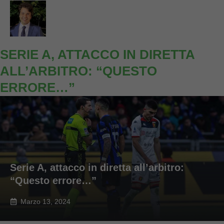
SERIE A, ATTACCO IN DIRETTA
ALL’ARBITRO: “QUESTO
ERRORE…”
Serie A, attacco in diretta all’arbitro:
“Questo errore…”
Marzo 13, 2024