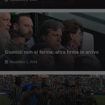
Giuntoli non si ferma: altra firma in arrivo
Novembre 1, 2023