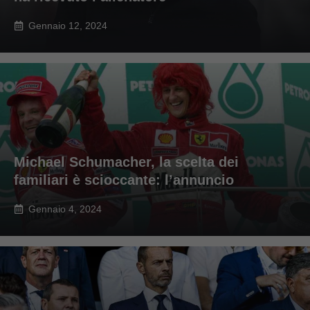
Gennaio 12, 2024
Michael Schumacher, la scelta dei
familiari è scioccante: l’annuncio
Gennaio 4, 2024