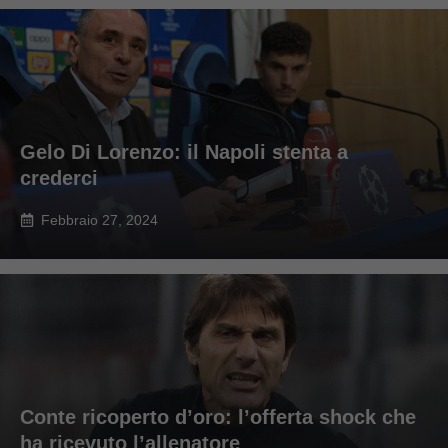
Gelo Di Lorenzo: il Napoli stenta a
crederci
Febbraio 27, 2024
Conte ricoperto d’oro: l’offerta shock che
ha ricevuto l’allenatore