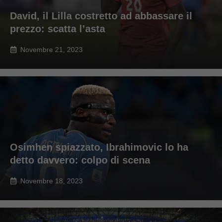
David, il Lilla costretto ad abbassare il
prezzo: scatta l’asta
Novembre 21, 2023
Osimhen spiazzato, Ibrahimovic lo ha
detto davvero: colpo di scena
Novembre 18, 2023