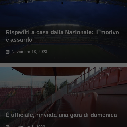
Rispediti a casa dalla Nazionale: il motivo
è assurdo
Novembre 18, 2023
È ufficiale, rinviata una gara di domenica
Novembre 8, 2023