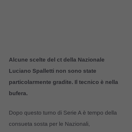
Alcune scelte del ct della Nazionale
Luciano Spalletti non sono state
particolarmente gradite. Il tecnico è nella
bufera.
Dopo questo turno di Serie A è tempo della
consueta sosta per le Nazionali,