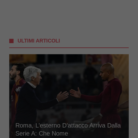
ULTIMI ARTICOLI
Roma, L’esterno D’attacco Arriva Dalla
Serie A: Che Nome