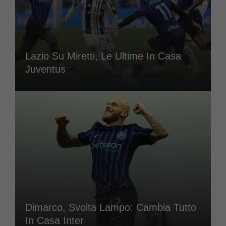
Lazio Su Miretti, Le Ultime In Casa
Juventus
Dimarco, Svolta Lampo: Cambia Tutto
In Casa Inter