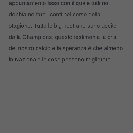
appuntamento fisso con il quale tutti noi
dobbiamo fare i conti nel corso della
stagione. Tutte le big nostrane sono uscite
dalla Champions, questo testimonia la crisi
del nostro calcio e la speranza è che almeno
in Nazionale le cose possano migliorare.