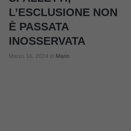
L’ESCLUSIONE NON
È PASSATA
INOSSERVATA
Marzo 16, 2024
di
Mario