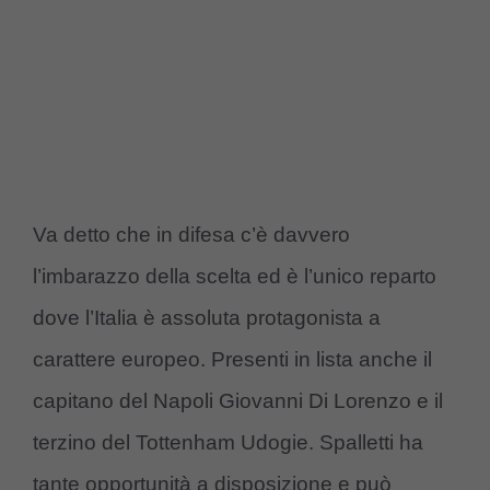
Va detto che in difesa c’è davvero
l’imbarazzo della scelta ed è l’unico reparto
dove l’Italia è assoluta protagonista a
carattere europeo. Presenti in lista anche il
capitano del Napoli Giovanni Di Lorenzo e il
terzino del Tottenham Udogie. Spalletti ha
tante opportunità a disposizione e può