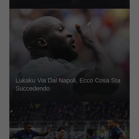
Lukaku Via Dal Napoli, Ecco Cosa Sta
Succedendo