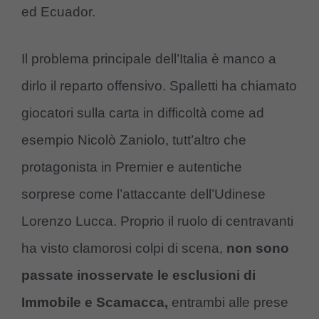
ed Ecuador.
Il problema principale dell’Italia è manco a
dirlo il reparto offensivo. Spalletti ha chiamato
giocatori sulla carta in difficoltà come ad
esempio Nicolò Zaniolo, tutt’altro che
protagonista in Premier e autentiche
sorprese come l’attaccante dell’Udinese
Lorenzo Lucca. Proprio il ruolo di centravanti
ha visto clamorosi colpi di scena,
non sono
passate inosservate le esclusioni di
Immobile e Scamacca,
entrambi alle prese