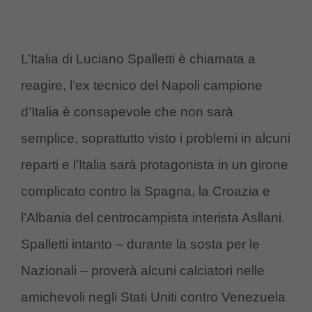
L’Italia di Luciano Spalletti è chiamata a
reagire, l’ex tecnico del Napoli campione
d’Italia è consapevole che non sarà
semplice, soprattutto visto i problemi in alcuni
reparti e l’Italia sarà protagonista in un girone
complicato contro la Spagna, la Croazia e
l’Albania del centrocampista interista Asllani.
Spalletti intanto – durante la sosta per le
Nazionali – proverà alcuni calciatori nelle
amichevoli negli Stati Uniti contro Venezuela