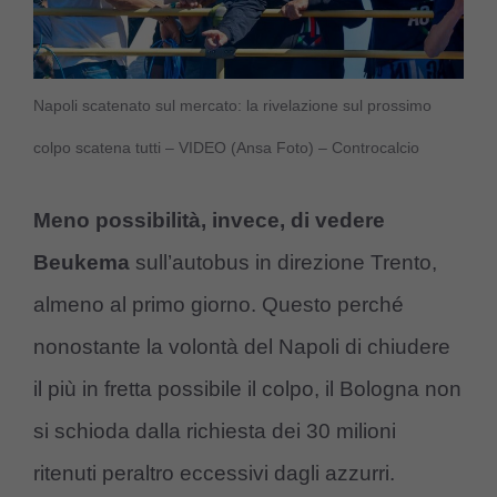
Napoli scatenato sul mercato: la rivelazione sul prossimo
colpo scatena tutti – VIDEO (Ansa Foto) – Controcalcio
Meno possibilità, invece, di vedere
Beukema
sull’autobus in direzione Trento,
almeno al primo giorno. Questo perché
nonostante la volontà del Napoli di chiudere
il più in fretta possibile il colpo, il Bologna non
si schioda dalla richiesta dei 30 milioni
ritenuti peraltro eccessivi dagli azzurri.