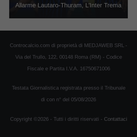
Allarme Lautaro-Thuram, L’Inter Trema
Controcalcio.com di proprietà di MEDJAWEB SRL -
Via del Trullo, 122, 00148 Roma (RM) - Codice
Fiscale e Partita I.V.A. 16750671006
Testata Giornalistica registrata presso il Tribunale
di con n° del 05/08/2026
Copyright ©2026 - Tutti i diritti riservati -
Contattaci