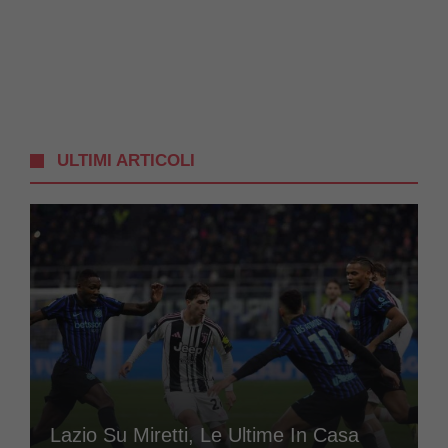
ULTIMI ARTICOLI
Lazio Su Miretti, Le Ultime In Casa