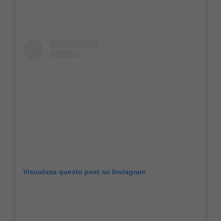
Visualizza questo post su Instagram