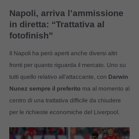
Napoli, arriva l’ammissione
in diretta: “Trattativa al
fotofinish”
Il Napoli ha però aperti anche diversi altri
fronti per quanto riguarda il mercato. Uno su
tutti quello relativo all’attaccante, con
Darwin
Nunez sempre il preferito
ma al momento al
centro di una trattativa difficile da chiudere
per le richieste economiche del Liverpool.