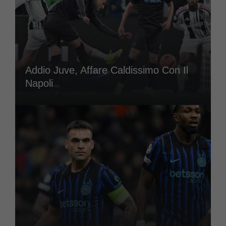
Addio Juve, Affare Caldissimo Con Il
Napoli