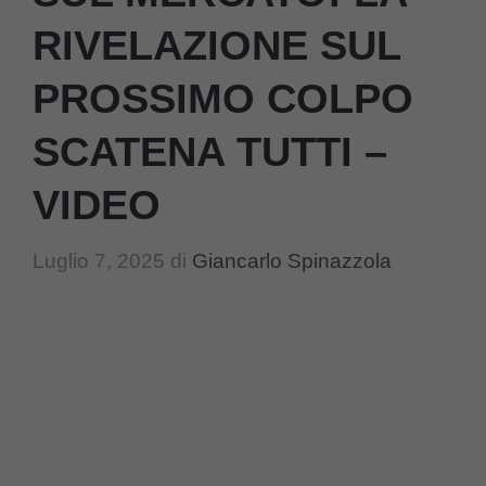
RIVELAZIONE SUL
PROSSIMO COLPO
SCATENA TUTTI –
VIDEO
Luglio 7, 2025
di
Giancarlo Spinazzola