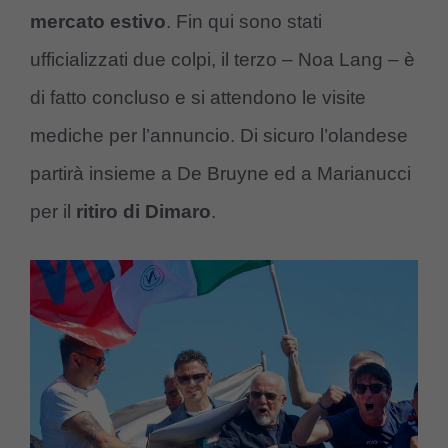
mercato estivo
. Fin qui sono stati
ufficializzati due colpi, il terzo – Noa Lang – è
di fatto concluso e si attendono le visite
mediche per l’annuncio. Di sicuro l’olandese
partirà insieme a De Bruyne ed a Marianucci
per il
ritiro di Dimaro
.