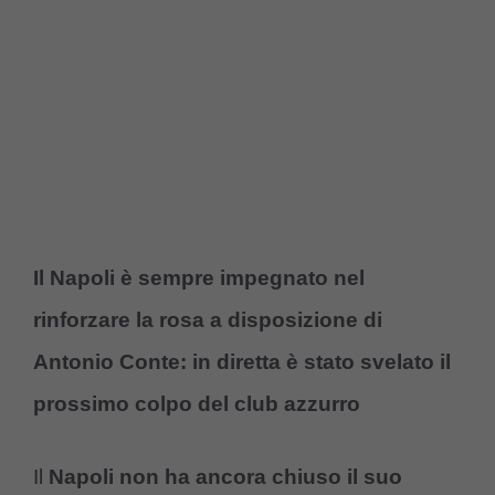
Il Napoli è sempre impegnato nel
rinforzare la rosa a disposizione di
Antonio Conte: in diretta è stato svelato il
prossimo colpo del club azzurro
Il
Napoli non ha ancora chiuso il suo