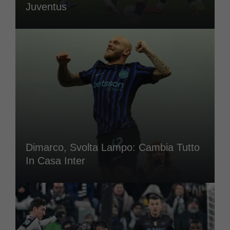
Juventus
Dimarco, Svolta Lampo: Cambia Tutto
In Casa Inter