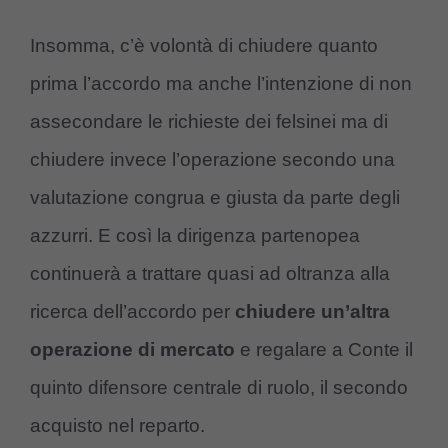
Insomma, c’è volontà di chiudere quanto
prima l’accordo ma anche l’intenzione di non
assecondare le richieste dei felsinei ma di
chiudere invece l’operazione secondo una
valutazione congrua e giusta da parte degli
azzurri. E così la dirigenza partenopea
continuerà a trattare quasi ad oltranza alla
ricerca dell’accordo per
chiudere un’altra
operazione di mercato
e regalare a Conte il
quinto difensore centrale di ruolo, il secondo
acquisto nel reparto.