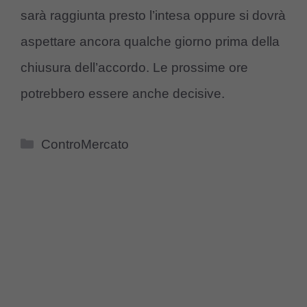
sarà raggiunta presto l’intesa oppure si dovrà
aspettare ancora qualche giorno prima della
chiusura dell’accordo. Le prossime ore
potrebbero essere anche decisive.
Categorie
ControMercato