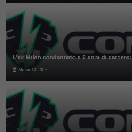
L’ex Milan condannato a 9 anni di carcere: 
Marzo 13, 2024