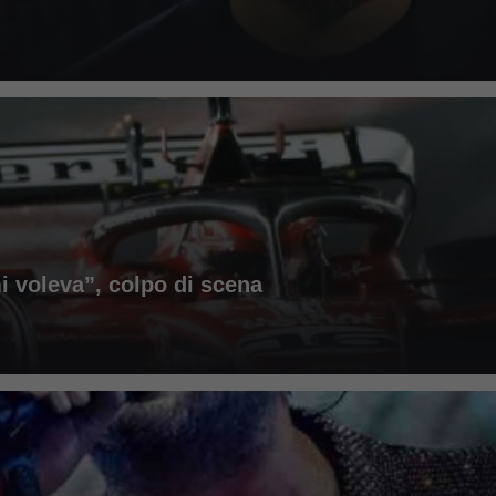
mi voleva”, colpo di scena