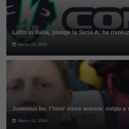
Lutto in Italia, piange la Serie A: ha rivolu
Marzo 14, 2024
Juventus ko, l’Inter vince ancora: colpo a
Marzo 13, 2024