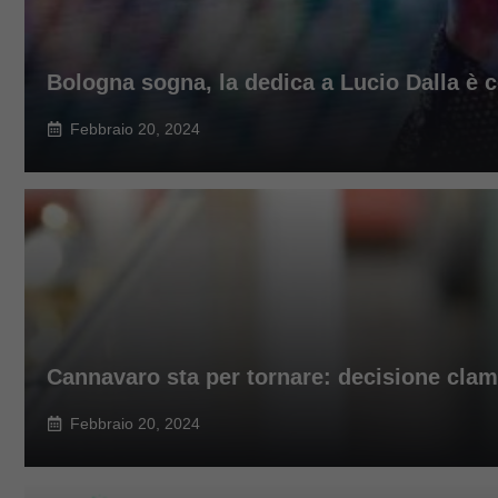
Bologna sogna, la dedica a Lucio Dalla è
Febbraio 20, 2024
Cannavaro sta per tornare: decisione cla
Febbraio 20, 2024