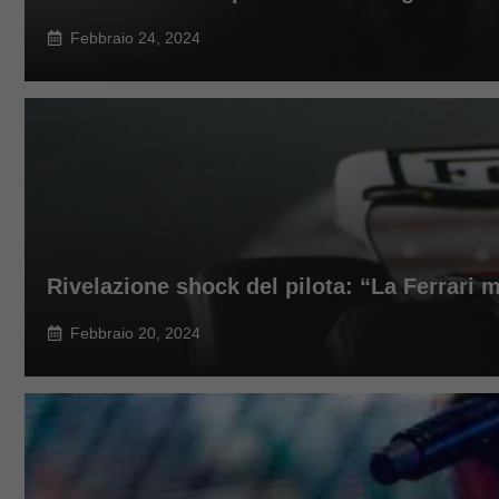
Febbraio 24, 2024
Rivelazione shock del pilota: “La Ferrari 
Febbraio 20, 2024