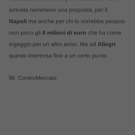
arrivata nemmeno una proposta, per il
Napoli
ma anche per chi lo vorrebbe pesano
non poco gli
8 milioni di euro
che ha come
ingaggio per un altro anno. Ma ad
Allegri
questo interessa fino a un certo punto.
Categorie
ControMercato