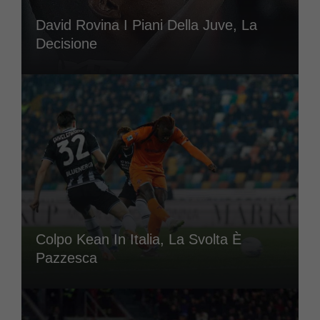
David Rovina I Piani Della Juve, La
Decisione
Colpo Kean In Italia, La Svolta È
Pazzesca