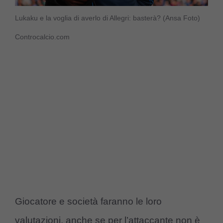
Lukaku e la voglia di averlo di Allegri: basterà? (Ansa Foto)
Controcalcio.com
Giocatore e società faranno le loro
valutazioni, anche se per l’attaccante non è