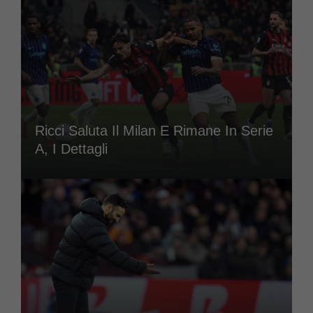
Ricci Saluta Il Milan E Rimane In Serie
A, I Dettagli