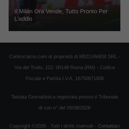
Il Milan Ora Vende, Tutto Pronto Per
L’addio
Controcalcio.com di proprietà di MEDJAWEB SRL -
Via del Trullo, 122, 00148 Roma (RM) - Codice
Fiscale e Partita I.V.A. 16750671006
Testata Giornalistica registrata presso il Tribunale
di con n° del 05/08/2026
Copyright ©2026 - Tutti i diritti riservati -
Contattaci