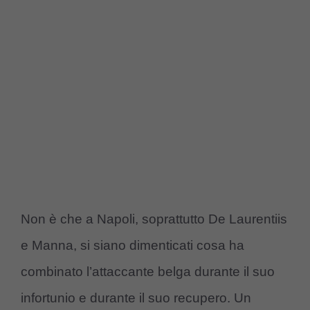
Non è che a Napoli, soprattutto De Laurentiis
e Manna, si siano dimenticati cosa ha
combinato l’attaccante belga durante il suo
infortunio e durante il suo recupero. Un