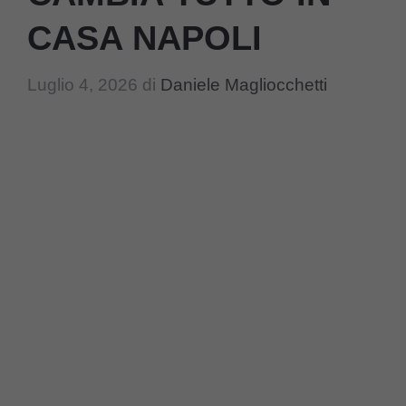
CASA NAPOLI
Luglio 4, 2026
di
Daniele Magliocchetti