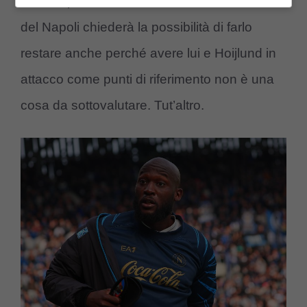
che nel prossimo incontro il neo allenatore
del Napoli chiederà la possibilità di farlo
restare anche perché avere lui e Hoijlund in
attacco come punti di riferimento non è una
cosa da sottovalutare. Tut’altro.