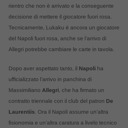
rientro che non è arrivato e la conseguente
decisione di mettere il giocatore fuori rosa.
Tecnicamente, Lukaku è ancora un giocatore
del Napoli fuori rosa, anche se l’arrivo di
Allegri potrebbe cambiare le carte in tavola.
Dopo aver aspettato tanto, il
Napoli
ha
ufficializzato l’arrivo in panchina di
Massimiliano
Allegri
, che ha firmato un
contratto triennale con il club del patron
De
Laurentiis
. Ora il Napoli assume un’altra
fisionomia e un’altra caratura a livelo tecnico