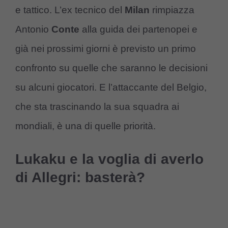
e tattico. L’ex tecnico del
Milan
rimpiazza
Antonio
Conte
alla guida dei partenopei e
già nei prossimi giorni è previsto un primo
confronto su quelle che saranno le decisioni
su alcuni giocatori. E l’attaccante del Belgio,
che sta trascinando la sua squadra ai
mondiali, è una di quelle priorità.
Lukaku e la voglia di averlo
di Allegri: basterà?