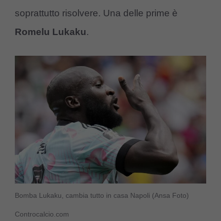
soprattutto risolvere. Una delle prime è
Romelu Lukaku
.
Bomba Lukaku, cambia tutto in casa Napoli (Ansa Foto)
Controcalcio.com