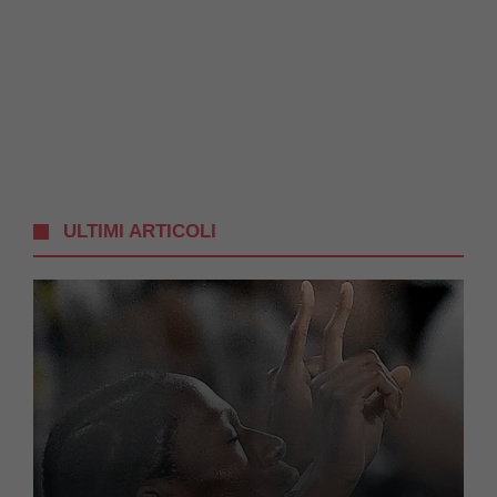
ULTIMI ARTICOLI