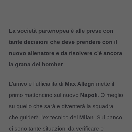
La società partenopea è alle prese con
tante decisioni che deve prendere con il
nuovo allenatore e da risolvere c’è ancora
la grana del bomber
L’arrivo e l’ufficialità di
Max Allegri
mette il
primo mattoncino sul nuovo
Napoli
. O meglio
su quello che sarà e diventerà la squadra
che guiderà l’ex tecnico del
Milan
. Sul banco
ci sono tante situazioni da verificare e