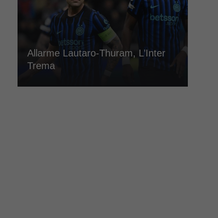
Allarme Lautaro-Thuram, L’Inter
Trema