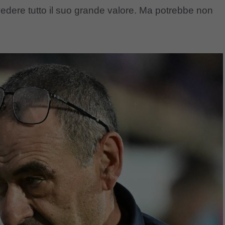
 vedere tutto il suo grande valore. Ma potrebbe non