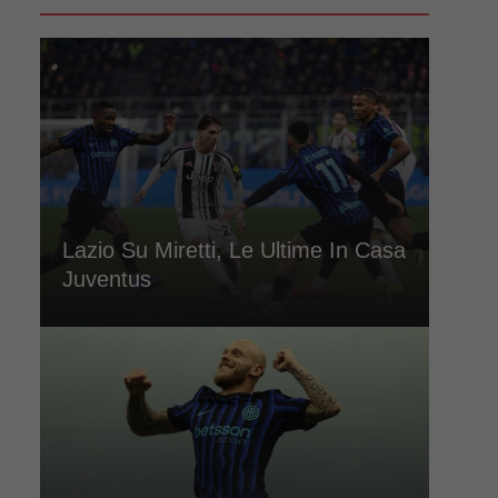
Lazio Su Miretti, Le Ultime In Casa
Juventus