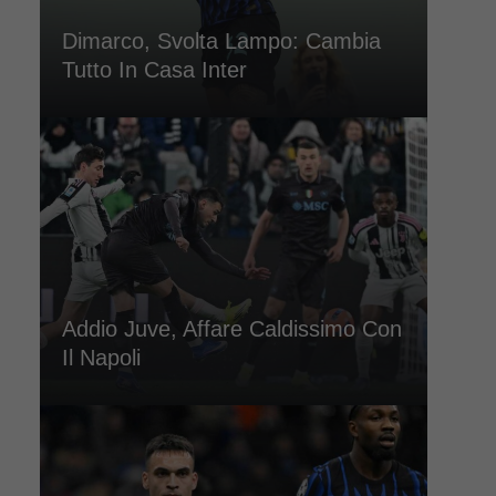
Dimarco, Svolta Lampo: Cambia
Tutto In Casa Inter
Addio Juve, Affare Caldissimo Con
Il Napoli