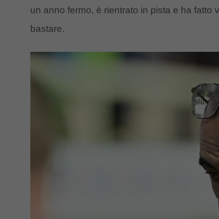
un anno fermo, è rientrato in pista e ha fatto
bastare.