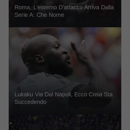
Roma, L’esterno D’attacco Arriva Dalla
Serie A: Che Nome
Lukaku Via Dal Napoli, Ecco Cosa Sta
Succedendo