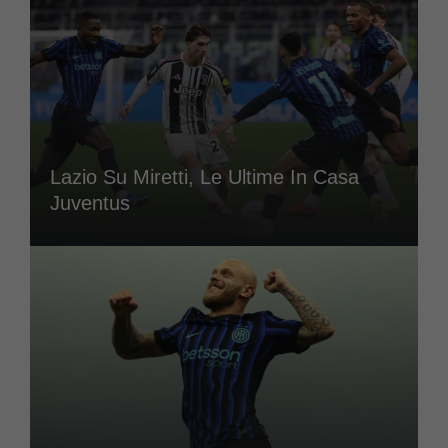
Lazio Su Miretti, Le Ultime In Casa
Juventus