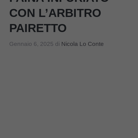
CON L’ARBITRO
PAIRETTO
Gennaio 6, 2025
di
Nicola Lo Conte