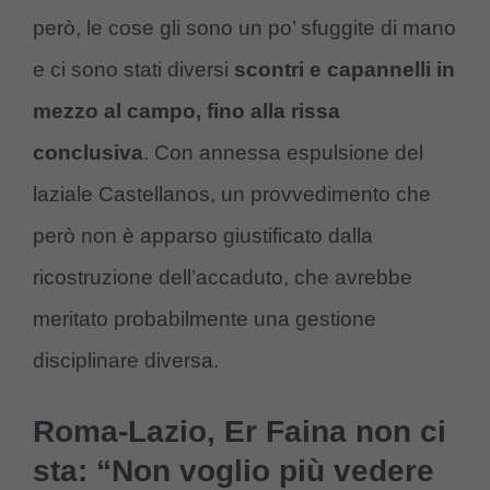
però, le cose gli sono un po’ sfuggite di mano
e ci sono stati diversi
scontri e capannelli in
mezzo al campo, fino alla rissa
conclusiva
. Con annessa espulsione del
laziale Castellanos, un provvedimento che
però non è apparso giustificato dalla
ricostruzione dell’accaduto, che avrebbe
meritato probabilmente una gestione
disciplinare diversa.
Roma-Lazio, Er Faina non ci
sta: “Non voglio più vedere