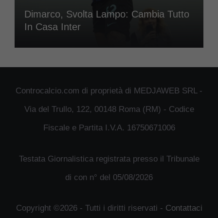
Dimarco, Svolta Lampo: Cambia Tutto
In Casa Inter
Controcalcio.com di proprietà di MEDJAWEB SRL -
Via del Trullo, 122, 00148 Roma (RM) - Codice
Fiscale e Partita I.V.A. 16750671006
Testata Giornalistica registrata presso il Tribunale
di con n° del 05/08/2026
Copyright ©2026 - Tutti i diritti riservati -
Contattaci