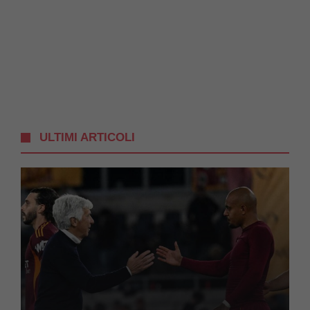
ULTIMI ARTICOLI