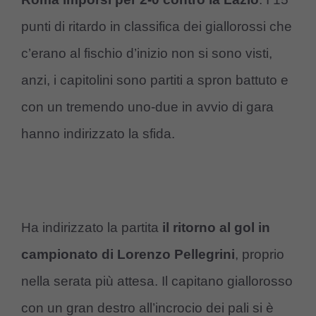
punti di ritardo in classifica dei giallorossi che
c’erano al fischio d’inizio non si sono visti,
anzi, i capitolini sono partiti a spron battuto e
con un tremendo uno-due in avvio di gara
hanno indirizzato la sfida.
Ha indirizzato la partita
il ritorno al gol in
campionato di Lorenzo Pellegrini
, proprio
nella serata più attesa. Il capitano giallorosso
con un gran destro all’incrocio dei pali si è