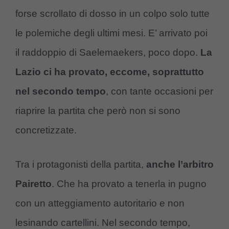
forse scrollato di dosso in un colpo solo tutte
le polemiche degli ultimi mesi. E’ arrivato poi
il raddoppio di Saelemaekers, poco dopo.
La
Lazio ci ha provato, eccome, soprattutto
nel secondo tempo
, con tante occasioni per
riaprire la partita che però non si sono
concretizzate.
Tra i protagonisti della partita,
anche l’arbitro
Pairetto
. Che ha provato a tenerla in pugno
con un atteggiamento autoritario e non
lesinando cartellini. Nel secondo tempo,