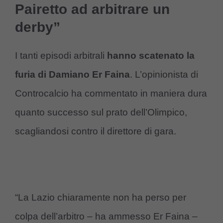
Pairetto ad arbitrare un
derby”
I tanti episodi arbitrali
hanno scatenato la
furia di Damiano Er Faina
. L’opinionista di
Controcalcio ha commentato in maniera dura
quanto successo sul prato dell’Olimpico,
scagliandosi contro il direttore di gara.
“La Lazio chiaramente non ha perso per
colpa dell’arbitro – ha ammesso Er Faina –