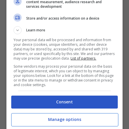
content measurement, audience research and
services development
Store and/or access information on a device
Learn more
Your personal data will be processed and information from
your device (cookies, unique identifiers, and other device
data) may be stored by, accessed by and shared with 319
partners, or used specifically by this site. We and our partners
may use precise geolocation data.
List of partners.
Some vendors may process your personal data on the basis
of legitimate interest, which you can object to by managing
your options below. Look for a link at the bottom of this page
or in the site menu to manage or withdraw consent in privacy
and cookie settings.
Consent
Manage options