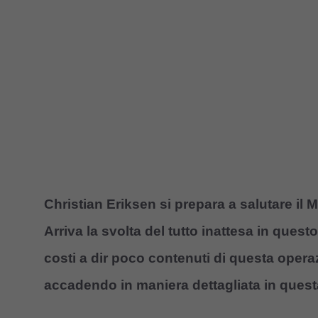
Christian Eriksen si prepara a salutare il M
Arriva la svolta del tutto inattesa in questo 
costi a dir poco contenuti di questa oper
accadendo in maniera dettagliata in quest