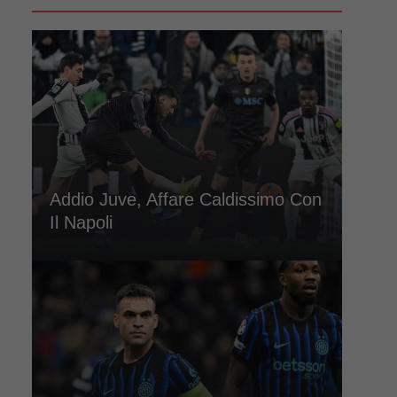
Addio Juve, Affare Caldissimo Con
Il Napoli