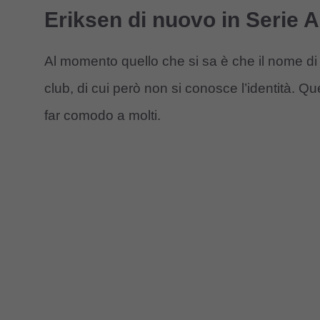
Eriksen di nuovo in Serie A:
Al momento quello che si sa è che il nome d
club, di cui però non si conosce l’identità. Q
far comodo a molti.