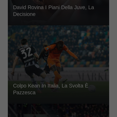
David Rovina I Piani Della Juve, La
Decisione
Colpo Kean In Italia, La Svolta È
Pazzesca