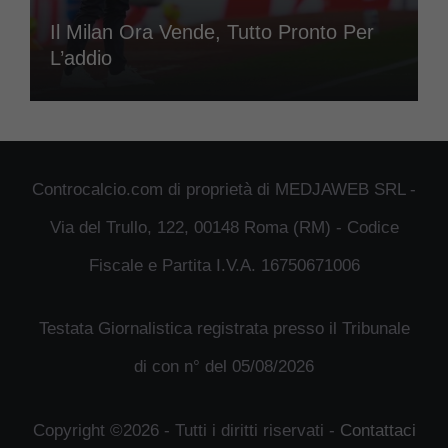
Il Milan Ora Vende, Tutto Pronto Per
L’addio
Controcalcio.com di proprietà di MEDJAWEB SRL -
Via del Trullo, 122, 00148 Roma (RM) - Codice
Fiscale e Partita I.V.A. 16750671006
Testata Giornalistica registrata presso il Tribunale
di con n° del 05/08/2026
Copyright ©2026 - Tutti i diritti riservati -
Contattaci