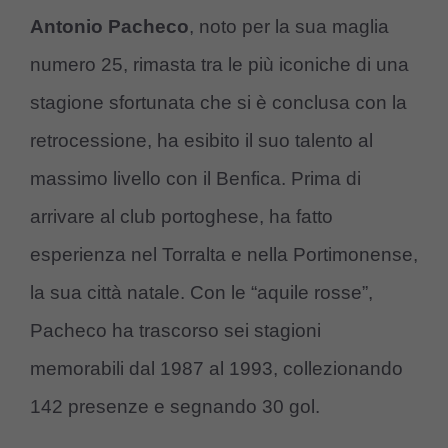
Antonio Pacheco
, noto per la sua maglia
numero 25, rimasta tra le più iconiche di una
stagione sfortunata che si è conclusa con la
retrocessione, ha esibito il suo talento al
massimo livello con il Benfica. Prima di
arrivare al club portoghese, ha fatto
esperienza nel Torralta e nella Portimonense,
la sua città natale. Con le “aquile rosse”,
Pacheco ha trascorso sei stagioni
memorabili dal 1987 al 1993, collezionando
142 presenze e segnando 30 gol.