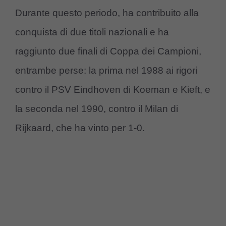
Durante questo periodo, ha contribuito alla
conquista di due titoli nazionali e ha
raggiunto due finali di Coppa dei Campioni,
entrambe perse: la prima nel 1988 ai rigori
contro il PSV Eindhoven di Koeman e Kieft, e
la seconda nel 1990, contro il Milan di
Rijkaard, che ha vinto per 1-0.