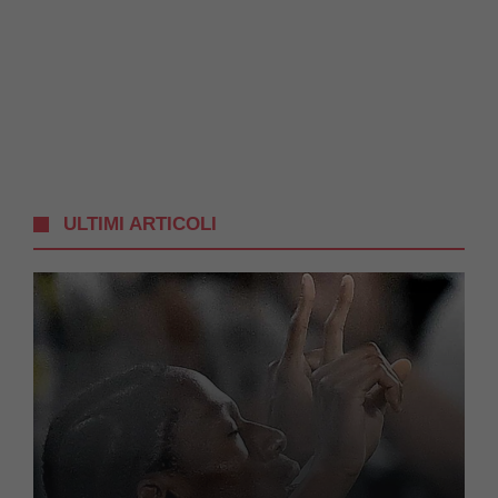
ULTIMI ARTICOLI