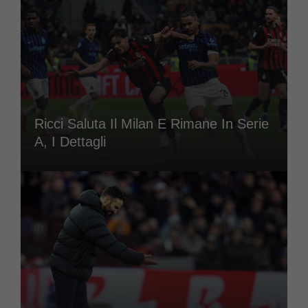
Ricci Saluta Il Milan E Rimane In Serie
A, I Dettagli