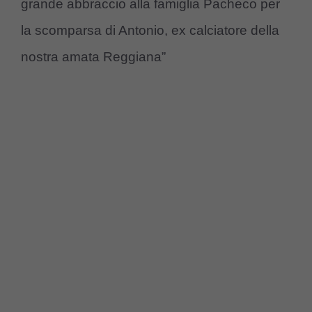
grande abbraccio alla famiglia Pacheco per
la scomparsa di Antonio, ex calciatore della
nostra amata Reggiana”