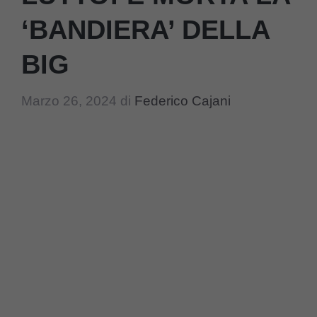
‘BANDIERA’ DELLA
BIG
Marzo 26, 2024
di
Federico Cajani