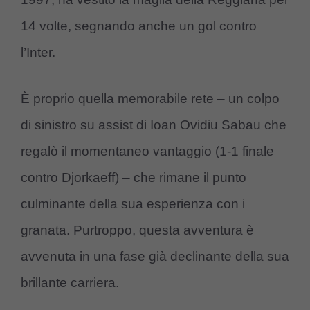
14 volte, segnando anche un gol contro
l’Inter.
È proprio quella memorabile rete – un colpo
di sinistro su assist di Ioan Ovidiu Sabau che
regalò il momentaneo vantaggio (1-1 finale
contro Djorkaeff) – che rimane il punto
culminante della sua esperienza con i
granata. Purtroppo, questa avventura è
avvenuta in una fase già declinante della sua
brillante carriera.