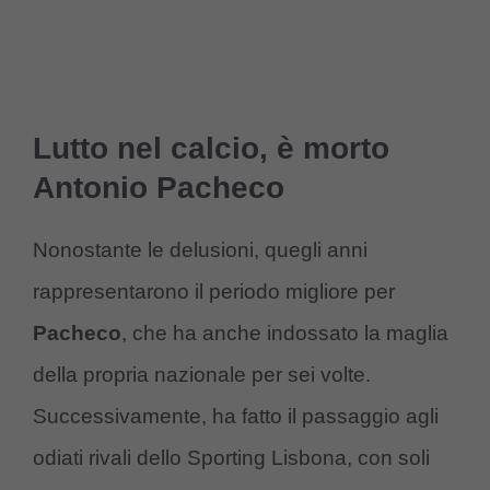
Lutto nel calcio, è morto
Antonio Pacheco
Nonostante le delusioni, quegli anni
rappresentarono il periodo migliore per
Pacheco
, che ha anche indossato la maglia
della propria nazionale per sei volte.
Successivamente, ha fatto il passaggio agli
odiati rivali dello Sporting Lisbona, con soli