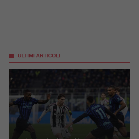
ULTIMI ARTICOLI