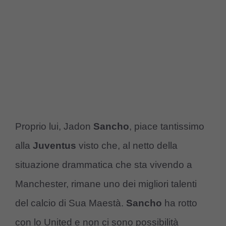
Proprio lui, Jadon
Sancho
, piace tantissimo
alla
Juventus
visto che, al netto della
situazione drammatica che sta vivendo a
Manchester, rimane uno dei migliori talenti
del calcio di Sua Maestà.
Sancho
ha rotto
con lo United e non ci sono possibilità