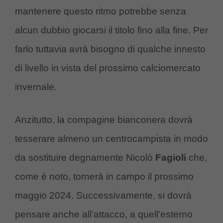
mantenere questo ritmo potrebbe senza
alcun dubbio giocarsi il titolo fino alla fine. Per
farlo tuttavia avrà bisogno di qualche innesto
di livello in vista del prossimo calciomercato
invernale.
Anzitutto, la compagine bianconera dovrà
tesserare almeno un centrocampista in modo
da sostituire degnamente Nicolò
Fagioli
che,
come è noto, tornerà in campo il prossimo
maggio 2024. Successivamente, si dovrà
pensare anche all’attacco, a quell’esterno