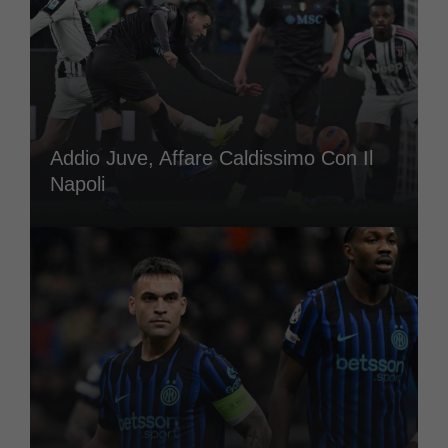
Addio Juve, Affare Caldissimo Con Il
Napoli