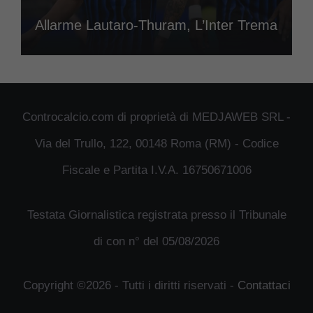
Allarme Lautaro-Thuram, L’Inter Trema
Controcalcio.com di proprietà di MEDJAWEB SRL -
Via del Trullo, 122, 00148 Roma (RM) - Codice
Fiscale e Partita I.V.A. 16750671006
Testata Giornalistica registrata presso il Tribunale
di con n° del 05/08/2026
Copyright ©2026 - Tutti i diritti riservati -
Contattaci