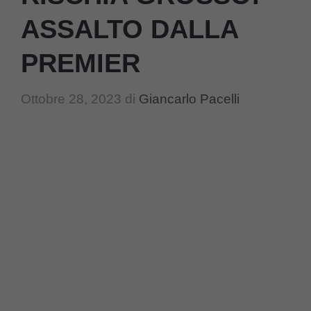
ASSALTO DALLA
PREMIER
Ottobre 28, 2023
di
Giancarlo Pacelli