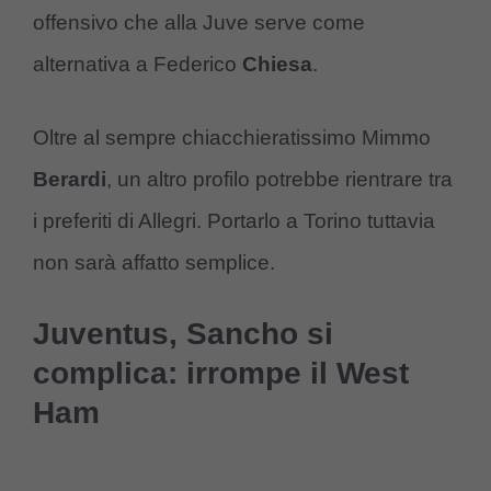
offensivo che alla Juve serve come
alternativa a Federico
Chiesa
.
Oltre al sempre chiacchieratissimo Mimmo
Berardi
, un altro profilo potrebbe rientrare tra
i preferiti di Allegri. Portarlo a Torino tuttavia
non sarà affatto semplice.
Juventus, Sancho si
complica: irrompe il West
Ham