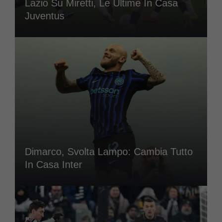
Lazio Su Miretti, Le Ultime In Casa
Juventus
Dimarco, Svolta Lampo: Cambia Tutto
In Casa Inter