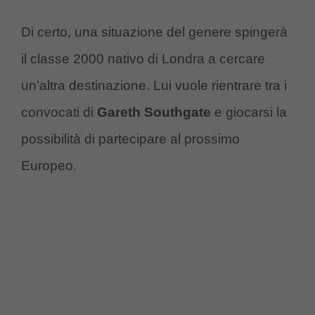
Di certo, una situazione del genere spingerà
il classe 2000 nativo di Londra a cercare
un’altra destinazione. Lui vuole rientrare tra i
convocati di
Gareth Southgate
e giocarsi la
possibilità di partecipare al prossimo
Europeo.