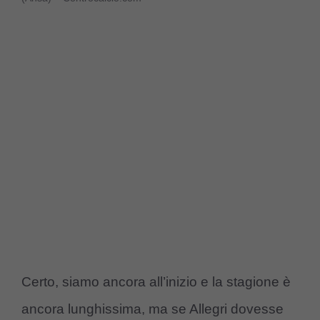
Certo, siamo ancora all’inizio e la stagione è
ancora lunghissima, ma se Allegri dovesse