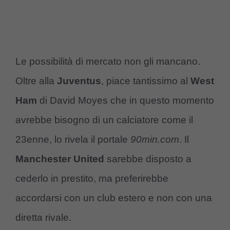
Le possibilità di mercato non gli mancano.
Oltre alla
Juventus
, piace tantissimo al
West
Ham
di David Moyes che in questo momento
avrebbe bisogno di un calciatore come il
23enne, lo rivela il portale
90min.com
. Il
Manchester United
sarebbe disposto a
cederlo in prestito, ma preferirebbe
accordarsi con un club estero e non con una
diretta rivale.