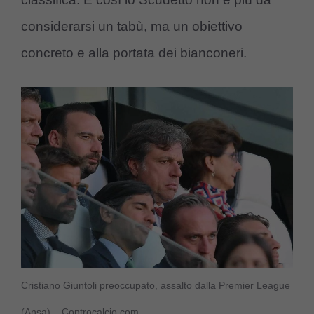
considerarsi un tabù, ma un obiettivo
concreto e alla portata dei bianconeri.
Cristiano Giuntoli preoccupato, assalto dalla Premier League
(Ansa) – Controcalcio.com