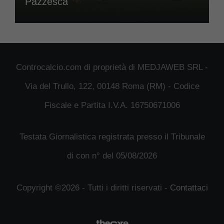
Pazzesca
Controcalcio.com di proprietà di MEDJAWEB SRL -
Via del Trullo, 122, 00148 Roma (RM) - Codice
Fiscale e Partita I.V.A. 16750671006
Testata Giornalistica registrata presso il Tribunale
di con n° del 05/08/2026
Copyright ©2026 - Tutti i diritti riservati -
Contattaci