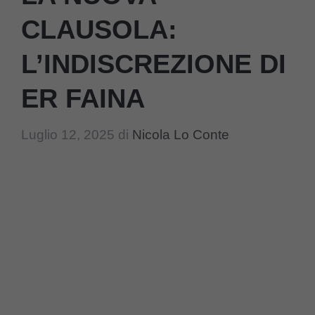
CLAUSOLA:
L’INDISCREZIONE DI
ER FAINA
Luglio 12, 2025
di
Nicola Lo Conte