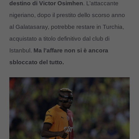
destino di Victor Osimhen
. L’attaccante
nigeriano, dopo il prestito dello scorso anno
al Galatasaray, potrebbe restare in Turchia,
acquistato a titolo definitivo dal club di
Istanbul.
Ma l’affare non si è ancora
sbloccato del tutto.