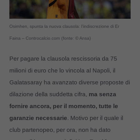
Osimhen, spunta la nuova clausola: l’indiscrezione di Er
Faina – Controcalcio.com (fonte: © Ansa)
Per pagare la clausola rescissoria da 75
milioni di euro che lo vincola al Napoli, il
Galatasaray ha avanzato diverse proposte di
dilazione della suddetta cifra,
ma senza
fornire ancora, per il momento, tutte le
garanzie necessarie
. Motivo per il quale il
club partenopeo, per ora, non ha dato