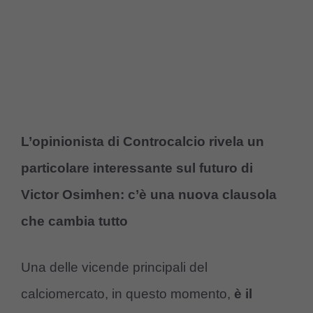
L’opinionista di Controcalcio rivela un
particolare interessante sul futuro di
Victor Osimhen: c’è una nuova clausola
che cambia tutto
Una delle vicende principali del
calciomercato, in questo momento,
è il