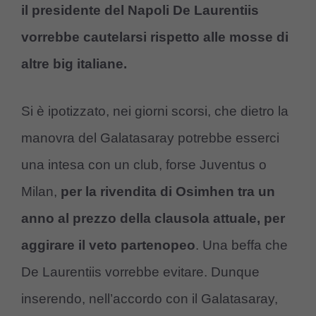
il presidente del Napoli De Laurentiis
vorrebbe cautelarsi rispetto alle mosse di
altre big italiane.
Si è ipotizzato, nei giorni scorsi, che dietro la
manovra del Galatasaray potrebbe esserci
una intesa con un club, forse Juventus o
Milan,
per la rivendita di Osimhen tra un
anno al prezzo della clausola attuale, per
aggirare il veto partenopeo
. Una beffa che
De Laurentiis vorrebbe evitare. Dunque
inserendo, nell’accordo con il Galatasaray,