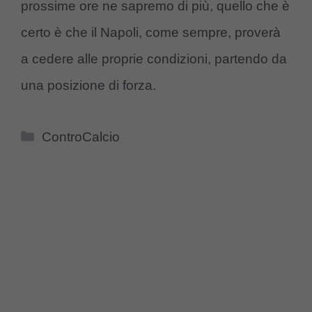
prossime ore ne sapremo di più, quello che è
certo è che il Napoli, come sempre, proverà
a cedere alle proprie condizioni, partendo da
una posizione di forza.
Categorie
ControCalcio