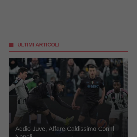
ULTIMI ARTICOLI
Addio Juve, Affare Caldissimo Con Il
Napoli