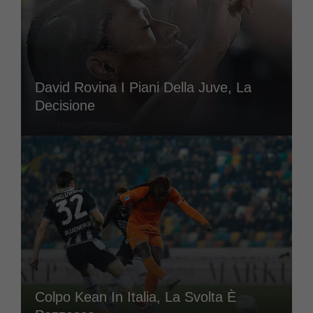
David Rovina I Piani Della Juve, La
Decisione
Colpo Kean In Italia, La Svolta È