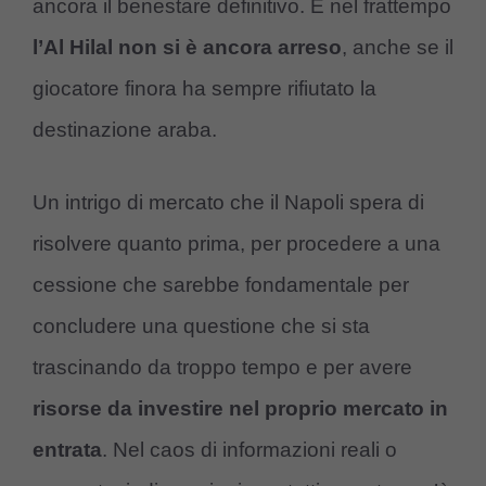
ancora il benestare definitivo. E nel frattempo
l’Al Hilal non si è ancora arreso
, anche se il
giocatore finora ha sempre rifiutato la
destinazione araba.
Un intrigo di mercato che il Napoli spera di
risolvere quanto prima, per procedere a una
cessione che sarebbe fondamentale per
concludere una questione che si sta
trascinando da troppo tempo e per avere
risorse da investire nel proprio mercato in
entrata
. Nel caos di informazioni reali o