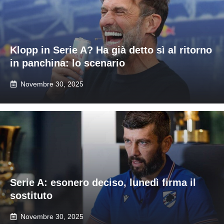
Klopp in Serie A? Ha già detto sì al ritorno
in panchina: lo scenario
Novembre 30, 2025
Serie A: esonero deciso, lunedì firma il
sostituto
Novembre 30, 2025