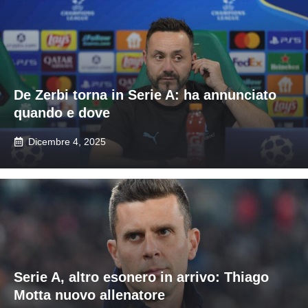
De Zerbi torna in Serie A: ha annunciato
quando e dove
Dicembre 4, 2025
Serie A, altro esonero in arrivo: Thiago
Motta nuovo allenatore