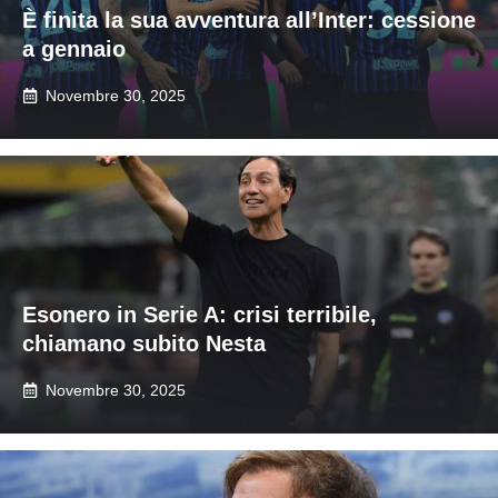
È finita la sua avventura all’Inter: cessione
a gennaio
Novembre 30, 2025
Esonero in Serie A: crisi terribile,
chiamano subito Nesta
Novembre 30, 2025