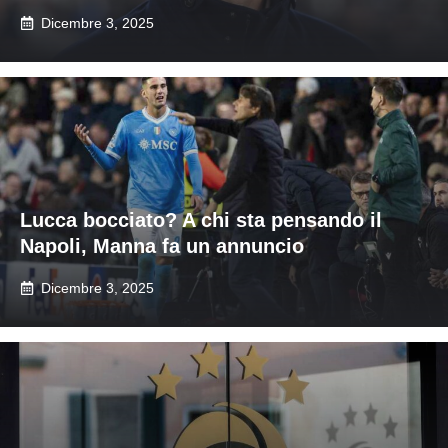
Dicembre 3, 2025
Lucca bocciato? A chi sta pensando il
Napoli, Manna fa un annuncio
Dicembre 3, 2025