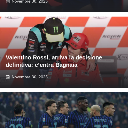
Novembre 30, 2025
Valentino Rossi, arriva la decisione
definitiva: c’entra Bagnaia
Novembre 30, 2025