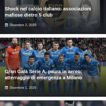
Shock nel calcio italiano: associazioni
mafiose dietro 5 club
Dicembre 2, 2025
Gran Galà Serie A, paura in aereo:
atterraggio di emergenza a Milano
Dicembre 1, 2025