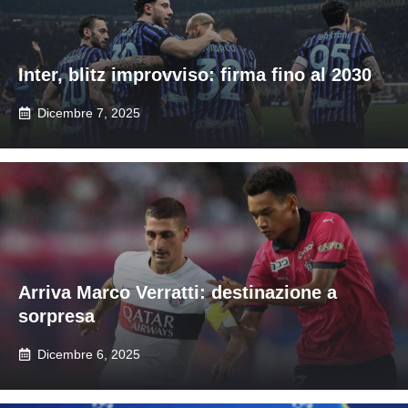
Inter, blitz improvviso: firma fino al 2030
Dicembre 7, 2025
Arriva Marco Verratti: destinazione a
sorpresa
Dicembre 6, 2025