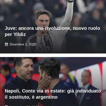
Juve: ancora una rivoluzione, nuovo ruolo
per Yildiz
Dicembre 1, 2025
Napoli, Conte via in estate: già individuato
il sostituto, è argentino