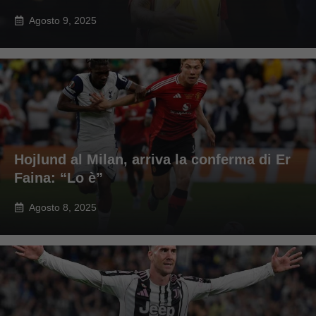
Agosto 9, 2025
Hojlund al Milan, arriva la conferma di Er
Faina: “Lo è”
Agosto 8, 2025