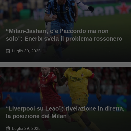
“Milan-Jashari, c’è l’accordo ma non
solo”: Enerix svela il problema rossonero
Luglio 30, 2025
“Liverpool su Leao”: rivelazione in diretta,
la posizione del Milan
Luglio 29, 2025