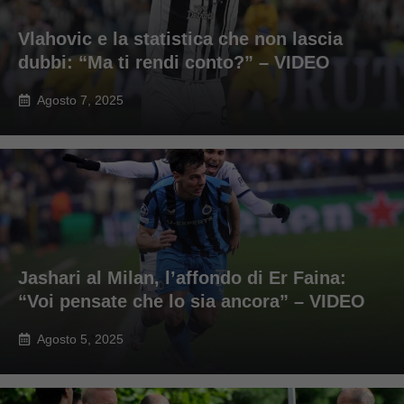
Vlahovic e la statistica che non lascia
dubbi: “Ma ti rendi conto?” – VIDEO
Agosto 7, 2025
Jashari al Milan, l’affondo di Er Faina:
“Voi pensate che lo sia ancora” – VIDEO
Agosto 5, 2025