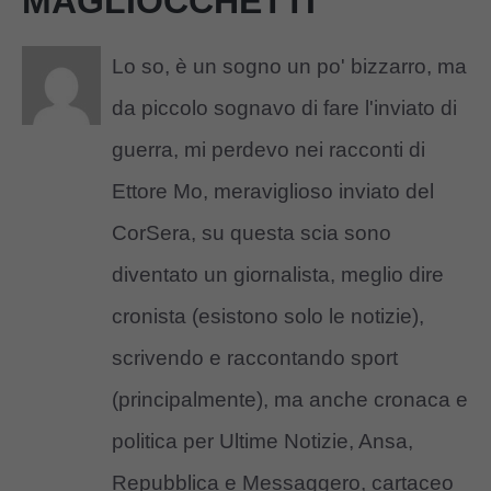
MAGLIOCCHETTI
Lo so, è un sogno un po' bizzarro, ma
da piccolo sognavo di fare l'inviato di
guerra, mi perdevo nei racconti di
Ettore Mo, meraviglioso inviato del
CorSera, su questa scia sono
diventato un giornalista, meglio dire
cronista (esistono solo le notizie),
scrivendo e raccontando sport
(principalmente), ma anche cronaca e
politica per Ultime Notizie, Ansa,
Repubblica e Messaggero, cartaceo