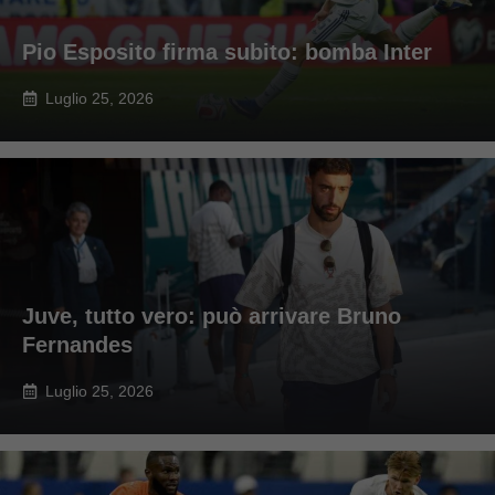
Pio Esposito firma subito: bomba Inter
Luglio 25, 2026
Juve, tutto vero: può arrivare Bruno
Fernandes
Luglio 25, 2026