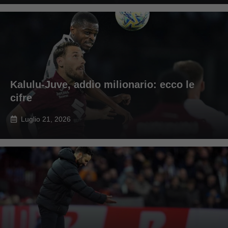
Kalulu-Juve, addio milionario: ecco le
cifre
Luglio 21, 2026