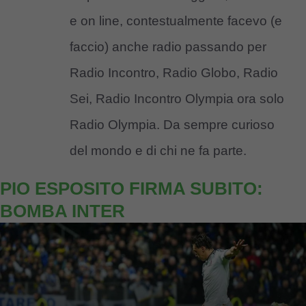
e on line, contestualmente facevo (e
faccio) anche radio passando per
Radio Incontro, Radio Globo, Radio
Sei, Radio Incontro Olympia ora solo
Radio Olympia. Da sempre curioso
del mondo e di chi ne fa parte.
PIO ESPOSITO FIRMA SUBITO:
BOMBA INTER