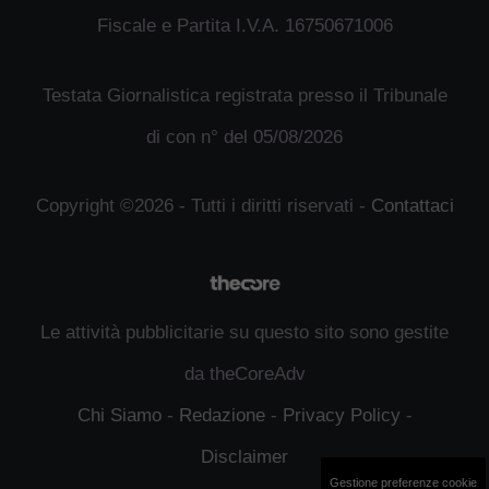
Fiscale e Partita I.V.A. 16750671006
Testata Giornalistica registrata presso il Tribunale
di con n° del 05/08/2026
Copyright ©2026 - Tutti i diritti riservati -
Contattaci
Le attività pubblicitarie su questo sito sono gestite
da theCoreAdv
Chi Siamo
-
Redazione
-
Privacy Policy
-
Disclaimer
Gestione preferenze cookie