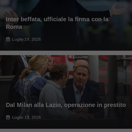
Inter beffata, ufficiale la firma con la
Roma
Luglio 19, 2026
Dal Milan alla Lazio, operazione in prestito
Luglio 19, 2026