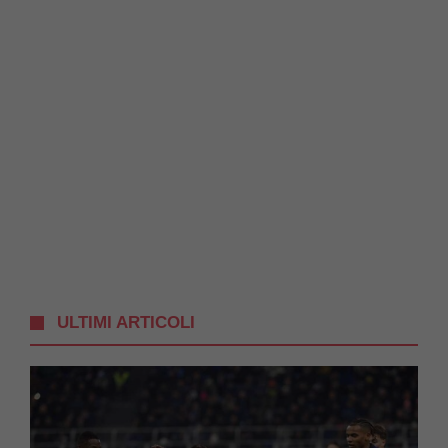
ULTIMI ARTICOLI