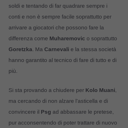
soldi e tentando di far quadrare sempre i
conti e non è sempre facile soprattutto per
arrivare a giocatori che possono fare la
differenza come
Muharemovic
o soprattutto
Goretzka
. Ma
Carnevali
e la stessa società
hanno garantito al tecnico di fare di tutto e di
più.
Si sta provando a chiudere per
Kolo Muani
,
ma cercando di non alzare l’asticella e di
convincere il
Psg
ad abbassare le pretese,
pur acconsentendo di poter trattare di nuovo