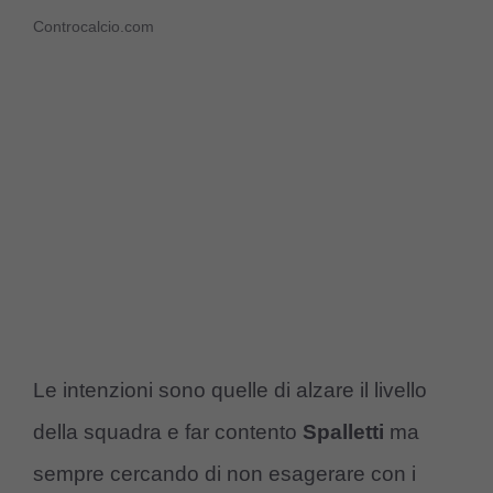
Controcalcio.com
Le intenzioni sono quelle di alzare il livello
della squadra e far contento
Spalletti
ma
sempre cercando di non esagerare con i