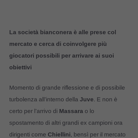
La società bianconera è alle prese col
mercato e cerca di coinvolgere più
giocatori possibili per arrivare ai suoi
obiettivi
Momento di grande riflessione e di possibile
turbolenza all’interno della
Juve
. E non è
certo per l’arrivo di
Massara
o lo
spostamento di altri grandi ex campioni ora
dirigenti come
Chiellini
, bensì per il mercato