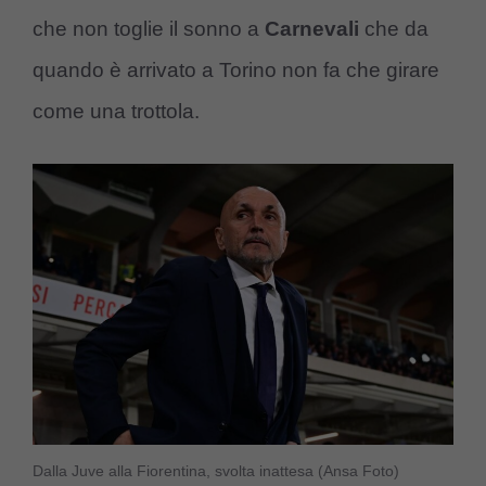
che non toglie il sonno a
Carnevali
che da
quando è arrivato a Torino non fa che girare
come una trottola.
Dalla Juve alla Fiorentina, svolta inattesa (Ansa Foto)