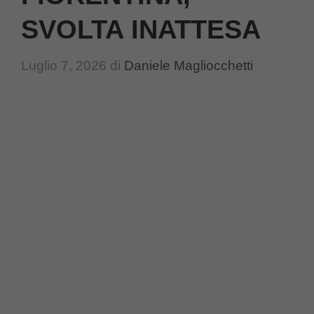
SVOLTA INATTESA
Luglio 7, 2026
di
Daniele Magliocchetti