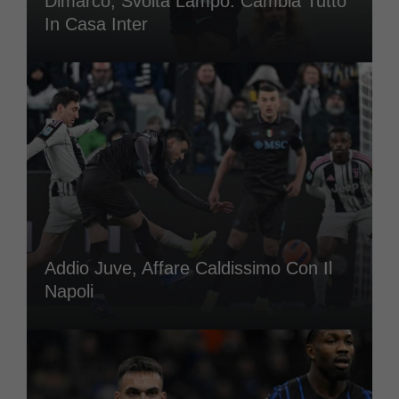
Dimarco, Svolta Lampo: Cambia Tutto
In Casa Inter
Addio Juve, Affare Caldissimo Con Il
Napoli