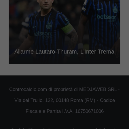
Allarme Lautaro-Thuram, L’Inter Trema
Controcalcio.com di proprietà di MEDJAWEB SRL -
Via del Trullo, 122, 00148 Roma (RM) - Codice
Fiscale e Partita I.V.A. 16750671006