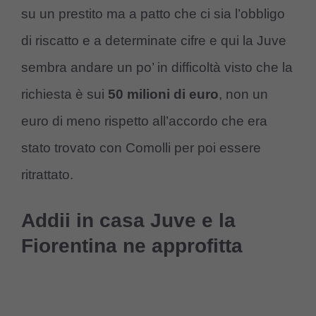
su un prestito ma a patto che ci sia l’obbligo
di riscatto e a determinate cifre e qui la Juve
sembra andare un po’ in difficoltà visto che la
richiesta è sui
50 milioni di euro
, non un
euro di meno rispetto all’accordo che era
stato trovato con Comolli per poi essere
ritrattato.
Addii in casa Juve e la
Fiorentina ne approfitta