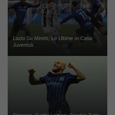
Lazio Su Miretti, Le Ultime In Casa
Juventus