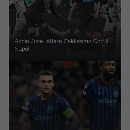
Addio Juve, Affare Caldissimo Con Il
Napoli