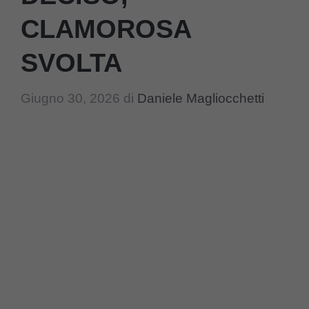
CLAMOROSA
SVOLTA
Giugno 30, 2026
di
Daniele Magliocchetti