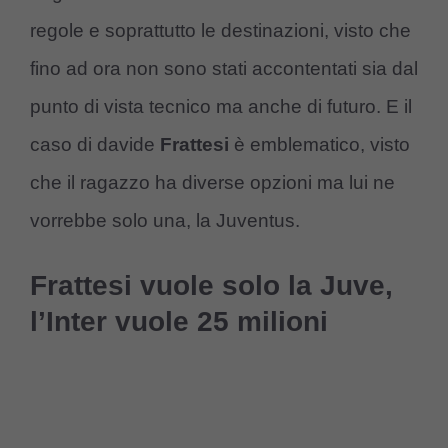
regole e soprattutto le destinazioni, visto che
fino ad ora non sono stati accontentati sia dal
punto di vista tecnico ma anche di futuro. E il
caso di davide
Frattesi
è emblematico, visto
che il ragazzo ha diverse opzioni ma lui ne
vorrebbe solo una, la Juventus.
Frattesi vuole solo la Juve,
l’Inter vuole 25 milioni