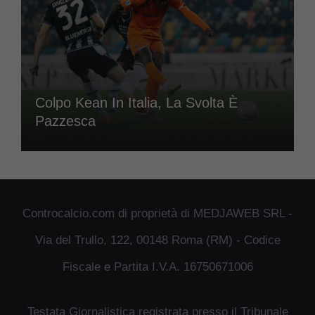
Colpo Kean In Italia, La Svolta È
Pazzesca
Controcalcio.com di proprietà di MEDJAWEB SRL -
Via del Trullo, 122, 00148 Roma (RM) - Codice
Fiscale e Partita I.V.A. 16750671006
Testata Giornalistica registrata presso il Tribunale