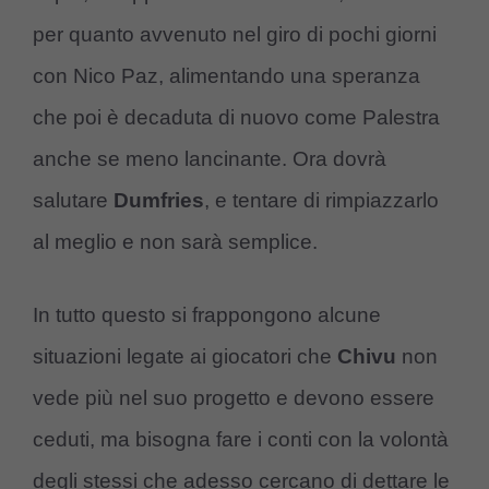
per quanto avvenuto nel giro di pochi giorni
con Nico Paz, alimentando una speranza
che poi è decaduta di nuovo come Palestra
anche se meno lancinante. Ora dovrà
salutare
Dumfries
, e tentare di rimpiazzarlo
al meglio e non sarà semplice.
In tutto questo si frappongono alcune
situazioni legate ai giocatori che
Chivu
non
vede più nel suo progetto e devono essere
ceduti, ma bisogna fare i conti con la volontà
degli stessi che adesso cercano di dettare le