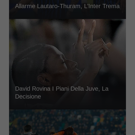
Allarme Lautaro-Thuram, L’Inter Trema
David Rovina I Piani Della Juve, La
Decisione