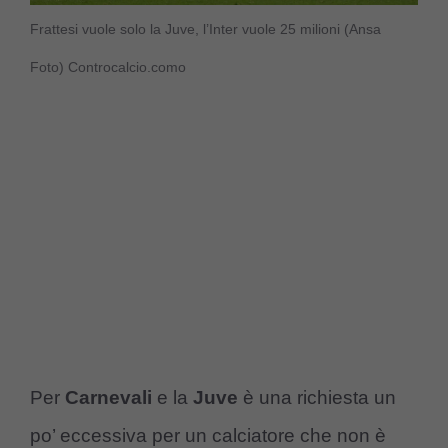
Frattesi vuole solo la Juve, l’Inter vuole 25 milioni (Ansa
Foto) Controcalcio.como
Per
Carnevali
e la
Juve
è una richiesta un
po’ eccessiva per un calciatore che non è