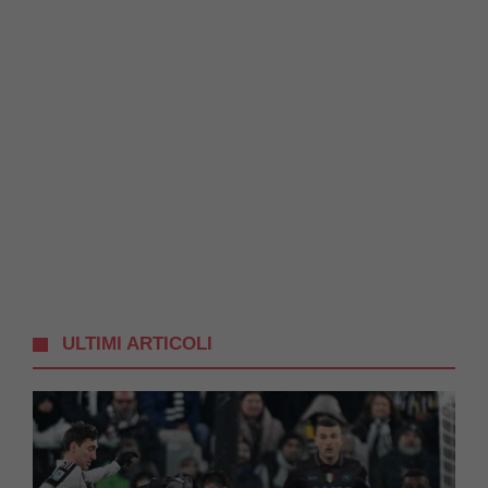
ULTIMI ARTICOLI