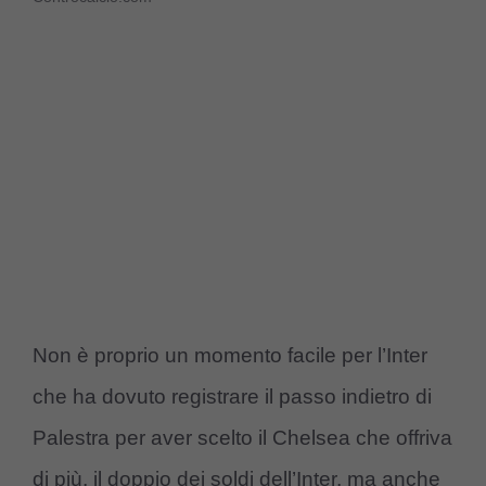
Non è proprio un momento facile per l’Inter
che ha dovuto registrare il passo indietro di
Palestra per aver scelto il Chelsea che offriva
di più, il doppio dei soldi dell’Inter, ma anche