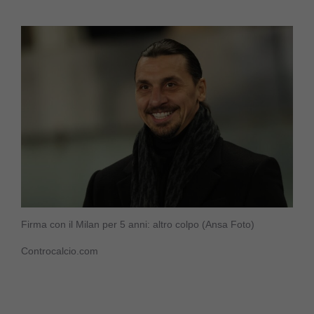
Firma con il Milan per 5 anni: altro colpo (Ansa Foto)
Controcalcio.com