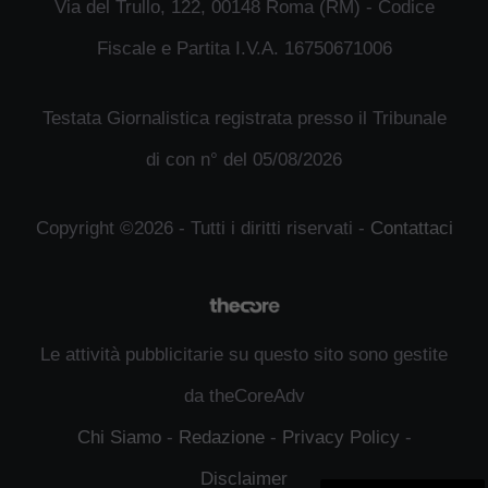
Via del Trullo, 122, 00148 Roma (RM) - Codice
Fiscale e Partita I.V.A. 16750671006
Testata Giornalistica registrata presso il Tribunale
di con n° del 05/08/2026
Copyright ©2026 - Tutti i diritti riservati -
Contattaci
Le attività pubblicitarie su questo sito sono gestite
da theCoreAdv
Chi Siamo
-
Redazione
-
Privacy Policy
-
Disclaimer