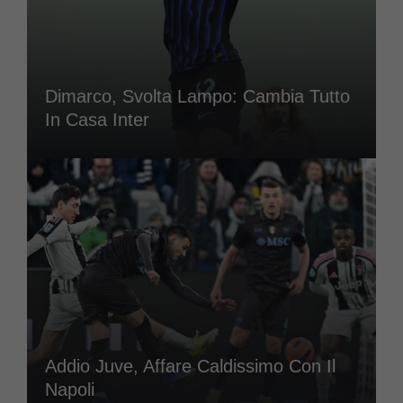
Dimarco, Svolta Lampo: Cambia Tutto
In Casa Inter
Addio Juve, Affare Caldissimo Con Il
Napoli