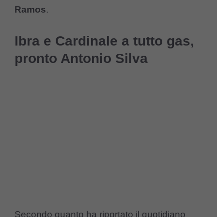
Ramos
.
Ibra e Cardinale a tutto gas,
pronto Antonio Silva
Secondo quanto ha riportato il quotidiano