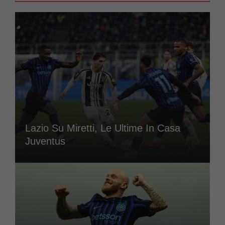
Lazio Su Miretti, Le Ultime In Casa
Juventus