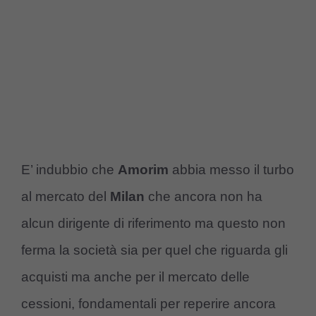
E’ indubbio che
Amorim
abbia messo il turbo
al mercato del
Milan
che ancora non ha
alcun dirigente di riferimento ma questo non
ferma la società sia per quel che riguarda gli
acquisti ma anche per il mercato delle
cessioni, fondamentali per reperire ancora