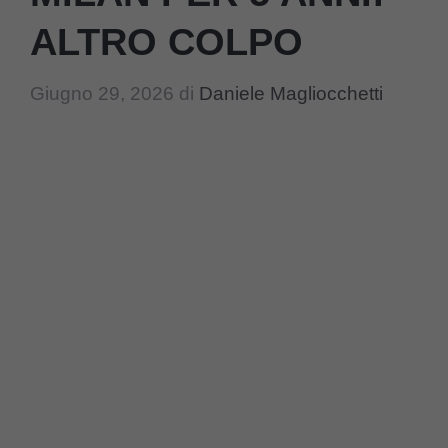
ALTRO COLPO
Giugno 29, 2026
di
Daniele Magliocchetti