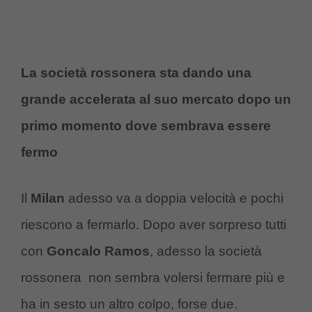
La società rossonera sta dando una
grande accelerata al suo mercato dopo un
primo momento dove sembrava essere
fermo
Il
Milan
adesso va a doppia velocità e pochi
riescono a fermarlo. Dopo aver sorpreso tutti
con
Goncalo Ramos
, adesso la società
rossonera non sembra volersi fermare più e
ha in sesto un altro colpo, forse due.