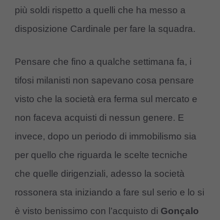
più soldi rispetto a quelli che ha messo a
disposizione Cardinale per fare la squadra.
Pensare che fino a qualche settimana fa, i
tifosi milanisti non sapevano cosa pensare
visto che la società era ferma sul mercato e
non faceva acquisti di nessun genere. E
invece, dopo un periodo di immobilismo sia
per quello che riguarda le scelte tecniche
che quelle dirigenziali, adesso la società
rossonera sta iniziando a fare sul serio e lo si
è visto benissimo con l’acquisto di
Gonçalo