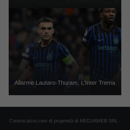
Allarme Lautaro-Thuram, L’Inter Trema
Controcalcio.com di proprietà di MEDJAWEB SRL -