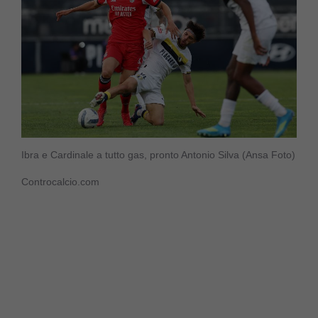
Ibra e Cardinale a tutto gas, pronto Antonio Silva (Ansa Foto)
Controcalcio.com