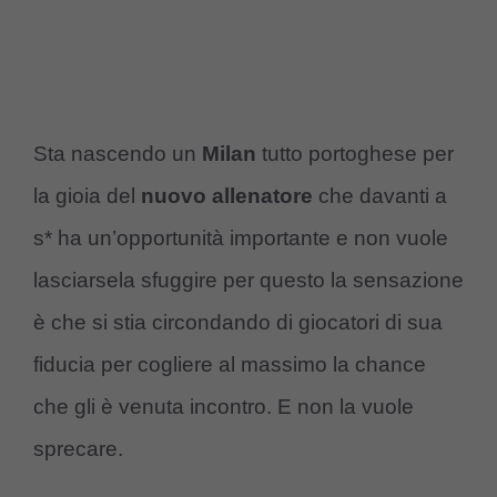
Sta nascendo un
Milan
tutto portoghese per
la gioia del
nuovo allenatore
che davanti a
s* ha un’opportunità importante e non vuole
lasciarsela sfuggire per questo la sensazione
è che si stia circondando di giocatori di sua
fiducia per cogliere al massimo la chance
che gli è venuta incontro. E non la vuole
sprecare.