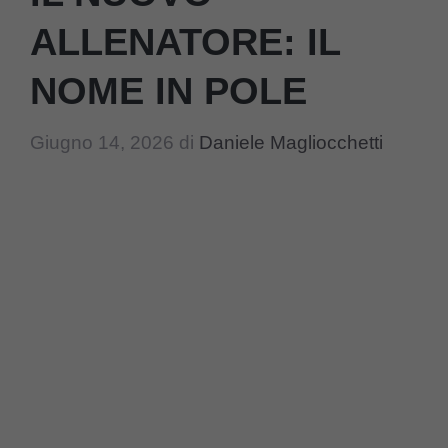
ALLENATORE: IL
NOME IN POLE
Giugno 14, 2026
di
Daniele Magliocchetti