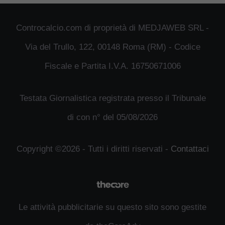
Controcalcio.com di proprietà di MEDJAWEB SRL -
Via del Trullo, 122, 00148 Roma (RM) - Codice
Fiscale e Partita I.V.A. 16750671006
Testata Giornalistica registrata presso il Tribunale
di con n° del 05/08/2026
Copyright ©2026 - Tutti i diritti riservati -
Contattaci
Le attività pubblicitarie su questo sito sono gestite