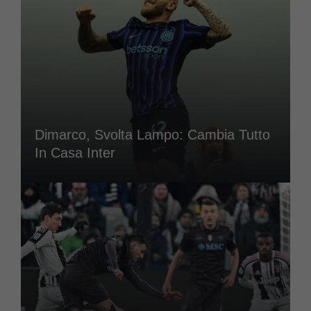
Dimarco, Svolta Lampo: Cambia Tutto
In Casa Inter