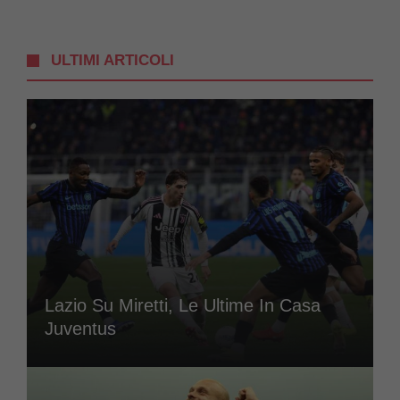
ULTIMI ARTICOLI
Lazio Su Miretti, Le Ultime In Casa
Juventus