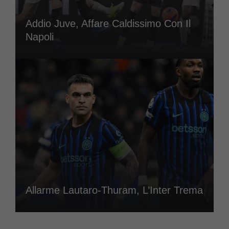
Addio Juve, Affare Caldissimo Con Il
Napoli
Allarme Lautaro-Thuram, L’Inter Trema