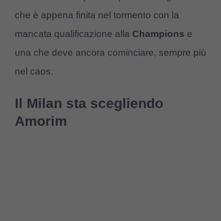
che è appena finita nel tormento con la
mancata qualificazione alla
Champions
e
una che deve ancora cominciare, sempre più
nel caos.
Il Milan sta scegliendo
Amorim