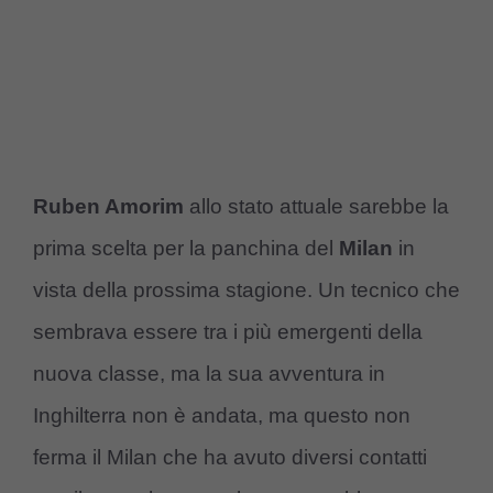
Ruben Amorim
allo stato attuale sarebbe la
prima scelta per la panchina del
Milan
in
vista della prossima stagione. Un tecnico che
sembrava essere tra i più emergenti della
nuova classe, ma la sua avventura in
Inghilterra non è andata, ma questo non
ferma il Milan che ha avuto diversi contatti