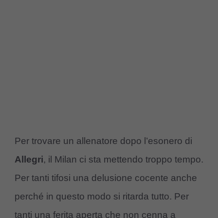
Per trovare un allenatore dopo l’esonero di
Allegri
, il Milan ci sta mettendo troppo tempo.
Per tanti tifosi una delusione cocente anche
perché in questo modo si ritarda tutto. Per
tanti una ferita aperta che non cenna a