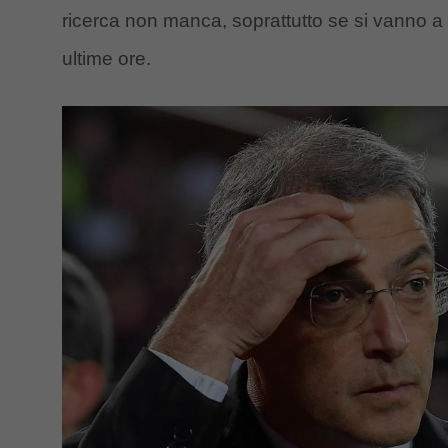
ricerca non manca, soprattutto se si vanno a 
ultime ore.