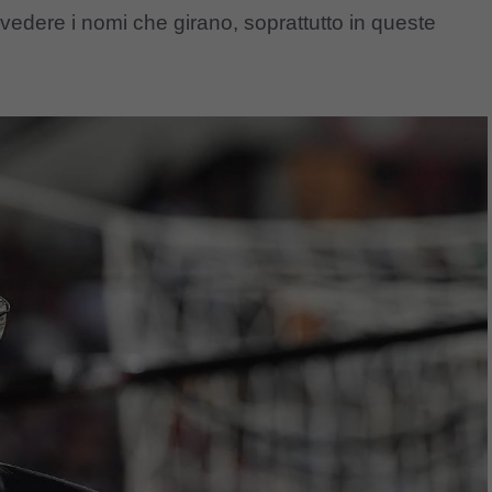
vedere i nomi che girano, soprattutto in queste