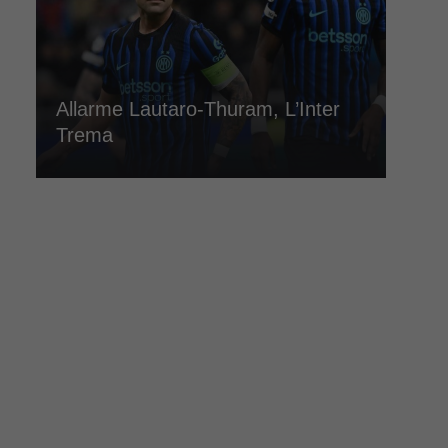
Allarme Lautaro-Thuram, L’Inter
Trema