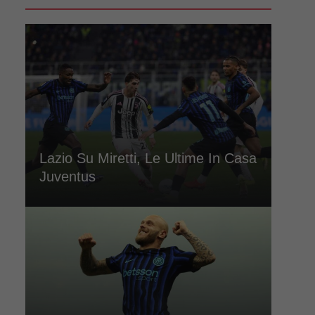
Lazio Su Miretti, Le Ultime In Casa
Juventus