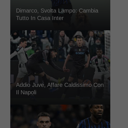
Dimarco, Svolta Lampo: Cambia
Tutto In Casa Inter
Addio Juve, Affare Caldissimo Con
Il Napoli