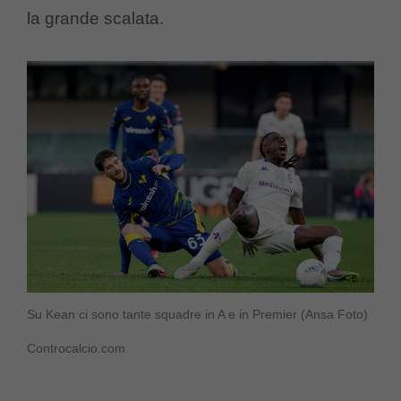
la grande scalata.
Su Kean ci sono tante squadre in A e in Premier (Ansa Foto)
Controcalcio.com