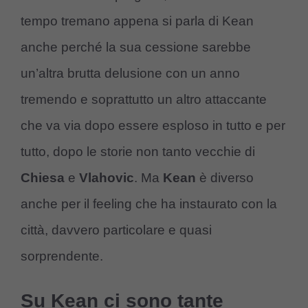
tempo tremano appena si parla di Kean
anche perché la sua cessione sarebbe
un’altra brutta delusione con un anno
tremendo e soprattutto un altro attaccante
che va via dopo essere esploso in tutto e per
tutto, dopo le storie non tanto vecchie di
Chiesa
e
Vlahovic
. Ma
Kean
è diverso
anche per il feeling che ha instaurato con la
città, davvero particolare e quasi
sorprendente.
Su Kean ci sono tante