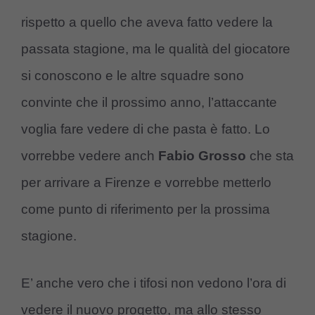
rispetto a quello che aveva fatto vedere la
passata stagione, ma le qualità del giocatore
si conoscono e le altre squadre sono
convinte che il prossimo anno, l’attaccante
voglia fare vedere di che pasta è fatto. Lo
vorrebbe vedere anch
Fabio Grosso
che sta
per arrivare a Firenze e vorrebbe metterlo
come punto di riferimento per la prossima
stagione.
E’ anche vero che i tifosi non vedono l’ora di
vedere il nuovo progetto, ma allo stesso