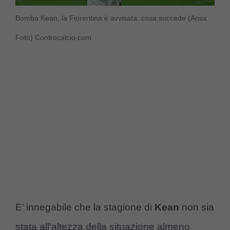
Bomba Kean, la Fiorentina è avvisata: cosa succede (Ansa
Foto) Controcalcio.com
E’ innegabile che la stagione di
Kean
non sia
stata all’altezza della situazione almeno