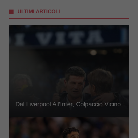
ULTIMI ARTICOLI
Dal Liverpool All’Inter, Colpaccio Vicino