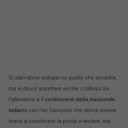
Si attendono sviluppi su quello che accadrà,
ma si dovrà aspettare anche i colloqui tra
l’allenatore e il
centravanti della nazionale
italian
a con l’ex Sassuolo che dovrà essere
bravo a convincere la punta a restare, ma