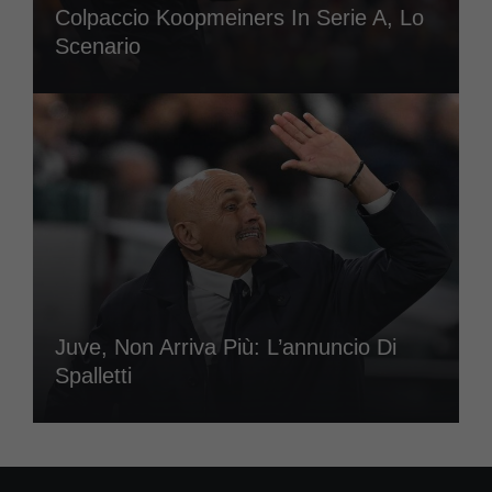
Colpaccio Koopmeiners In Serie A, Lo
Scenario
Juve, Non Arriva Più: L’annuncio Di
Spalletti