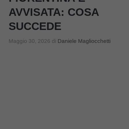
AVVISATA: COSA
SUCCEDE
Maggio 30, 2026
di
Daniele Magliocchetti