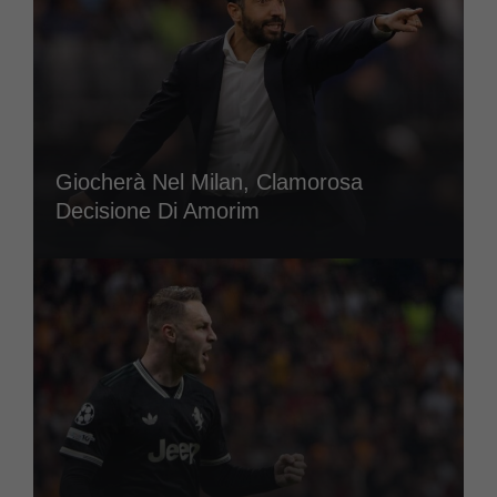
Giocherà Nel Milan, Clamorosa
Decisione Di Amorim