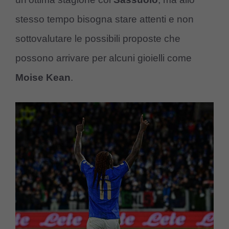
stesso tempo bisogna stare attenti e non
sottovalutare le possibili proposte che
possono arrivare per alcuni gioielli come
Moise Kean
.