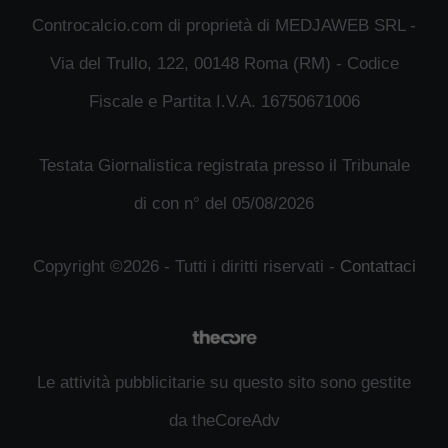
Controcalcio.com di proprietà di MEDJAWEB SRL -
Via del Trullo, 122, 00148 Roma (RM) - Codice
Fiscale e Partita I.V.A. 16750671006
Testata Giornalistica registrata presso il Tribunale
di con n° del 05/08/2026
Copyright ©2026 - Tutti i diritti riservati -
Contattaci
Le attività pubblicitarie su questo sito sono gestite
da theCoreAdv