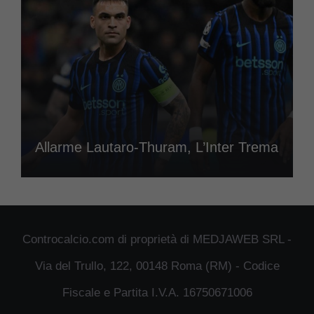
Allarme Lautaro-Thuram, L’Inter Trema
Controcalcio.com di proprietà di MEDJAWEB SRL -
Via del Trullo, 122, 00148 Roma (RM) - Codice
Fiscale e Partita I.V.A. 16750671006