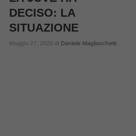
DECISO: LA
SITUAZIONE
Maggio 27, 2026
di
Daniele Magliocchetti