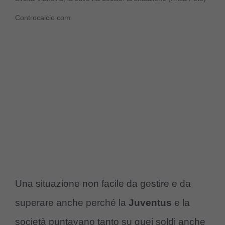
Controcalcio.com
Una situazione non facile da gestire e da
superare anche perché la
Juventus
e la
società puntavano tanto su quei soldi anche