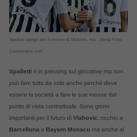
Spalletti spinge per il rinnovo di Vlahovic, ma…(Ansa Foto)
Controcalcio.com
Spalletti
è in pressing sul giocatore ma non
può fare tutto da solo anche perché deve
essere la società a fare le sue mosse dal
punto di vista contrattuale. Sono giorni
importanti per il futuro di
Vlahovic
, occhio a
Barcellona
e
Bayern Monaco
ma anche al