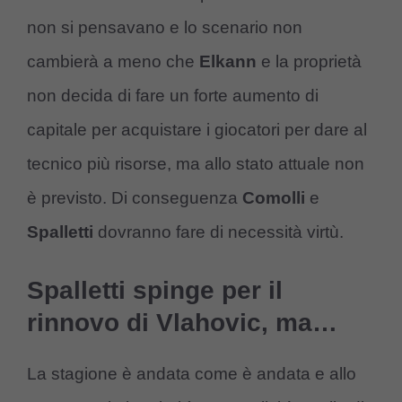
non si pensavano e lo scenario non
cambierà a meno che
Elkann
e la proprietà
non decida di fare un forte aumento di
capitale per acquistare i giocatori per dare al
tecnico più risorse, ma allo stato attuale non
è previsto. Di conseguenza
Comolli
e
Spalletti
dovranno fare di necessità virtù.
Spalletti spinge per il
rinnovo di Vlahovic, ma…
La stagione è andata come è andata e allo