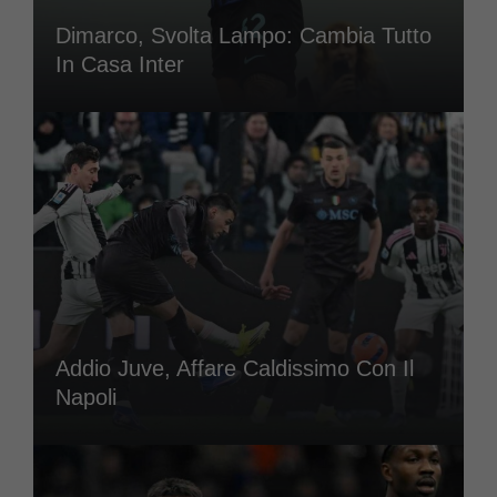
Dimarco, Svolta Lampo: Cambia Tutto
In Casa Inter
Addio Juve, Affare Caldissimo Con Il
Napoli