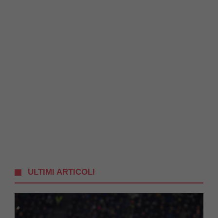
ULTIMI ARTICOLI