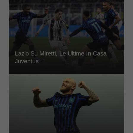
Lazio Su Miretti, Le Ultime In Casa
Juventus