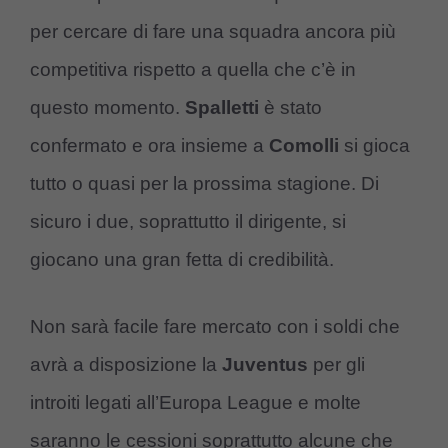
per cercare di fare una squadra ancora più
competitiva rispetto a quella che c’è in
questo momento.
Spalletti
è stato
confermato e ora insieme a
Comolli
si gioca
tutto o quasi per la prossima stagione. Di
sicuro i due, soprattutto il dirigente, si
giocano una gran fetta di credibilità.
Non sarà facile fare mercato con i soldi che
avrà a disposizione la
Juventus
per gli
introiti legati all’Europa League e molte
saranno le cessioni soprattutto alcune che