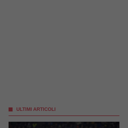
ULTIMI ARTICOLI