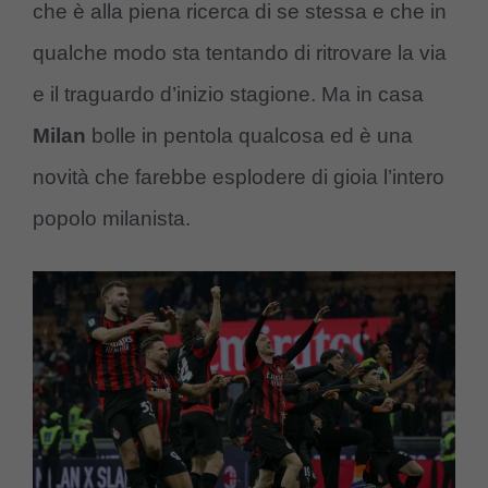
che è alla piena ricerca di se stessa e che in
qualche modo sta tentando di ritrovare la via
e il traguardo d’inizio stagione. Ma in casa
Milan
bolle in pentola qualcosa ed è una
novità che farebbe esplodere di gioia l’intero
popolo milanista.