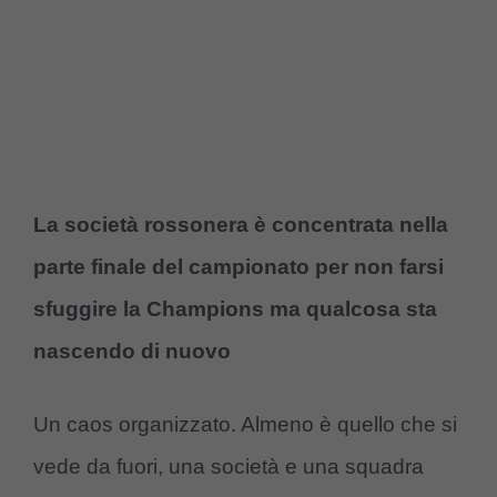
La società rossonera è concentrata nella
parte finale del campionato per non farsi
sfuggire la Champions ma qualcosa sta
nascendo di nuovo
Un caos organizzato. Almeno è quello che si
vede da fuori, una società e una squadra