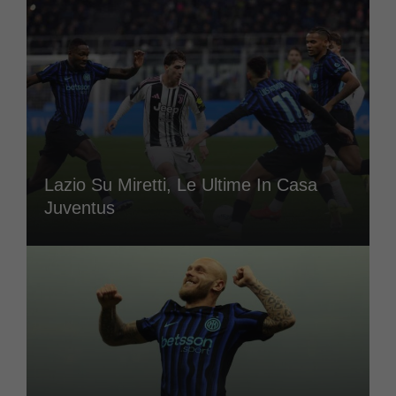
Lazio Su Miretti, Le Ultime In Casa
Juventus