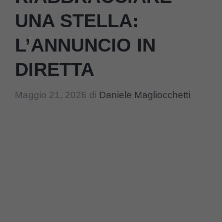
UNA STELLA:
L’ANNUNCIO IN
DIRETTA
Maggio 21, 2026
di
Daniele Magliocchetti