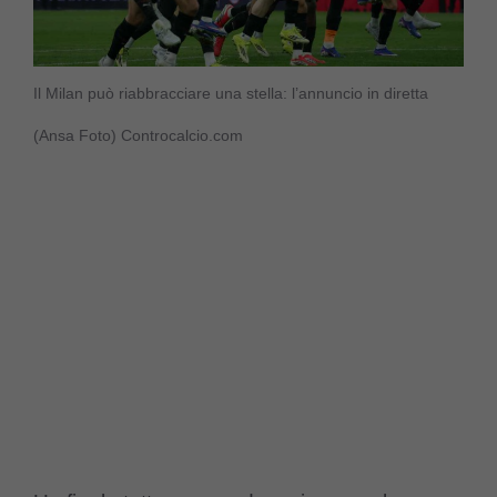
Il Milan può riabbracciare una stella: l’annuncio in diretta
(Ansa Foto) Controcalcio.com