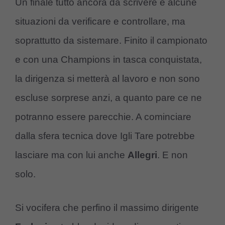
Un finale tutto ancora da scrivere e alcune
situazioni da verificare e controllare, ma
soprattutto da sistemare. Finito il campionato
e con una Champions in tasca conquistata,
la dirigenza si metterà al lavoro e non sono
escluse sorprese anzi, a quanto pare ce ne
potranno essere parecchie. A cominciare
dalla sfera tecnica dove Igli Tare potrebbe
lasciare ma con lui anche
Allegri
. E non
solo.
Si vocifera che perfino il massimo dirigente