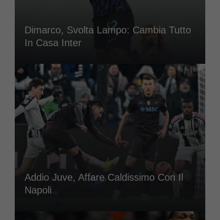
Dimarco, Svolta Lampo: Cambia Tutto
In Casa Inter
Addio Juve, Affare Caldissimo Con Il
Napoli