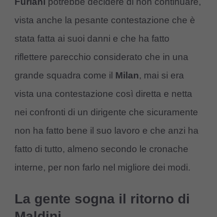
Furlani
potrebbe decidere di non continuare,
vista anche la pesante contestazione che è
stata fatta ai suoi danni e che ha fatto
riflettere parecchio considerato che in una
grande squadra come il
Milan
, mai si era
vista una contestazione così diretta e netta
nei confronti di un dirigente che sicuramente
non ha fatto bene il suo lavoro e che anzi ha
fatto di tutto, almeno secondo le cronache
interne, per non farlo nel migliore dei modi.
La gente sogna il ritorno di
Maldini