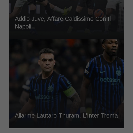
Addio Juve, Affare Caldissimo Con Il
Napoli
Allarme Lautaro-Thuram, L’Inter Trema