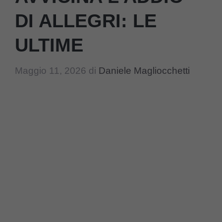
DI ALLEGRI: LE
ULTIME
Maggio 11, 2026
di
Daniele Magliocchetti