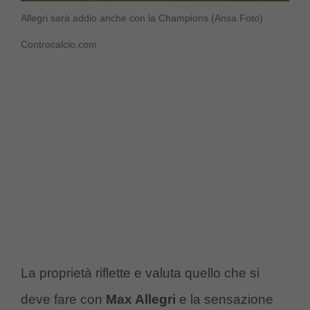
Allegri sarà addio anche con la Champions (Ansa Foto)
Controcalcio.com
La proprietà riflette e valuta quello che si
deve fare con
Max Allegri
e la sensazione