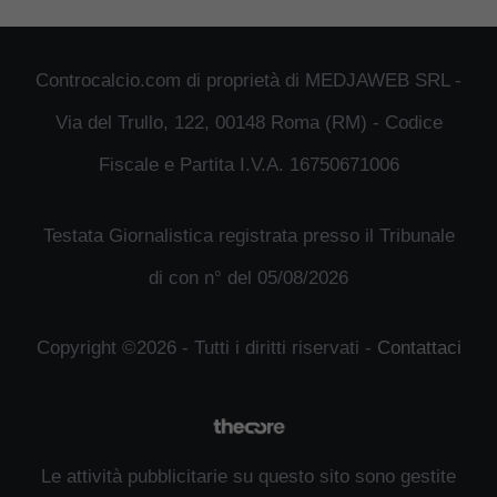
Controcalcio.com di proprietà di MEDJAWEB SRL -
Via del Trullo, 122, 00148 Roma (RM) - Codice
Fiscale e Partita I.V.A. 16750671006
Testata Giornalistica registrata presso il Tribunale
di con n° del 05/08/2026
Copyright ©2026 - Tutti i diritti riservati -
Contattaci
Le attività pubblicitarie su questo sito sono gestite