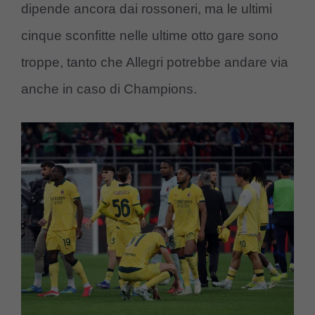
dipende ancora dai rossoneri, ma le ultimi
cinque sconfitte nelle ultime otto gare sono
troppe, tanto che Allegri potrebbe andare via
anche in caso di Champions.