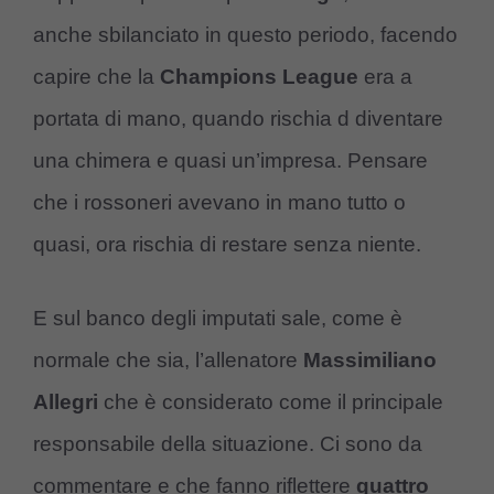
anche sbilanciato in questo periodo, facendo
capire che la
Champions
League
era a
portata di mano, quando rischia d diventare
una chimera e quasi un’impresa. Pensare
che i rossoneri avevano in mano tutto o
quasi, ora rischia di restare senza niente.
E sul banco degli imputati sale, come è
normale che sia, l’allenatore
Massimiliano
Allegri
che è considerato come il principale
responsabile della situazione. Ci sono da
commentare e che fanno riflettere
quattro