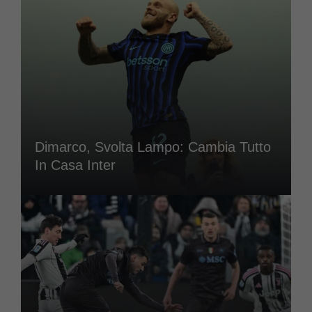
Dimarco, Svolta Lampo: Cambia Tutto
In Casa Inter