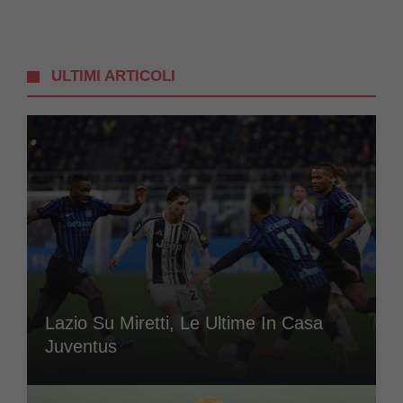
ULTIMI ARTICOLI
Lazio Su Miretti, Le Ultime In Casa
Juventus