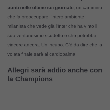
punti nelle ultime sei giornate
, un cammino
che fa preoccupare l’intero ambiente
milanista che vede già l’Inter che ha vinto il
suo ventunesimo scudetto e che potrebbe
vincere ancora. Un incubo. C’è da dire che la
volata finale sarà al cardiopalma.
Allegri sarà addio anche con
la Champions