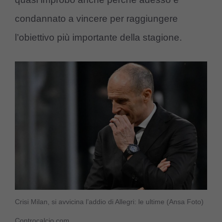
condannato a vincere per raggiungere
l’obiettivo più importante della stagione.
Crisi Milan, si avvicina l’addio di Allegri: le ultime (Ansa Foto)
Controcalcio.com