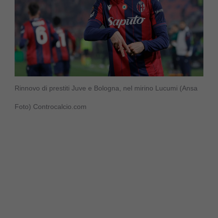
Rinnovo di prestiti Juve e Bologna, nel mirino Lucumi (Ansa
Foto) Controcalcio.com