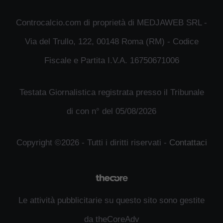
Controcalcio.com di proprietà di MEDJAWEB SRL -
Via del Trullo, 122, 00148 Roma (RM) - Codice
Fiscale e Partita I.V.A. 16750671006
Testata Giornalistica registrata presso il Tribunale
di con n° del 05/08/2026
Copyright ©2026 - Tutti i diritti riservati -
Contattaci
Le attività pubblicitarie su questo sito sono gestite
da theCoreAdv