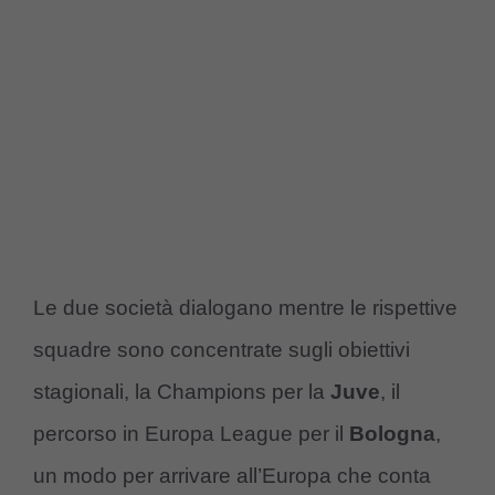
Le due società dialogano mentre le rispettive
squadre sono concentrate sugli obiettivi
stagionali, la Champions per la
Juve
, il
percorso in Europa League per il
Bologna
,
un modo per arrivare all’Europa che conta