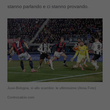
stanno parlando e ci stanno provando.
Juve-Bologna, sì allo scambio: le ultimissime (Ansa Foto)
Controcalcio.com