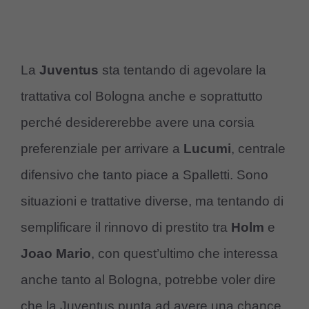
La
Juventus
sta tentando di agevolare la
trattativa col Bologna anche e soprattutto
perché desidererebbe avere una corsia
preferenziale per arrivare a
Lucumi
, centrale
difensivo che tanto piace a Spalletti. Sono
situazioni e trattative diverse, ma tentando di
semplificare il rinnovo di prestito tra
Holm
e
Joao Mario
, con quest’ultimo che interessa
anche tanto al Bologna, potrebbe voler dire
che la Juventus punta ad avere una chance