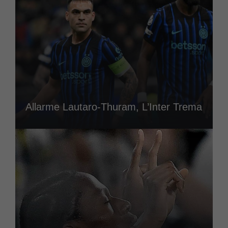
Allarme Lautaro-Thuram, L’Inter Trema