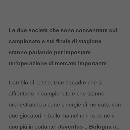
Le due società che sono concentrate sul
campionato e sul finale di stagione
stanno parlando per impostare
un’operazione di mercato importante
Cambio di passo. Due squadre che si
affrontano in campionato e che stanno
orchestrando alcune sinergie di mercato, con
due giocatori in ballo ma nel mirino ce ne è
uno più importante.
Juventus
e
Bologna
ne