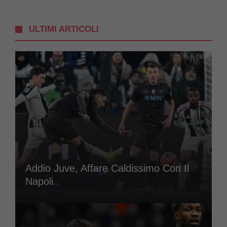
ULTIMI ARTICOLI
Addio Juve, Affare Caldissimo Con Il
Napoli