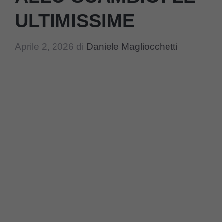
ULTIMISSIME
Aprile 2, 2026
di
Daniele Magliocchetti