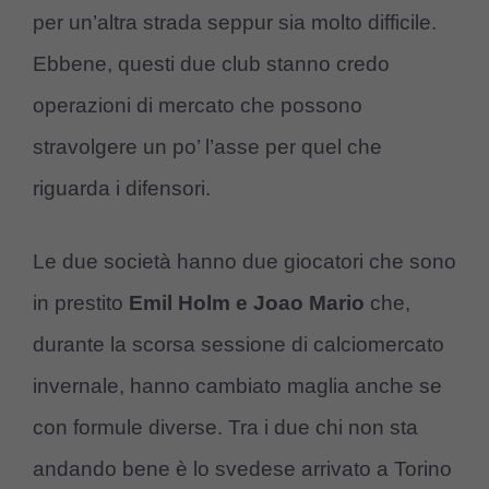
per un’altra strada seppur sia molto difficile.
Ebbene, questi due club stanno credo
operazioni di mercato che possono
stravolgere un po’ l’asse per quel che
riguarda i difensori.
Le due società hanno due giocatori che sono
in prestito
Emil Holm e Joao Mario
che,
durante la scorsa sessione di calciomercato
invernale, hanno cambiato maglia anche se
con formule diverse. Tra i due chi non sta
andando bene è lo svedese arrivato a Torino