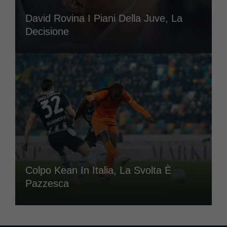
David Rovina I Piani Della Juve, La
Decisione
Colpo Kean In Italia, La Svolta È
Pazzesca