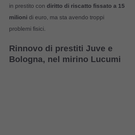
in prestito con
diritto di riscatto fissato a 15
milioni
di euro, ma sta avendo troppi
problemi fisici.
Rinnovo di prestiti Juve e
Bologna, nel mirino Lucumi