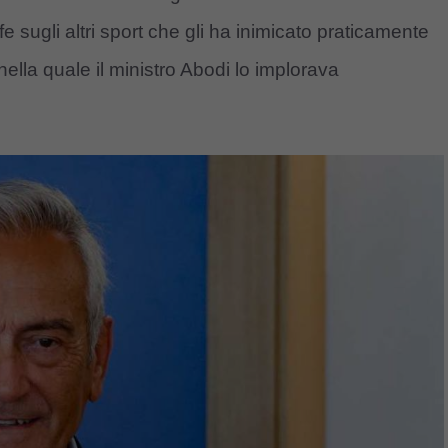
fe sugli altri sport che gli ha inimicato praticamente
 nella quale il ministro Abodi lo implorava