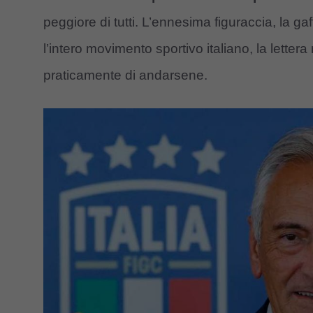
peggiore di tutti. L’ennesima figuraccia, la gaf
l’intero movimento sportivo italiano, la lettera
praticamente di andarsene.