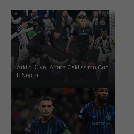
Addio Juve, Affare Caldissimo Con
Il Napoli