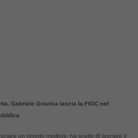
tta. Gabriele Gravina lascia la FIGC nel
ubblica
sciare un ricordo migliore: ha scelto di lasciare il