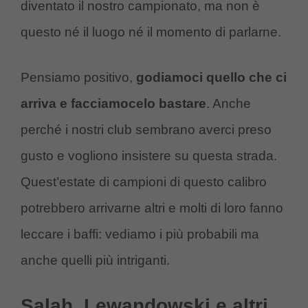
diventato il nostro campionato, ma non è
questo né il luogo né il momento di parlarne.
Pensiamo positivo,
godiamoci quello che ci
arriva e facciamocelo bastare
. Anche
perché i nostri club sembrano averci preso
gusto e vogliono insistere su questa strada.
Quest’estate di campioni di questo calibro
potrebbero arrivarne altri e molti di loro fanno
leccare i baffi: vediamo i più probabili ma
anche quelli più intriganti.
Salah, Lewandowski e altri