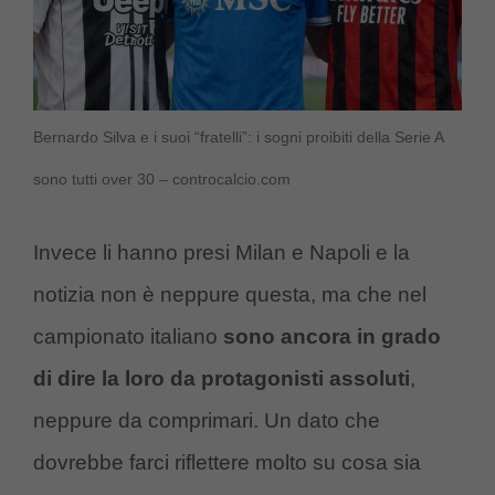
Bernardo Silva e i suoi “fratelli”: i sogni proibiti della Serie A
sono tutti over 30 – controcalcio.com
Invece li hanno presi Milan e Napoli e la
notizia non è neppure questa, ma che nel
campionato italiano
sono ancora in grado
di dire la loro da protagonisti assoluti
,
neppure da comprimari. Un dato che
dovrebbe farci riflettere molto su cosa sia