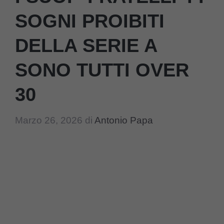
SOGNI PROIBITI
DELLA SERIE A
SONO TUTTI OVER
30
Marzo 26, 2026
di
Antonio Papa