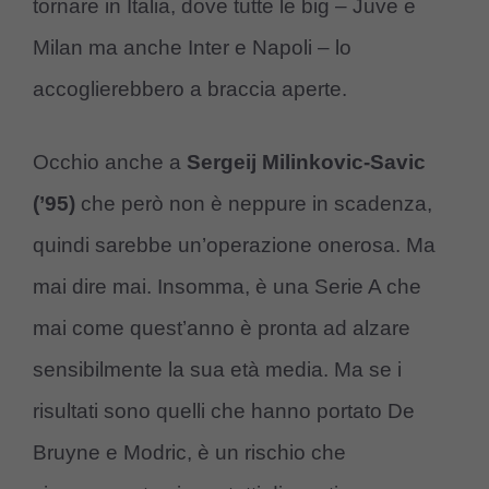
tornare in Italia, dove tutte le big – Juve e
Milan ma anche Inter e Napoli – lo
accoglierebbero a braccia aperte.
Occhio anche a
Sergeij Milinkovic-Savic
(’95)
che però non è neppure in scadenza,
quindi sarebbe un’operazione onerosa. Ma
mai dire mai. Insomma, è una Serie A che
mai come quest’anno è pronta ad alzare
sensibilmente la sua età media. Ma se i
risultati sono quelli che hanno portato De
Bruyne e Modric, è un rischio che