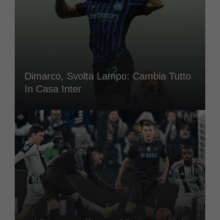
Dimarco, Svolta Lampo: Cambia Tutto
In Casa Inter