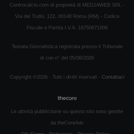
Controcalcio.com di proprietà di MEDJAWEB SRL -
Via del Trullo, 122, 00148 Roma (RM) - Codice
Fiscale e Partita I.V.A. 16750671006
Testata Giornalistica registrata presso il Tribunale
di con n° del 05/08/2026
Copyright ©2026 - Tutti i diritti riservati -
Contattaci
Le attività pubblicitarie su questo sito sono gestite
da theCoreAdv