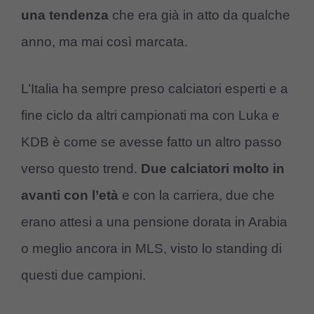
una tendenza
che era già in atto da qualche
anno, ma mai così marcata.
L’Italia ha sempre preso calciatori esperti e a
fine ciclo da altri campionati ma con Luka e
KDB è come se avesse fatto un altro passo
verso questo trend.
Due calciatori molto in
avanti con l’età
e con la carriera, due che
erano attesi a una pensione dorata in Arabia
o meglio ancora in MLS, visto lo standing di
questi due campioni.