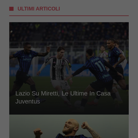
ULTIMI ARTICOLI
Lazio Su Miretti, Le Ultime In Casa
Juventus