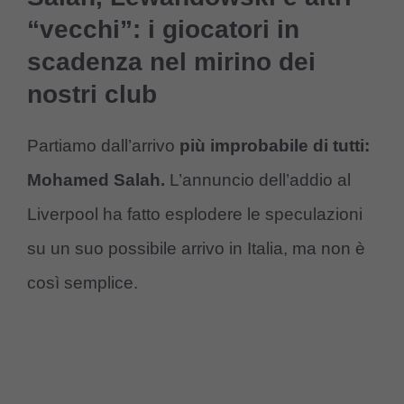
“vecchi”: i giocatori in
scadenza nel mirino dei
nostri club
Partiamo dall’arrivo
più improbabile di tutti:
Mohamed Salah.
L’annuncio dell’addio al
Liverpool ha fatto esplodere le speculazioni
su un suo possibile arrivo in Italia, ma non è
così semplice.