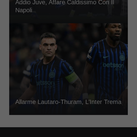
Addio Juve, Affare Caldissimo Con Il
Napoli
Allarme Lautaro-Thuram, L’Inter Trema