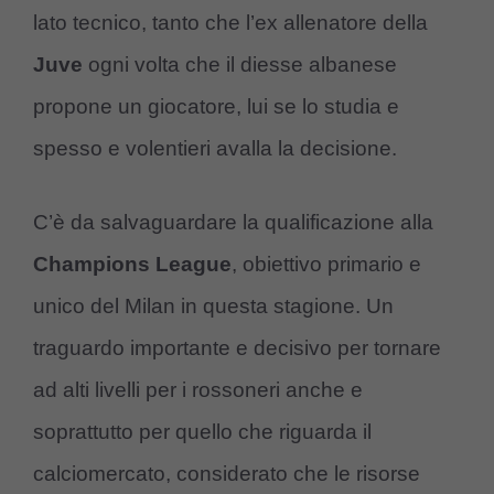
lato tecnico, tanto che l’ex allenatore della
Juve
ogni volta che il diesse albanese
propone un giocatore, lui se lo studia e
spesso e volentieri avalla la decisione.
C’è da salvaguardare la qualificazione alla
Champions League
, obiettivo primario e
unico del Milan in questa stagione. Un
traguardo importante e decisivo per tornare
ad alti livelli per i rossoneri anche e
soprattutto per quello che riguarda il
calciomercato, considerato che le risorse