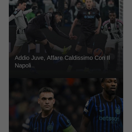
Addio Juve, Affare Caldissimo Con Il
Napoli