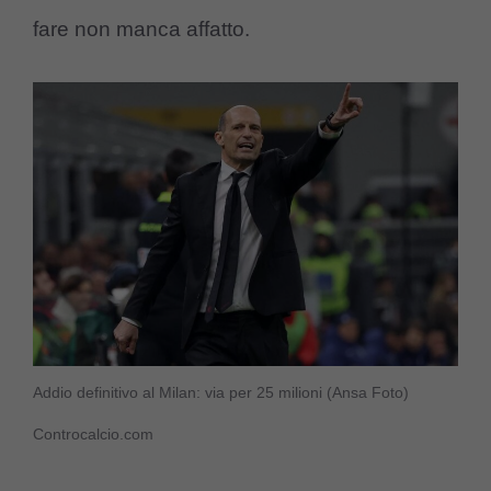
fare non manca affatto.
Addio definitivo al Milan: via per 25 milioni (Ansa Foto)
Controcalcio.com