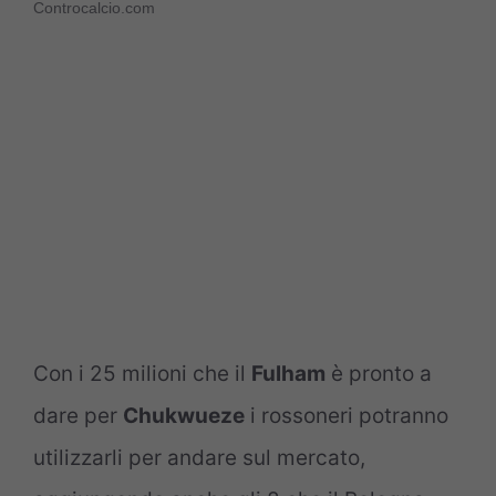
Controcalcio.com
Con i 25 milioni che il
Fulham
è pronto a
dare per
Chukwueze
i rossoneri potranno
utilizzarli per andare sul mercato,