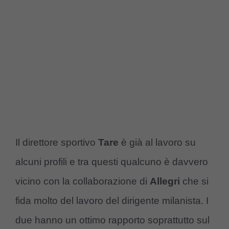
Il direttore sportivo
Tare
è già al lavoro su
alcuni profili e tra questi qualcuno è davvero
vicino con la collaborazione di
Allegri
che si
fida molto del lavoro del dirigente milanista. I
due hanno un ottimo rapporto soprattutto sul