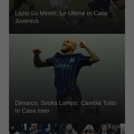
Lazio Su Miretti, Le Ultime In Casa
Juventus
Dimarco, Svolta Lampo: Cambia Tutto
In Casa Inter