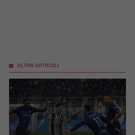
ULTIMI ARTICOLI