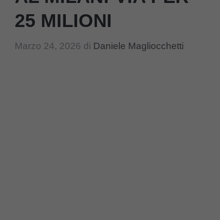
25 MILIONI
Marzo 24, 2026
di
Daniele Magliocchetti