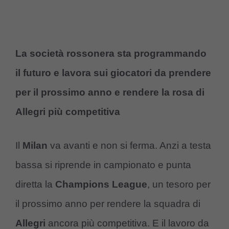
La società rossonera sta programmando
il futuro e lavora sui giocatori da prendere
per il prossimo anno e rendere la rosa di
Allegri più competitiva
Il
Milan
va avanti e non si ferma. Anzi a testa
bassa si riprende in campionato e punta
diretta la
Champions League
, un tesoro per
il prossimo anno per rendere la squadra di
Allegri
ancora più competitiva. E il lavoro da