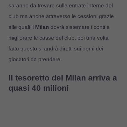
saranno da trovare sulle entrate interne del
club ma anche attraverso le cessioni grazie
alle quali il
Milan
dovrà sistemare i conti e
migliorare le casse del club, poi una volta
fatto questo si andrà diretti sui nomi dei
giocatori da prendere.
Il tesoretto del Milan arriva a
quasi 40 milioni