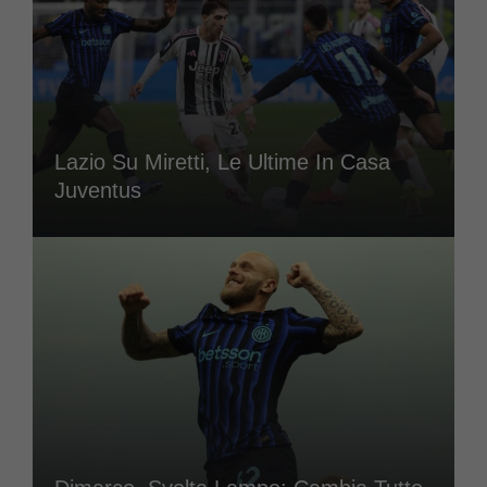
Lazio Su Miretti, Le Ultime In Casa
Juventus