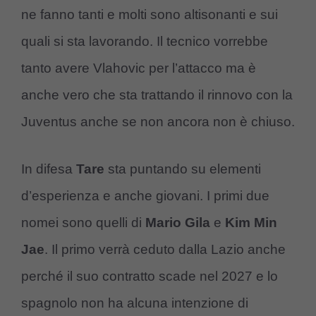
ne fanno tanti e molti sono altisonanti e sui
quali si sta lavorando. Il tecnico vorrebbe
tanto avere Vlahovic per l’attacco ma è
anche vero che sta trattando il rinnovo con la
Juventus anche se non ancora non è chiuso.
In difesa
Tare
sta puntando su elementi
d’esperienza e anche giovani. I primi due
nomei sono quelli di
Mario Gila
e
Kim Min
Jae
. Il primo verrà ceduto dalla Lazio anche
perché il suo contratto scade nel 2027 e lo
spagnolo non ha alcuna intenzione di