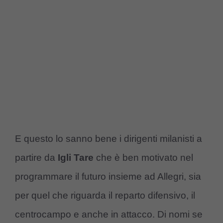
E questo lo sanno bene i dirigenti milanisti a
partire da
Igli Tare
che è ben motivato nel
programmare il futuro insieme ad Allegri, sia
per quel che riguarda il reparto difensivo, il
centrocampo e anche in attacco. Di nomi se