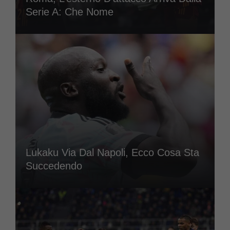
Serie A: Che Nome
Lukaku Via Dal Napoli, Ecco Cosa Sta
Succedendo