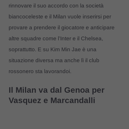
rinnovare il suo accordo con la società
biancoceleste e il Milan vuole inserirsi per
provare a prendere il giocatore e anticipare
altre squadre come l’Inter e il Chelsea,
soprattutto. E su Kim Min Jae è una
situazione diversa ma anche lì il club
rossonero sta lavorandoi.
Il Milan va dal Genoa per
Vasquez e Marcandalli