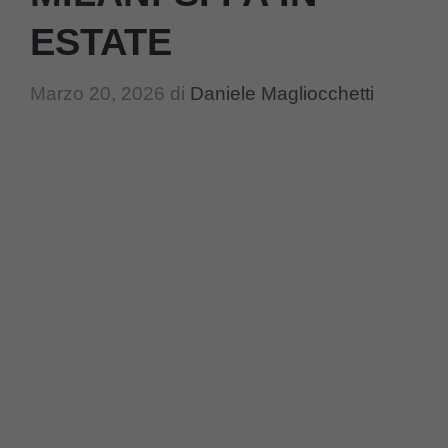
ESTATE
Marzo 20, 2026
di
Daniele Magliocchetti