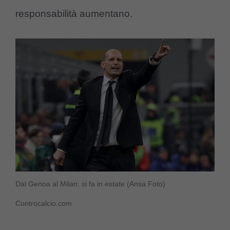
responsabilità aumentano.
Dal Genoa al Milan: si fa in estate (Ansa Foto)
Controcalcio.com