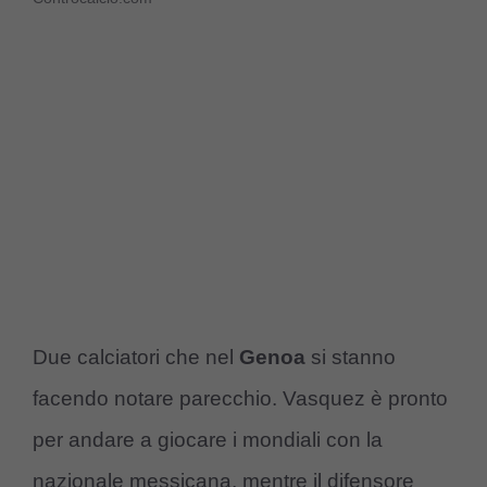
Due calciatori che nel
Genoa
si stanno
facendo notare parecchio. Vasquez è pronto
per andare a giocare i mondiali con la
nazionale messicana, mentre il difensore