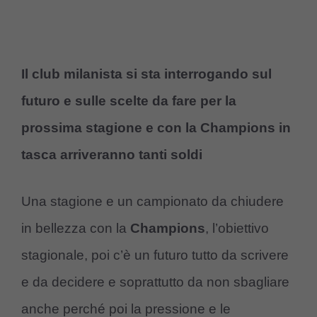
Il club milanista si sta interrogando sul
futuro e sulle scelte da fare per la
prossima stagione e con la Champions in
tasca arriveranno tanti soldi
Una stagione e un campionato da chiudere
in bellezza con la
Champions
, l’obiettivo
stagionale, poi c’è un futuro tutto da scrivere
e da decidere e soprattutto da non sbagliare
anche perché poi la pressione e le