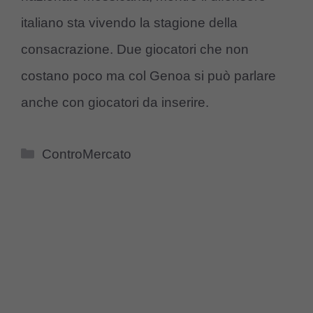
italiano sta vivendo la stagione della
consacrazione. Due giocatori che non
costano poco ma col Genoa si può parlare
anche con giocatori da inserire.
Categorie
ControMercato