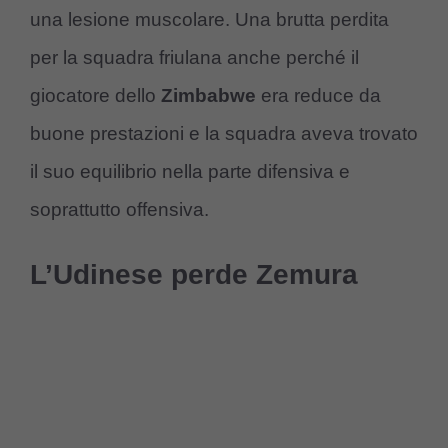
una lesione muscolare. Una brutta perdita
per la squadra friulana anche perché il
giocatore dello
Zimbabwe
era reduce da
buone prestazioni e la squadra aveva trovato
il suo equilibrio nella parte difensiva e
soprattutto offensiva.
L’Udinese perde Zemura