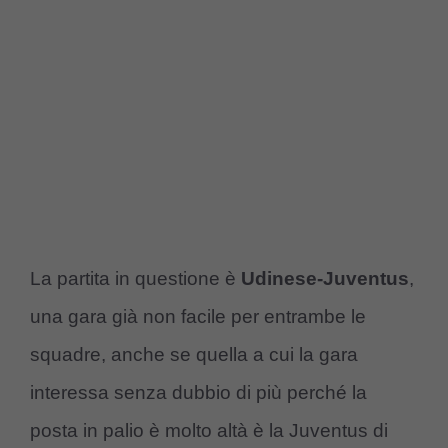
La partita in questione è
Udinese-Juventus
,
una gara già non facile per entrambe le
squadre, anche se quella a cui la gara
interessa senza dubbio di più perché la
posta in palio è molto altà è la Juventus di