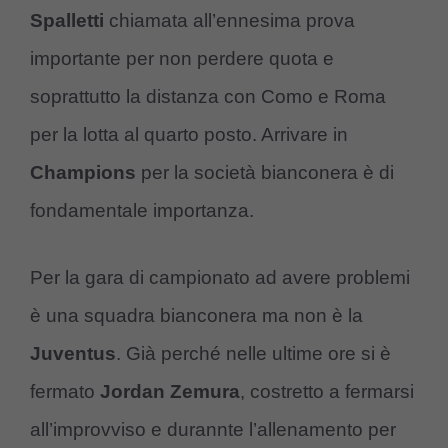
Spalletti
chiamata all’ennesima prova
importante per non perdere quota e
soprattutto la distanza con Como e Roma
per la lotta al quarto posto. Arrivare in
Champions
per la società bianconera è di
fondamentale importanza.
Per la gara di campionato ad avere problemi
è una squadra bianconera ma non è la
Juventus
. Già perché nelle ultime ore si è
fermato
Jordan Zemura
, costretto a fermarsi
all’improvviso e durannte l’allenamento per