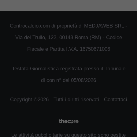
Controcalcio.com di proprietà di MEDJAWEB SRL -
Via del Trullo, 122, 00148 Roma (RM) - Codice
Fiscale e Partita I.V.A. 16750671006
Testata Giornalistica registrata presso il Tribunale
di con n° del 05/08/2026
Copyright ©2026 - Tutti i diritti riservati -
Contattaci
Le attività pubblicitarie su questo sito sono gestite