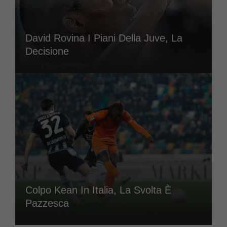
David Rovina I Piani Della Juve, La
Decisione
Colpo Kean In Italia, La Svolta È
Pazzesca