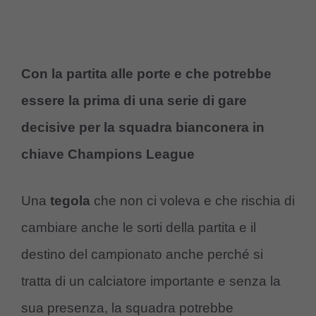
Con la partita alle porte e che potrebbe
essere la prima di una serie di gare
decisive per la squadra bianconera in
chiave Champions League
Una
tegola
che non ci voleva e che rischia di
cambiare anche le sorti della partita e il
destino del campionato anche perché si
tratta di un calciatore importante e senza la
sua presenza, la squadra potrebbe