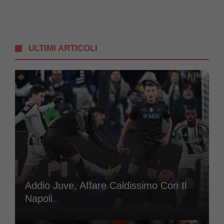
ULTIMI ARTICOLI
Addio Juve, Affare Caldissimo Con Il
Napoli