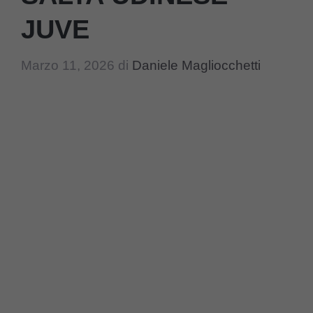
JUVE
Marzo 11, 2026
di
Daniele Magliocchetti