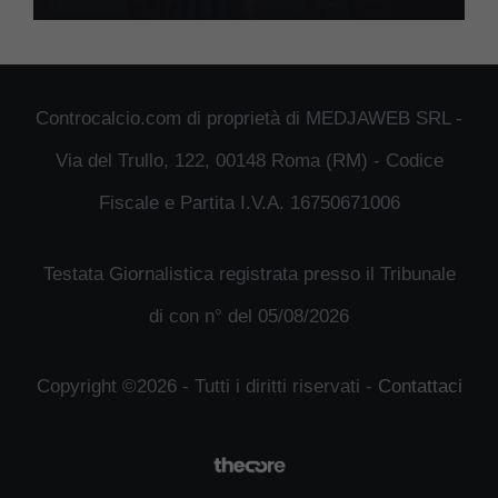
Controcalcio.com di proprietà di MEDJAWEB SRL -
Via del Trullo, 122, 00148 Roma (RM) - Codice
Fiscale e Partita I.V.A. 16750671006
Testata Giornalistica registrata presso il Tribunale
di con n° del 05/08/2026
Copyright ©2026 - Tutti i diritti riservati -
Contattaci