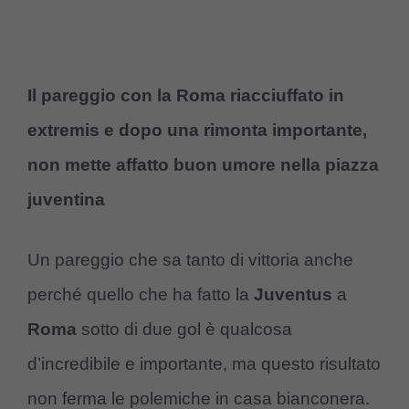
Il pareggio con la Roma riacciuffato in
extremis e dopo una rimonta importante,
non mette affatto buon umore nella piazza
juventina
Un pareggio che sa tanto di vittoria anche
perché quello che ha fatto la
Juventus
a
Roma
sotto di due gol è qualcosa
d’incredibile e importante, ma questo risultato
non ferma le polemiche in casa bianconera.