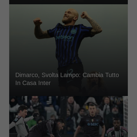
Dimarco, Svolta Lampo: Cambia Tutto
In Casa Inter