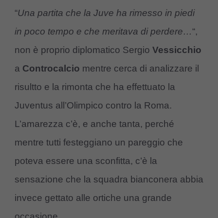
“
Una partita che la Juve ha rimesso in piedi
in poco tempo e che meritava di perdere…
“,
non è proprio diplomatico Sergio
Vessicchio
a
Controcalcio
mentre cerca di analizzare il
risultto e la rimonta che ha effettuato la
Juventus all’Olimpico contro la Roma.
L’amarezza c’è, e anche tanta, perché
mentre tutti festeggiano un pareggio che
poteva essere una sconfitta, c’è la
sensazione che la squadra bianconera abbia
invece gettato alle ortiche una grande
occasione.