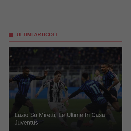
ULTIMI ARTICOLI
Lazio Su Miretti, Le Ultime In Casa
Juventus