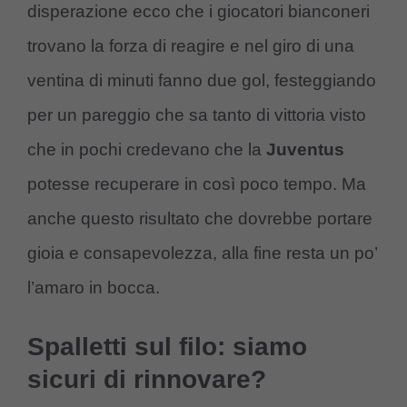
disperazione ecco che i giocatori bianconeri
trovano la forza di reagire e nel giro di una
ventina di minuti fanno due gol, festeggiando
per un pareggio che sa tanto di vittoria visto
che in pochi credevano che la
Juventus
potesse recuperare in così poco tempo. Ma
anche questo risultato che dovrebbe portare
gioia e consapevolezza, alla fine resta un po’
l’amaro in bocca.
Spalletti sul filo: siamo
sicuri di rinnovare?