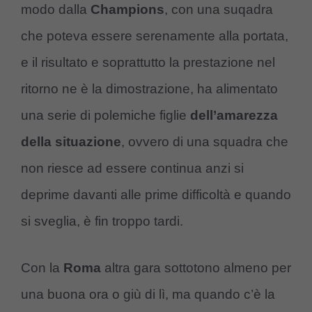
modo dalla
Champions
, con una suqadra
che poteva essere serenamente alla portata,
e il risultato e soprattutto la prestazione nel
ritorno ne è la dimostrazione, ha alimentato
una serie di polemiche figlie
dell’amarezza
della situazione
, ovvero di una squadra che
non riesce ad essere continua anzi si
deprime davanti alle prime difficoltà e quando
si sveglia, è fin troppo tardi.
Con la
Roma
altra gara sottotono almeno per
una buona ora o giù di lì, ma quando c’è la