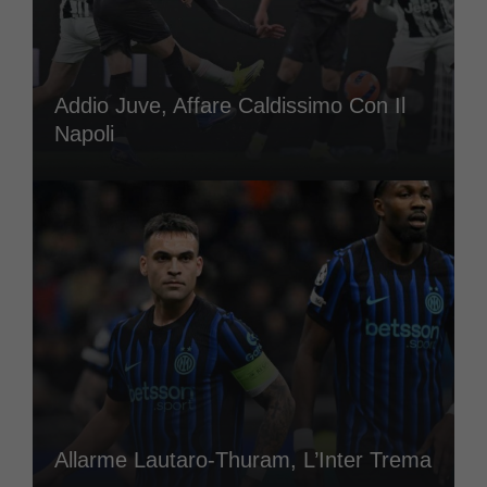
Addio Juve, Affare Caldissimo Con Il
Napoli
Allarme Lautaro-Thuram, L’Inter Trema