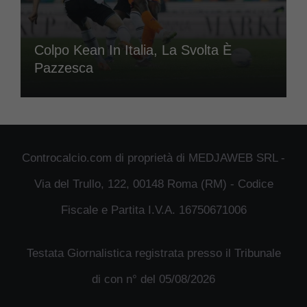
Colpo Kean In Italia, La Svolta È
Pazzesca
Controcalcio.com di proprietà di MEDJAWEB SRL -
Via del Trullo, 122, 00148 Roma (RM) - Codice
Fiscale e Partita I.V.A. 16750671006
Testata Giornalistica registrata presso il Tribunale
di con n° del 05/08/2026