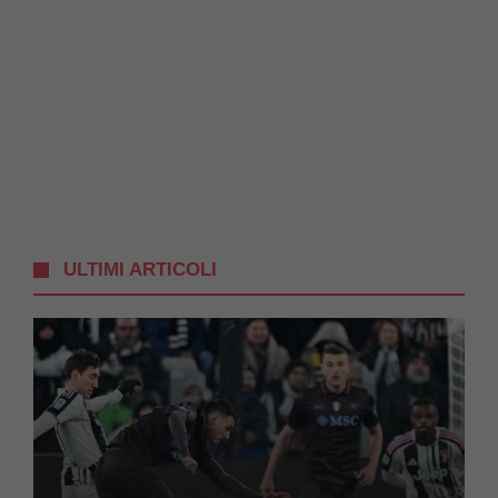
ULTIMI ARTICOLI