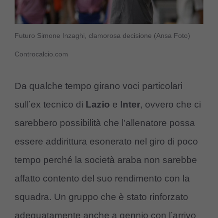
Futuro Simone Inzaghi, clamorosa decisione (Ansa Foto)
Controcalcio.com
Da qualche tempo girano voci particolari
sull’ex tecnico di
Lazio
e
Inter
, ovvero che ci
sarebbero possibilità che l’allenatore possa
essere addirittura esonerato nel giro di poco
tempo perché la società araba non sarebbe
affatto contento del suo rendimento con la
squadra. Un gruppo che è stato rinforzato
adeguatamente anche a gennio con l’arrivo