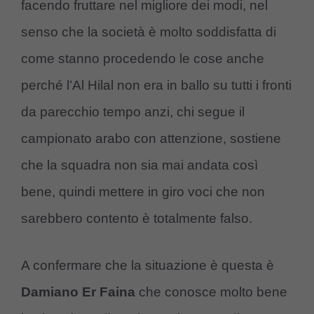
facendo fruttare nel migliore dei modi, nel
senso che la società è molto soddisfatta di
come stanno procedendo le cose anche
perché l’Al Hilal non era in ballo su tutti i fronti
da parecchio tempo anzi, chi segue il
campionato arabo con attenzione, sostiene
che la squadra non sia mai andata così
bene, quindi mettere in giro voci che non
sarebbero contento è totalmente falso.
A confermare che la situazione è questa è
Damiano Er Faina
che conosce molto bene