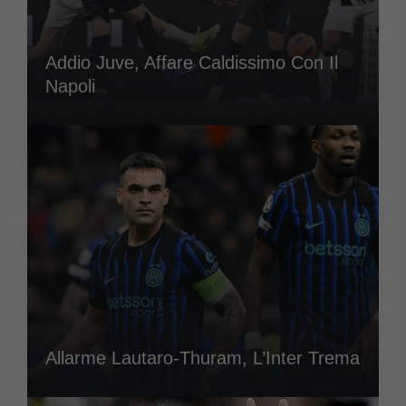
Addio Juve, Affare Caldissimo Con Il
Napoli
Allarme Lautaro-Thuram, L’Inter Trema