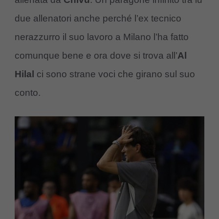
due allenatori anche perché l’ex tecnico
nerazzurro il suo lavoro a Milano l’ha fatto
comunque bene e ora dove si trova all’
Al
Hilal
ci sono strane voci che girano sul suo
conto.