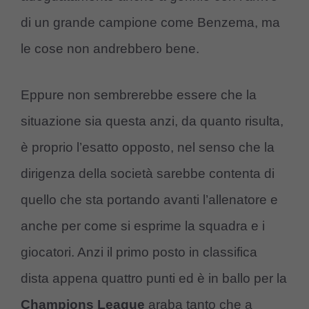
di un grande campione come Benzema, ma
le cose non andrebbero bene.
Eppure non sembrerebbe essere che la
situazione sia questa anzi, da quanto risulta,
è proprio l’esatto opposto, nel senso che la
dirigenza della società sarebbe contenta di
quello che sta portando avanti l’allenatore e
anche per come si esprime la squadra e i
giocatori. Anzi il primo posto in classifica
dista appena quattro punti ed è in ballo per la
Champions
League
araba tanto che a