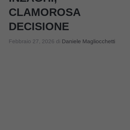
CLAMOROSA
DECISIONE
Febbraio 27, 2026
di
Daniele Magliocchetti