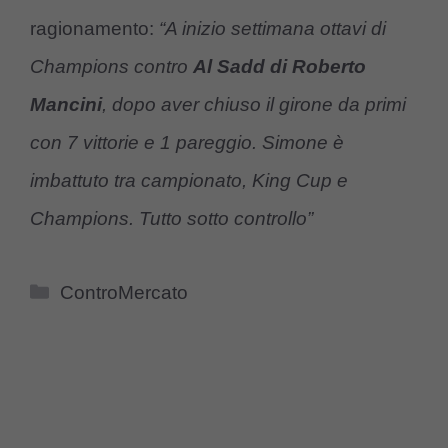
ragionamento:
“A inizio settimana ottavi di
Champions contro
Al Sadd di Roberto
Mancini
, dopo aver chiuso il girone da primi
con 7 vittorie e 1 pareggio. Simone è
imbattuto tra campionato, King Cup e
Champions. Tutto sotto controllo”
Categorie
ControMercato