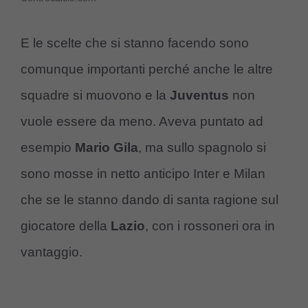
E le scelte che si stanno facendo sono
comunque importanti perché anche le altre
squadre si muovono e la
Juventus
non
vuole essere da meno. Aveva puntato ad
esempio
Mario Gila
, ma sullo spagnolo si
sono mosse in netto anticipo Inter e Milan
che se le stanno dando di santa ragione sul
giocatore della
Lazio
, con i rossoneri ora in
vantaggio.