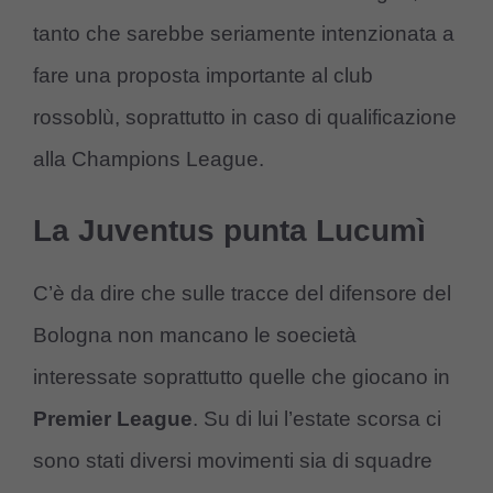
tanto che sarebbe seriamente intenzionata a
fare una proposta importante al club
rossoblù, soprattutto in caso di qualificazione
alla Champions League.
La Juventus punta Lucumì
C’è da dire che sulle tracce del difensore del
Bologna non mancano le soecietà
interessate soprattutto quelle che giocano in
Premier League
. Su di lui l’estate scorsa ci
sono stati diversi movimenti sia di squadre