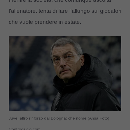
l’allenatore, tenta di fare l’allungo sui giocatori
che vuole prendere in estate.
Juve, altro rinforzo dal Bologna: che nome (Ansa Foto)
Controcalcio.com