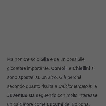
Ma non c’è solo
Gila
e da un possibile
giocatore importante,
Comolli
e
Chiellini
si
sono spostati su un altro. Già perché
secondo quanto risulta a
Calciomercato.it
, la
Juventus
sta seguendo con molto interesse
un calciatore come
Lucumì
del Bologna,