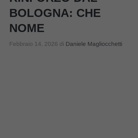
BOLOGNA: CHE
NOME
Febbraio 14, 2026
di
Daniele Magliocchetti