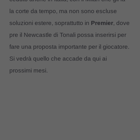
la corte da tempo, ma non sono escluse
soluzioni estere, soprattutto in
Premier
, dove
pre il Newcastle di Tonali possa inserirsi per
fare una proposta importante per il giocatore.
Si vedrà quello che accade da qui ai
prossimi mesi.