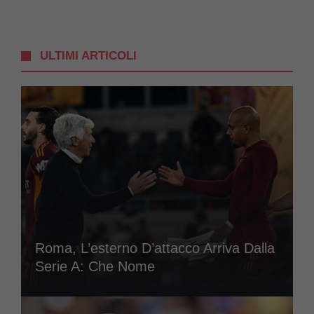
ULTIMI ARTICOLI
Roma, L’esterno D’attacco Arriva Dalla
Serie A: Che Nome