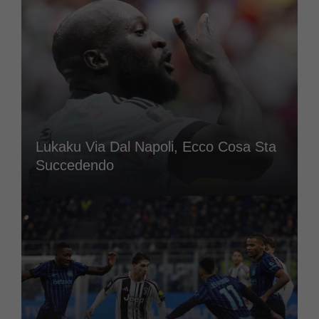
Lukaku Via Dal Napoli, Ecco Cosa Sta
Succedendo