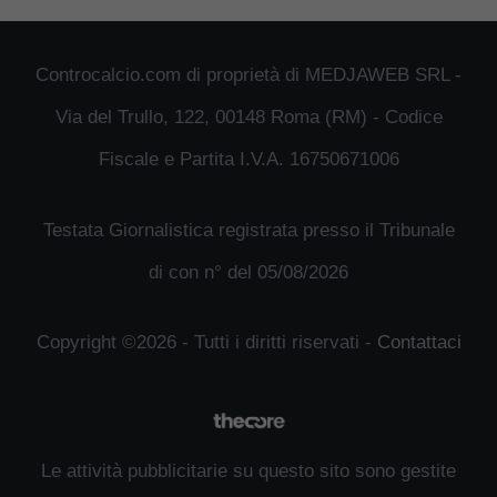
Controcalcio.com di proprietà di MEDJAWEB SRL -
Via del Trullo, 122, 00148 Roma (RM) - Codice
Fiscale e Partita I.V.A. 16750671006
Testata Giornalistica registrata presso il Tribunale
di con n° del 05/08/2026
Copyright ©2026 - Tutti i diritti riservati -
Contattaci
Le attività pubblicitarie su questo sito sono gestite