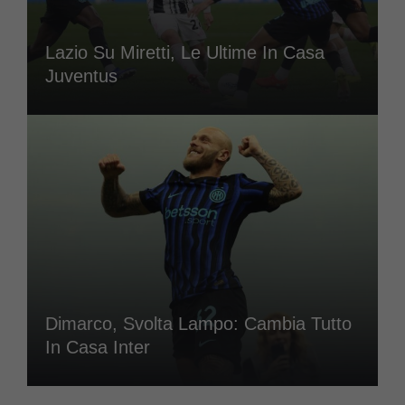
Lazio Su Miretti, Le Ultime In Casa
Juventus
Dimarco, Svolta Lampo: Cambia Tutto
In Casa Inter