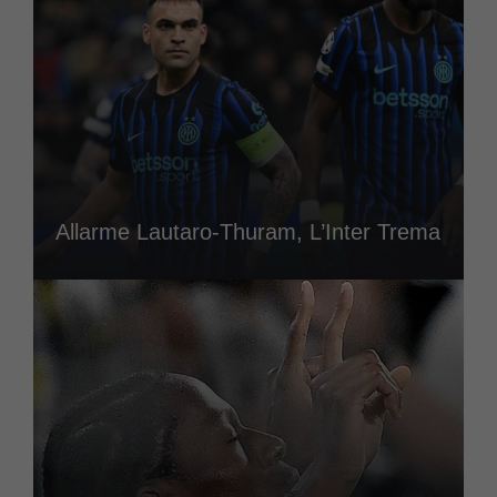
Allarme Lautaro-Thuram, L’Inter Trema