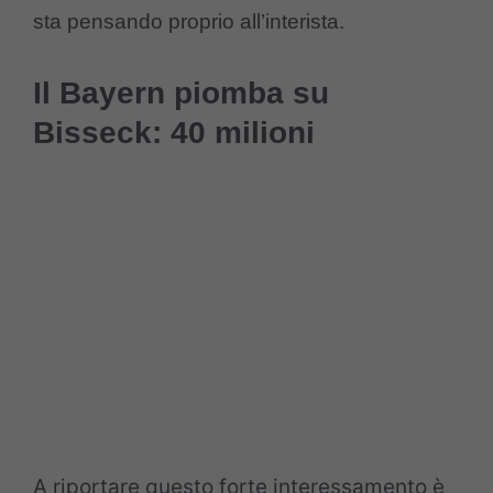
sta pensando proprio all’interista.
Il Bayern piomba su
Bisseck: 40 milioni
A riportare questo forte interessamento è