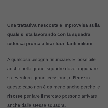
Una trattativa nascosta e improvvisa sulla
quale si sta lavorando con la squadra
tedesca pronta a tirar fuori tanti milioni
A qualcosa bisogna rinunciare. E’ possibile
anche nelle grandi squadre dover ragionare
su eventuali grandi cessione, e
l’Inter
in
questo caso non è da meno anche perché le
risorse
per fare il mercato possono arrivare
anche dalla stessa squadra.