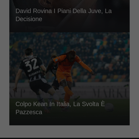
David Rovina I Piani Della Juve, La
Decisione
Colpo Kean In Italia, La Svolta È
Pazzesca