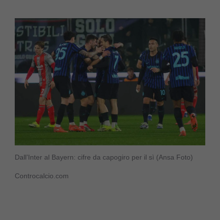
Dall’Inter al Bayern: cifre da capogiro per il sì (Ansa Foto)
Controcalcio.com