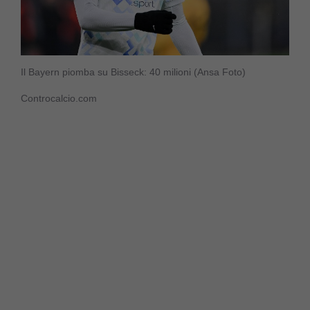
Il Bayern piomba su Bisseck: 40 milioni (Ansa Foto)
Controcalcio.com