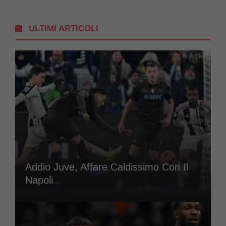
ULTIMI ARTICOLI
Addio Juve, Affare Caldissimo Con Il
Napoli