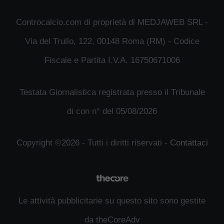
Controcalcio.com di proprietà di MEDJAWEB SRL -
Via del Trullo, 122, 00148 Roma (RM) - Codice
Fiscale e Partita I.V.A. 16750671006
Testata Giornalistica registrata presso il Tribunale
di con n° del 05/08/2026
Copyright ©2026 - Tutti i diritti riservati -
Contattaci
Le attività pubblicitarie su questo sito sono gestite
da theCoreAdv