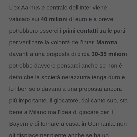
L’ex Aarhus e centrale dell’Inter viene
valutato sui
40 milioni
di euro e a breve
potrebbero esserci i primi
contatti
tra le parti
per verificare la volontà dell’Inter.
Marotta
davanti a una proposta di circa
30-35 milioni
potrebbe davvero pensarci anche se non è
detto che la società nerazzurra tenga duro e
lo liberi solo davanti a una proposta ancora
più importante. Il giocatore, dal canto suo, sta
bene a Milano ma l’idea di giocare per il
Bayern e di tornare a casa, in Germania, non
gli dispiace per niente anche se ha un