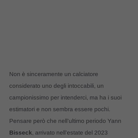
Non è sinceramente un calciatore
considerato uno degli intoccabili, un
campionissimo per intenderci, ma ha i suoi
estimatori e non sembra essere pochi.
Pensare però che nell’ultimo periodo Yann
Bisseck
, arrivato nell’estate del 2023