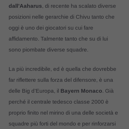
dall’Aaharus
, di recente ha scalato diverse
posizioni nelle gerarchie di Chivu tanto che
oggi è uno dei giocatori su cui fare
affidamento. Talmente tanto che su di lui
sono piombate diverse squadre.
La più incredibile, ed è quella che dovrebbe
far riflettere sulla forza del difensore, è una
delle Big d’Europa, il
Bayern Monaco
. Già
perché il centrale tedesco classe 2000 è
proprio finito nel mirino di una delle società e
squadre più forti del mondo e per rinforzarsi