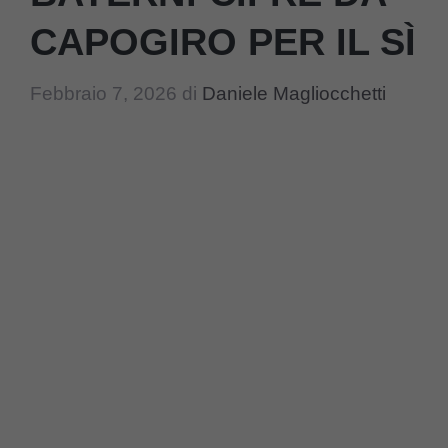
CAPOGIRO PER IL SÌ
Febbraio 7, 2026
di
Daniele Magliocchetti