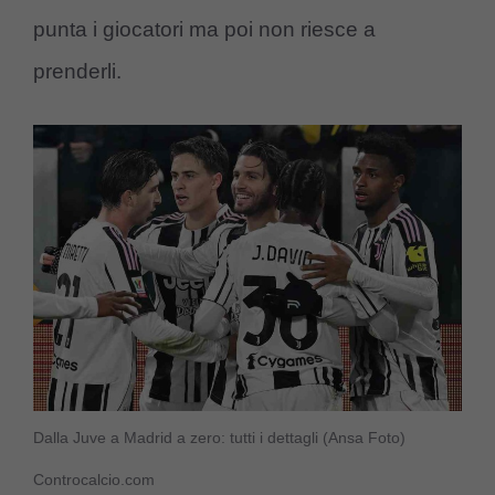
punta i giocatori ma poi non riesce a
prenderli.
Dalla Juve a Madrid a zero: tutti i dettagli (Ansa Foto)
Controcalcio.com