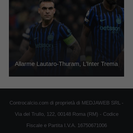
Allarme Lautaro-Thuram, L’Inter Trema
Controcalcio.com di proprietà di MEDJAWEB SRL -
Via del Trullo, 122, 00148 Roma (RM) - Codice
Fiscale e Partita I.V.A. 16750671006