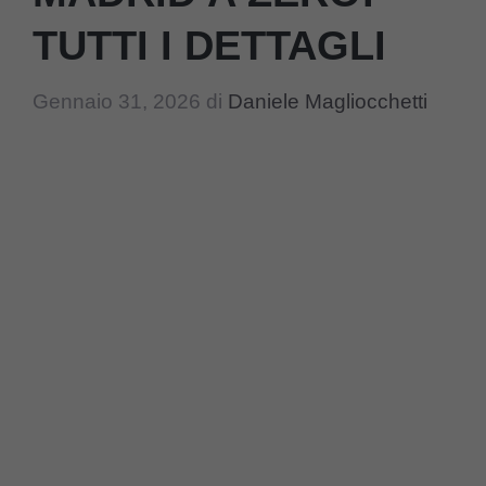
TUTTI I DETTAGLI
Gennaio 31, 2026
di
Daniele Magliocchetti