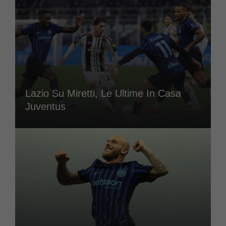
Lazio Su Miretti, Le Ultime In Casa
Juventus