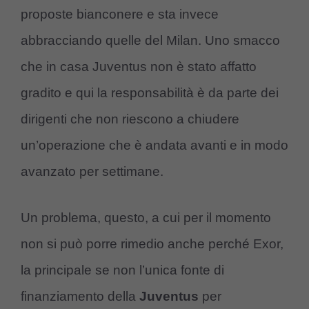
proposte bianconere e sta invece
abbracciando quelle del Milan. Uno smacco
che in casa Juventus non è stato affatto
gradito e qui la responsabilità è da parte dei
dirigenti che non riescono a chiudere
un’operazione che è andata avanti e in modo
avanzato per settimane.
Un problema, questo, a cui per il momento
non si può porre rimedio anche perché Exor,
la principale se non l’unica fonte di
finanziamento della
Juventus
per