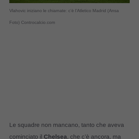
Vlahovic iniziano le chiamate: c’è l’Atletico Madrid (Ansa
Foto) Controcalcio.com
Le squadre non mancano, tanto che aveva
cominciato il
Chelsea
, che c’è ancora, ma