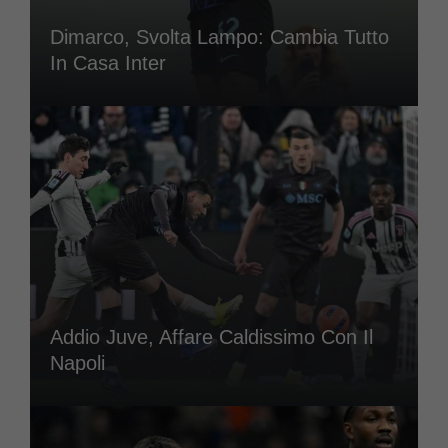
Dimarco, Svolta Lampo: Cambia Tutto
In Casa Inter
Addio Juve, Affare Caldissimo Con Il
Napoli