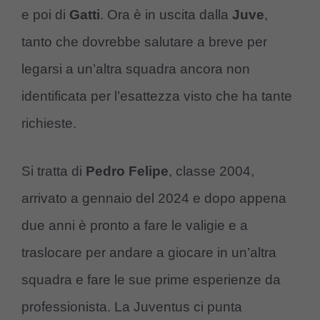
e poi di
Gatti
. Ora è in uscita dalla
Juve
,
tanto che dovrebbe salutare a breve per
legarsi a un’altra squadra ancora non
identificata per l’esattezza visto che ha tante
richieste.
Si tratta di
Pedro Felipe
, classe 2004,
arrivato a gennaio del 2024 e dopo appena
due anni è pronto a fare le valigie e a
traslocare per andare a giocare in un’altra
squadra e fare le sue prime esperienze da
professionista. La Juventus ci punta