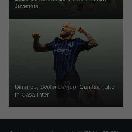
Juventus
Dimarco, Svolta Lampo: Cambia Tutto
In Casa Inter