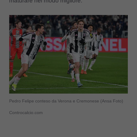
maturare nel modo migliore.
Pedro Felipe conteso da Verona e Cremonese (Ansa Foto)
Controcalcio.com