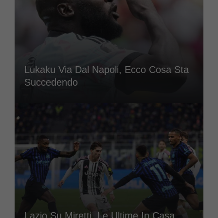
Lukaku Via Dal Napoli, Ecco Cosa Sta
Succedendo
Lazio Su Miretti, Le Ultime In Casa