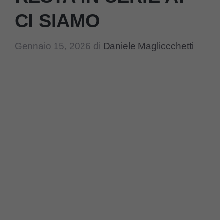
CI SIAMO
Gennaio 15, 2026
di
Daniele Magliocchetti