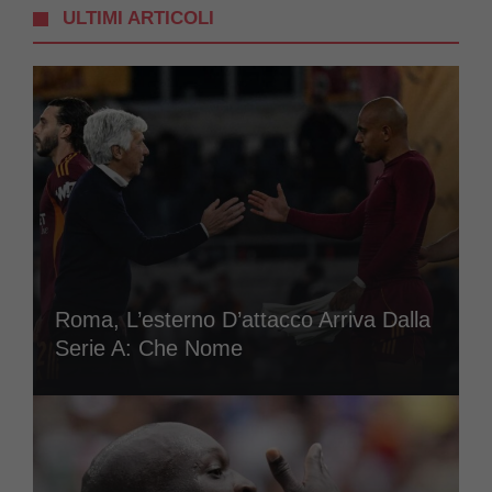
ULTIMI ARTICOLI
Roma, L’esterno D’attacco Arriva Dalla
Serie A: Che Nome