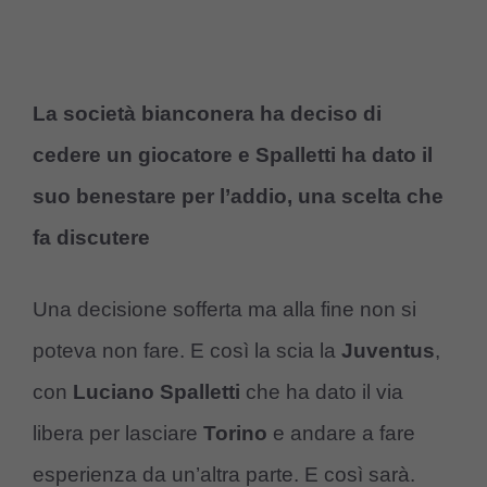
La società bianconera ha deciso di
cedere un giocatore e Spalletti ha dato il
suo benestare per l’addio, una scelta che
fa discutere
Una decisione sofferta ma alla fine non si
poteva non fare. E così la scia la
Juventus
,
con
Luciano Spalletti
che ha dato il via
libera per lasciare
Torino
e andare a fare
esperienza da un’altra parte. E così sarà.