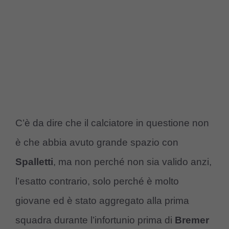
C’è da dire che il calciatore in questione non
è che abbia avuto grande spazio con
Spalletti
, ma non perché non sia valido anzi,
l’esatto contrario, solo perché è molto
giovane ed è stato aggregato alla prima
squadra durante l’infortunio prima di
Bremer