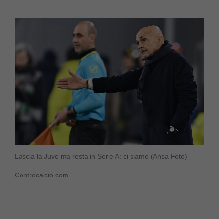
Lascia la Juve ma resta in Serie A: ci siamo (Ansa Foto)
Controcalcio.com