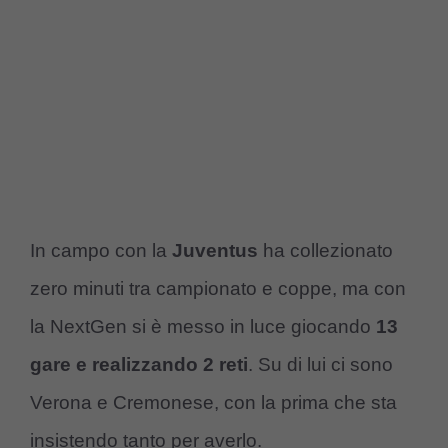
In campo con la
Juventus
ha collezionato
zero minuti tra campionato e coppe, ma con
la NextGen si è messo in luce giocando
13
gare e realizzando 2 reti
. Su di lui ci sono
Verona e Cremonese, con la prima che sta
insistendo tanto per averlo.