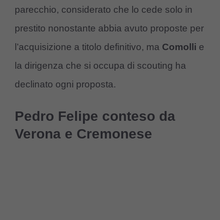
parecchio, considerato che lo cede solo in
prestito nonostante abbia avuto proposte per
l’acquisizione a titolo definitivo, ma
Comolli
e
la dirigenza che si occupa di scouting ha
declinato ogni proposta.
Pedro Felipe conteso da
Verona e Cremonese