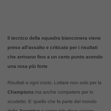
Il tecnico della squadra bianconera viene
preso all’assalto e criticato per i risultati
che arrivano fino a un certo punto avendo
una rosa più forte
Risultati a ogni costo. Lottare non solo per la
Champions
ma anche competere per lo
scudetto. E’ quello che fa parte del mondo
della
Juventus
e come tale deve essere