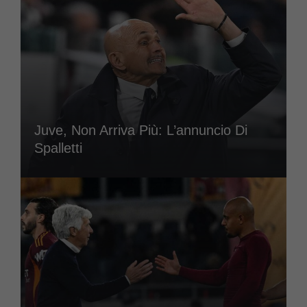
Juve, Non Arriva Più: L’annuncio Di
Spalletti