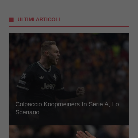
ULTIMI ARTICOLI
Colpaccio Koopmeiners In Serie A, Lo
Scenario