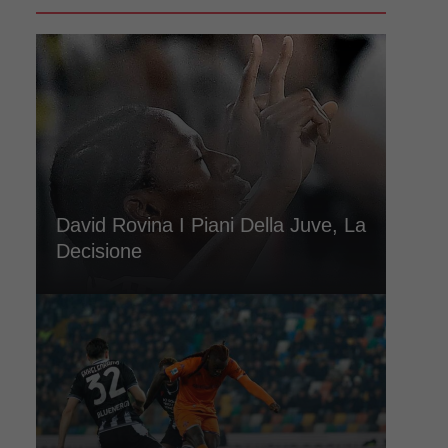
David Rovina I Piani Della Juve, La
Decisione