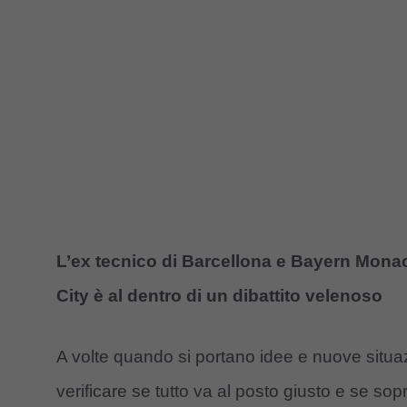
L’ex tecnico di Barcellona e Bayern Mona
City è al dentro di un dibattito velenoso
A volte quando si portano idee e nuove situa
verificare se tutto va al posto giusto e se sopra