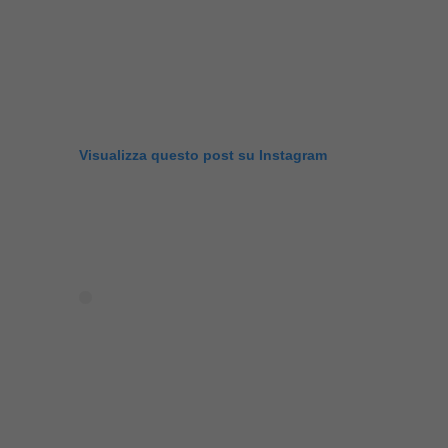
Visualizza questo post su Instagram