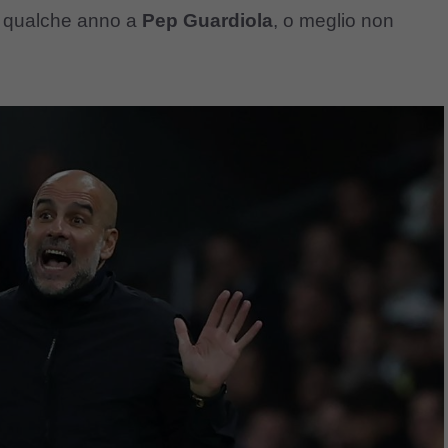
da qualche anno a
Pep Guardiola
, o meglio non