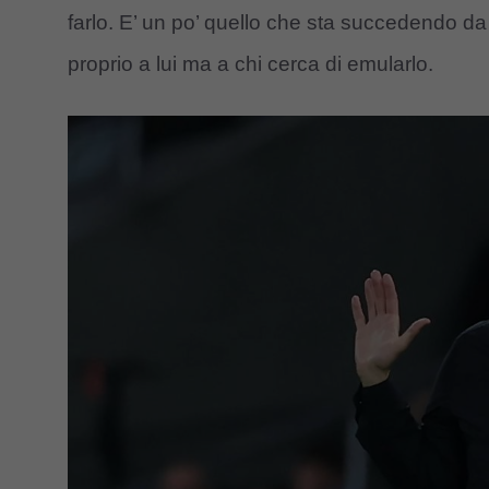
farlo. E’ un po’ quello che sta succedendo 
proprio a lui ma a chi cerca di emularlo.