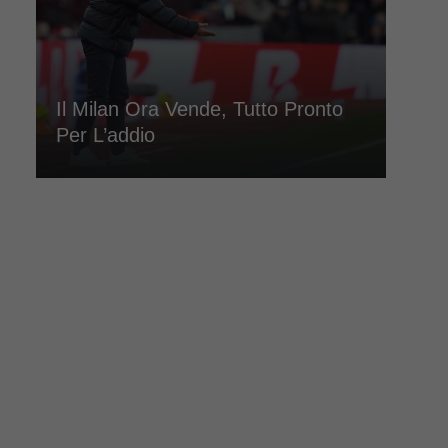
Il Milan Ora Vende, Tutto Pronto
Per L’addio