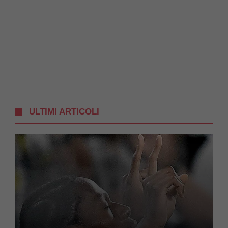
ULTIMI ARTICOLI