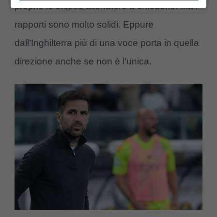
proprio lo stesso allenatore a chiederlo. Ma i
rapporti sono molto solidi. Eppure
dall’Inghilterra più di una voce porta in quella
direzione anche se non è l’unica.