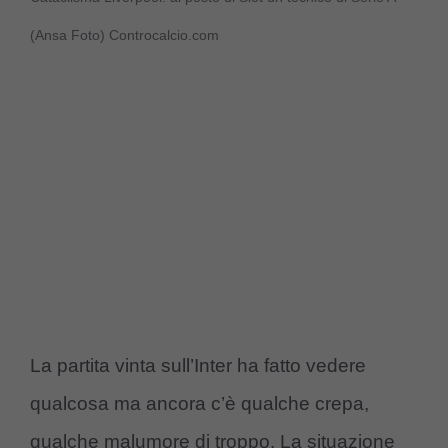
(Ansa Foto) Controcalcio.com
La partita vinta sull’Inter ha fatto vedere
qualcosa ma ancora c’è qualche crepa,
qualche malumore di troppo. La situazione