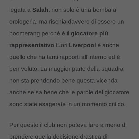
legata a
Salah
, non solo è una bomba a
orologeria, ma rischia davvero di essere un
boomerang perché è il
giocatore più
rappresentativo
fuori
Liverpool
è anche
quello che ha tanti rapporti all’interno ed è
ben voluto. La maggior parte della squadra
non sta prendendo bene questa vicenda
anche se sa bene che le parole del giocatore
sono state esagerate in un momento critico.
Per questo il club non poteva fare a meno di
prendere quella decisione drastica di