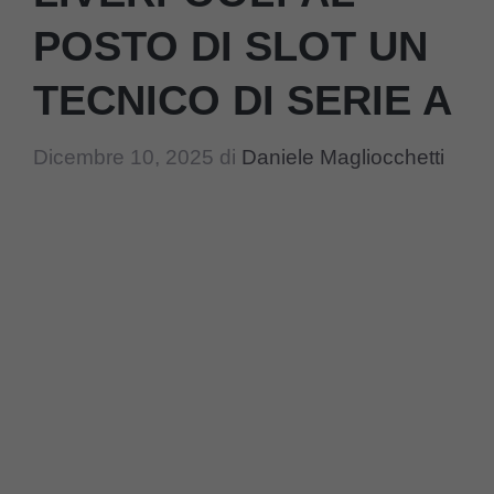
POSTO DI SLOT UN
TECNICO DI SERIE A
Dicembre 10, 2025
di
Daniele Magliocchetti