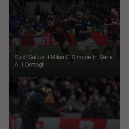
Ricci Saluta Il Milan E Rimane In Serie
A, I Dettagli