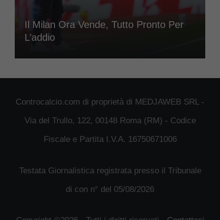
Il Milan Ora Vende, Tutto Pronto Per
L’addio
Controcalcio.com di proprietà di MEDJAWEB SRL -
Via del Trullo, 122, 00148 Roma (RM) - Codice
Fiscale e Partita I.V.A. 16750671006
Testata Giornalistica registrata presso il Tribunale
di con n° del 05/08/2026