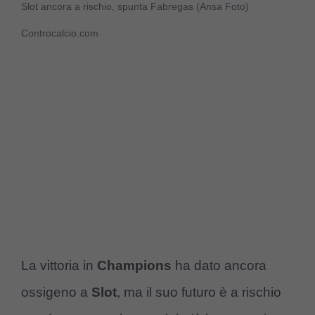
Slot ancora a rischio, spunta Fabregas (Ansa Foto)
Controcalcio.com
La vittoria in
Champions
ha dato ancora
ossigeno a
Slot
, ma il suo futuro è a rischio