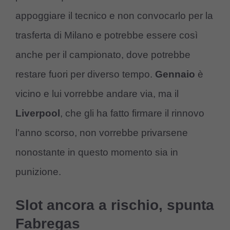
appoggiare il tecnico e non convocarlo per la
trasferta di Milano e potrebbe essere così
anche per il campionato, dove potrebbe
restare fuori per diverso tempo.
Gennaio
è
vicino e lui vorrebbe andare via, ma il
Liverpool
, che gli ha fatto firmare il rinnovo
l’anno scorso, non vorrebbe privarsene
nonostante in questo momento sia in
punizione.
Slot ancora a rischio, spunta
Fabregas