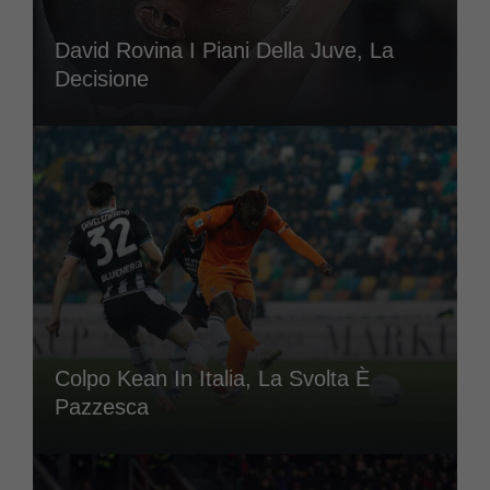
David Rovina I Piani Della Juve, La
Decisione
Colpo Kean In Italia, La Svolta È
Pazzesca