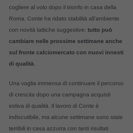
cogliere al volo dopo il trionfo in casa della
Roma. Conte ha ridato stabilità all’ambiente
con novità tattiche suggestive:
tutto può
cambiare nelle prossime settimane anche
sul fronte calciomercato con nuovi innesti
di qualità
.
Una voglia immensa di continuare il percorso
di crescita dopo una campagna acquisti
estiva di qualità. Il lavoro di Conte è
indiscutibile, ma alcune settimane sono state
terribili in casa azzurra con tanti risultati