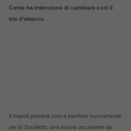
Conte ha intenzione di cambiare così il
trio d’attacco
.
Il Napoli proverà così a trionfare nuovamente
per lo Scudetto: una nuova occasione da