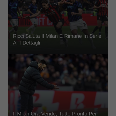
Ricci Saluta Il Milan E Rimane In Serie
A, I Dettagli
Il Milan Ora Vende, Tutto Pronto Per