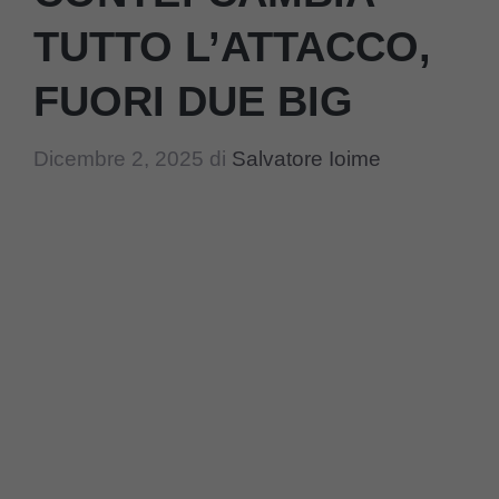
TUTTO L’ATTACCO,
FUORI DUE BIG
Dicembre 2, 2025
di
Salvatore Ioime