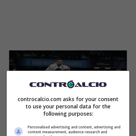
controcalcio.com asks for your consent
to use your personal data for the
following purposes:
Personalised advertising and content, advertising and
content measurement, audience research and