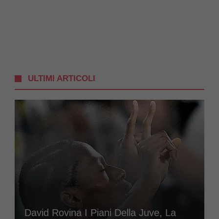
ULTIMI ARTICOLI
David Rovina I Piani Della Juve, La