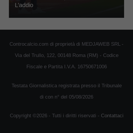
L’addio
Controcalcio.com di proprietà di MEDJAWEB SRL -
Via del Trullo, 122, 00148 Roma (RM) - Codice
Fiscale e Partita I.V.A. 16750671006
Testata Giornalistica registrata presso il Tribunale
di con n° del 05/08/2026
Copyright ©2026 - Tutti i diritti riservati -
Contattaci