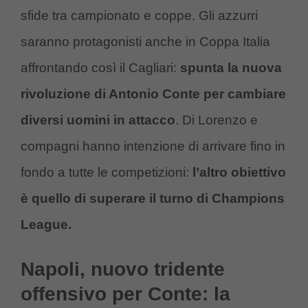
sfide tra campionato e coppe. Gli azzurri
saranno protagonisti anche in Coppa Italia
affrontando così il Cagliari:
spunta la nuova
rivoluzione di Antonio Conte per cambiare
diversi uomini in attacco
. Di Lorenzo e
compagni hanno intenzione di arrivare fino in
fondo a tutte le competizioni:
l’altro obiettivo
è quello di superare il turno di Champions
League.
Napoli, nuovo tridente
offensivo per Conte: la