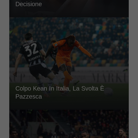
Decisione
Colpo Kean In Italia, La Svolta È
Pazzesca