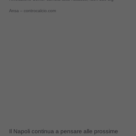
Ansa – controcalcio.com
Il Napoli continua a pensare alle prossime