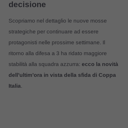
decisione
Scopriamo nel dettaglio le nuove mosse
strategiche per continuare ad essere
protagonisti nelle prossime settimane. Il
ritorno alla difesa a 3 ha ridato maggiore
stabilità alla squadra azzurra:
ecco la novità
dell’ultim’ora in vista della sfida di Coppa
Italia
.