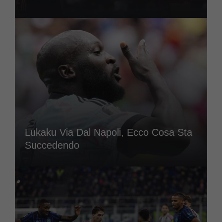
Lukaku Via Dal Napoli, Ecco Cosa Sta
Succedendo