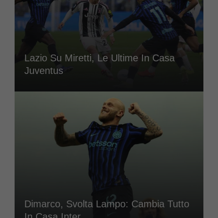
Lazio Su Miretti, Le Ultime In Casa
Juventus
Dimarco, Svolta Lampo: Cambia Tutto
In Casa Inter