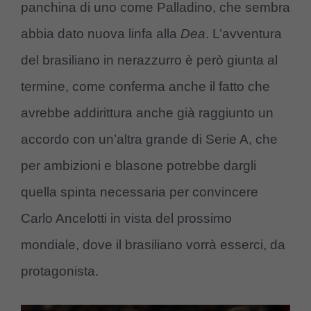
panchina di uno come Palladino, che sembra
abbia dato nuova linfa alla
Dea
. L’avventura
del brasiliano in nerazzurro è però giunta al
termine, come conferma anche il fatto che
avrebbe addirittura anche già raggiunto un
accordo con un’altra grande di Serie A, che
per ambizioni e blasone potrebbe dargli
quella spinta necessaria per convincere
Carlo Ancelotti in vista del prossimo
mondiale, dove il brasiliano vorrà esserci, da
protagonista.