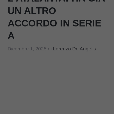
UN ALTRO
ACCORDO IN SERIE
A
Dicembre 1, 2025
di
Lorenzo De Angelis