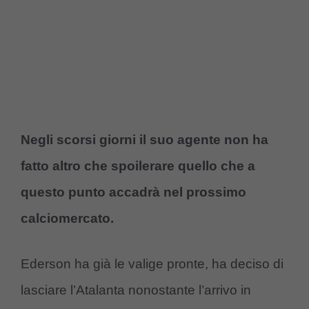
Negli scorsi giorni il suo agente non ha
fatto altro che spoilerare quello che a
questo punto accadrà nel prossimo
calciomercato.
Ederson ha già le valige pronte, ha deciso di
lasciare l’Atalanta nonostante l’arrivo in