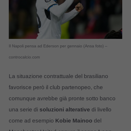
Il Napoli pensa ad Ederson per gennaio (Ansa foto) –
controcalcio.com
La situazione contrattuale del brasiliano
favorisce però il club partenopeo, che
comunque avrebbe già pronte sotto banco
una serie di
soluzioni alterative
di livello
come ad esempio
Kobie Mainoo
del