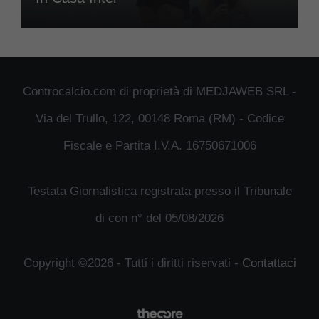
Controcalcio.com di proprietà di MEDJAWEB SRL -
Via del Trullo, 122, 00148 Roma (RM) - Codice
Fiscale e Partita I.V.A. 16750671006
Testata Giornalistica registrata presso il Tribunale
di con n° del 05/08/2026
Copyright ©2026 - Tutti i diritti riservati -
Contattaci