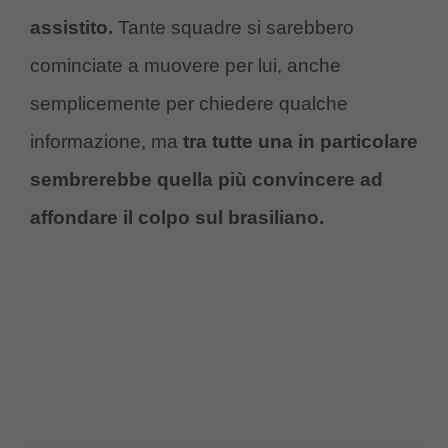
assistito.
Tante squadre si sarebbero
cominciate a muovere per lui, anche
semplicemente per chiedere qualche
informazione, ma
tra tutte una in particolare
sembrerebbe quella più convincere ad
affondare il colpo sul brasiliano.