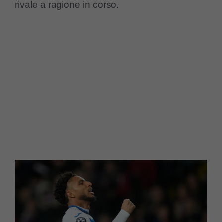
rivale a ragione in corso.