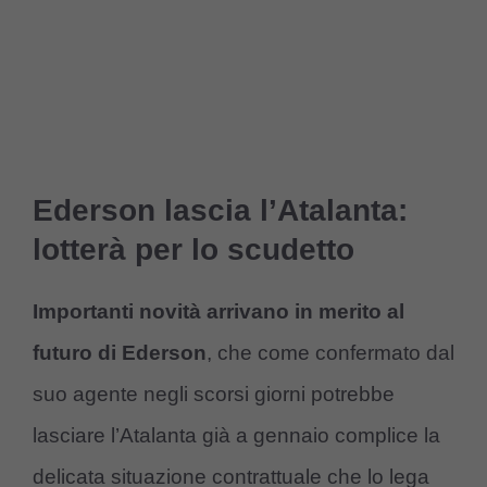
Ederson lascia l’Atalanta:
lotterà per lo scudetto
Importanti novità arrivano in merito al
futuro di Ederson
, che come confermato dal
suo agente negli scorsi giorni potrebbe
lasciare l’Atalanta già a gennaio complice la
delicata situazione contrattuale che lo lega