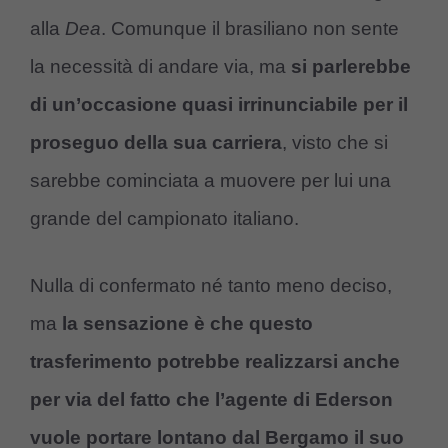
alla
Dea
. Comunque il brasiliano non sente
la necessità di andare via, ma
si parlerebbe
di un’occasione quasi irrinunciabile per il
proseguo della sua carriera
, visto che si
sarebbe cominciata a muovere per lui una
grande del campionato italiano.
Nulla di confermato né tanto meno deciso,
ma
la sensazione è che questo
trasferimento potrebbe realizzarsi anche
per via del fatto che l’agente di Ederson
vuole portare lontano dal Bergamo il suo