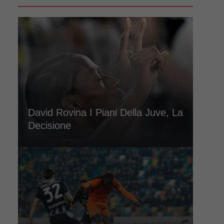
David Rovina I Piani Della Juve, La
Decisione