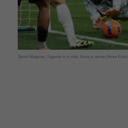
Sprint Maignan, l’agente è in città: firma in arrivo (Ansa Fot