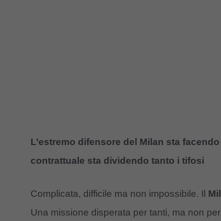
L’estremo difensore del Milan sta facendo 
contrattuale sta dividendo tanto i tifosi
Complicata, difficile ma non impossibile. Il
Mi
Una missione disperata per tanti, ma non per 