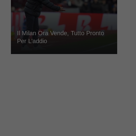
Il Milan Ora Vende, Tutto Pronto
Per L’addio