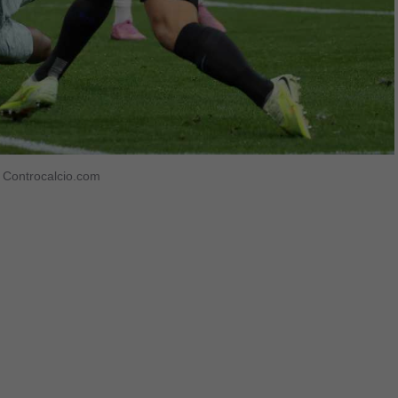
o) Controcalcio.com