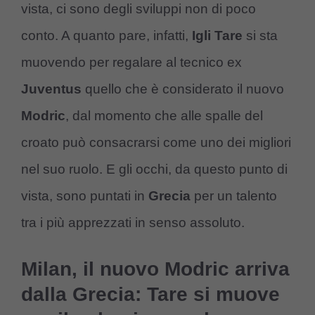
vista, ci sono degli sviluppi non di poco
conto. A quanto pare, infatti,
Igli Tare
si sta
muovendo per regalare al tecnico ex
Juventus
quello che è considerato il nuovo
Modric
, dal momento che alle spalle del
croato può consacrarsi come uno dei migliori
nel suo ruolo. E gli occhi, da questo punto di
vista, sono puntati in
Grecia
per un talento
tra i più apprezzati in senso assoluto.
Milan, il nuovo Modric arriva
dalla Grecia: Tare si muove