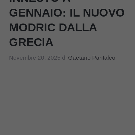
GENNAIO: IL NUOVO
MODRIC DALLA
GRECIA
Novembre 20, 2025
di
Gaetano Pantaleo