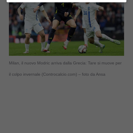
Milan, il nuovo Modric arriva dalla Grecia: Tare si muove per
il colpo invernale (Controcalcio.com) – foto da Ansa