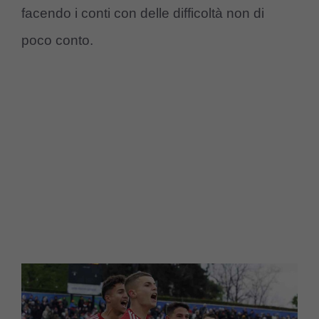
facendo i conti con delle difficoltà non di
poco conto.