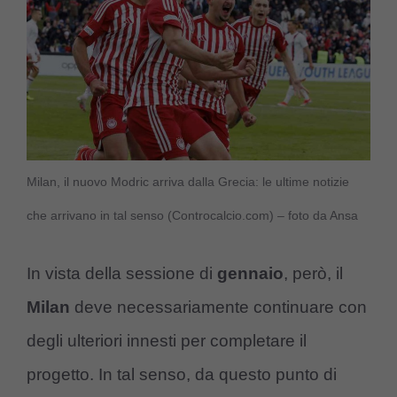
Milan, il nuovo Modric arriva dalla Grecia: le ultime notizie
che arrivano in tal senso (Controcalcio.com) – foto da Ansa
In vista della sessione di
gennaio
, però, il
Milan
deve necessariamente continuare con
degli ulteriori innesti per completare il
progetto. In tal senso, da questo punto di