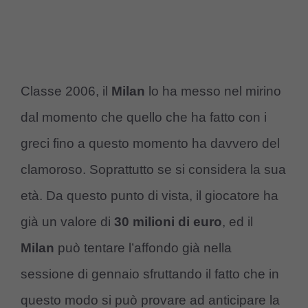
Classe 2006, il
Milan
lo ha messo nel mirino
dal momento che quello che ha fatto con i
greci fino a questo momento ha davvero del
clamoroso. Soprattutto se si considera la sua
età. Da questo punto di vista, il giocatore ha
già un valore di
30 milioni di euro
, ed il
Milan
può tentare l’affondo già nella
sessione di gennaio sfruttando il fatto che in
questo modo si può provare ad anticipare la