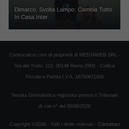
Dimarco, Svolta Lampo: Cambia Tutto
In Casa Inter
Controcalcio.com di proprietà di MEDJAWEB SRL -
Via del Trullo, 122, 00148 Roma (RM) - Codice
Fiscale e Partita I.V.A. 16750671006
Testata Giornalistica registrata presso il Tribunale
di con n° del 05/08/2026
Copyright ©2026 - Tutti i diritti riservati -
Contattaci