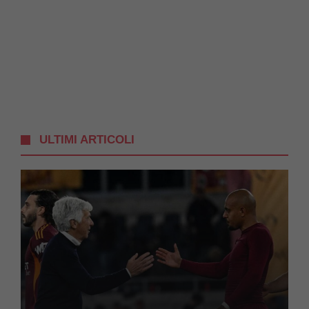
ULTIMI ARTICOLI