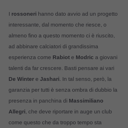
I
rossoneri
hanno dato avvio ad un progetto
interessante, dal momento che riesce, o
almeno fino a questo momento ci è riuscito,
ad abbinare calciatori di grandissima
esperienza come
Rabiot
e
Modric
a giovani
talenti da far crescere. Basti pensare ai vari
De Winter
e
Jashari
. In tal senso, però, la
garanzia per tutti è senza ombra di dubbio la
presenza in panchina di
Massimiliano
Allegri
, che deve riportare in auge un club
come questo che da troppo tempo sta