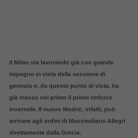
Il Milan sta lavorando già con grande
impegno in vista della sessione di
gennaio e, da questo punto di vista, ha
già messo nel primo il primo rinforzo
invernale. Il nuovo Modric, infatti, può
arrivare agli ordini di Massimiliano Allegri
direttamente dalla Grecia.