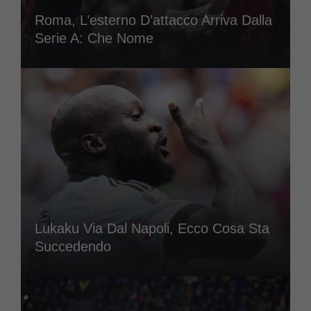
Roma, L’esterno D’attacco Arriva Dalla
Serie A: Che Nome
Lukaku Via Dal Napoli, Ecco Cosa Sta
Succedendo