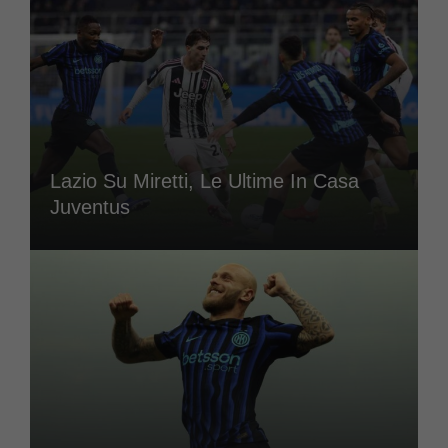
Lazio Su Miretti, Le Ultime In Casa
Juventus