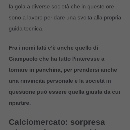
fa gola a diverse società che in queste ore
sono a lavoro per dare una svolta alla propria
guida tecnica.
Fra i nomi fatti c’è anche quello di
Giampaolo che ha tutto l’interesse a
tornare in panchina, per prendersi anche
una rinvincita personale e la società in
questione può essere quella giusta da cui
ripartire.
Calciomercato: sorpresa