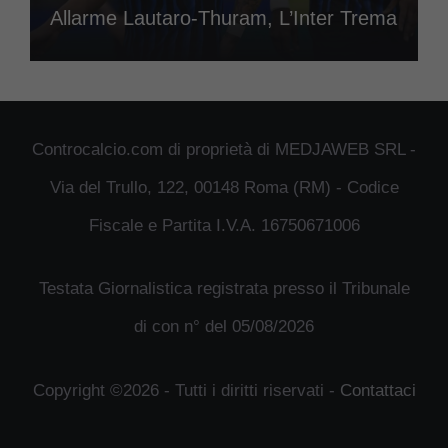
Allarme Lautaro-Thuram, L’Inter Trema
Controcalcio.com di proprietà di MEDJAWEB SRL -
Via del Trullo, 122, 00148 Roma (RM) - Codice
Fiscale e Partita I.V.A. 16750671006
Testata Giornalistica registrata presso il Tribunale
di con n° del 05/08/2026
Copyright ©2026 - Tutti i diritti riservati -
Contattaci