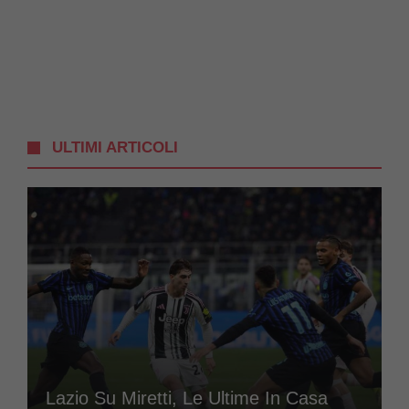
ULTIMI ARTICOLI
Lazio Su Miretti, Le Ultime In Casa