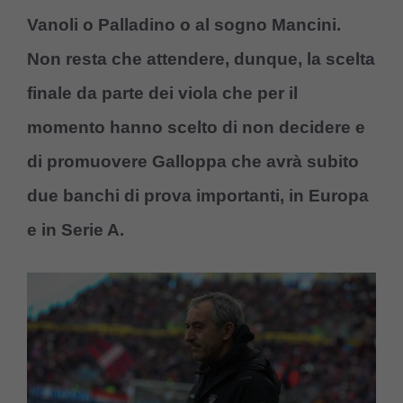
Vanoli o Palladino o al sogno Mancini.
Non resta che attendere, dunque, la scelta
finale da parte dei viola che per il
momento hanno scelto di non decidere e
di promuovere Galloppa che avrà subito
due banchi di prova importanti, in Europa
e in Serie A
.