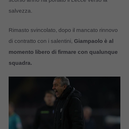
salvezza.
Rimasto svincolato, dopo il mancato rinnovo
di contratto con i salentini,
Giampaolo è al
momento libero di firmare con qualunque
squadra.