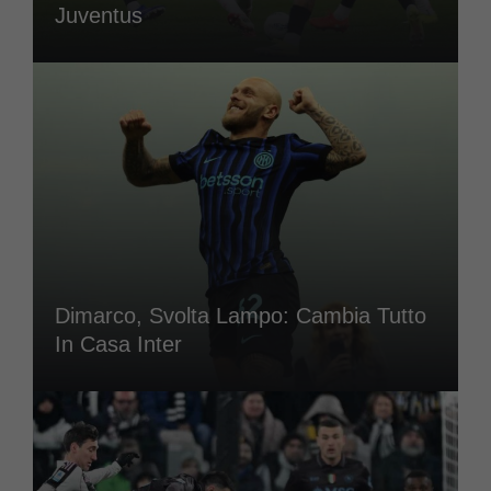
Juventus
Dimarco, Svolta Lampo: Cambia Tutto
In Casa Inter