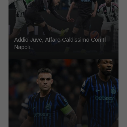
Addio Juve, Affare Caldissimo Con Il
Napoli