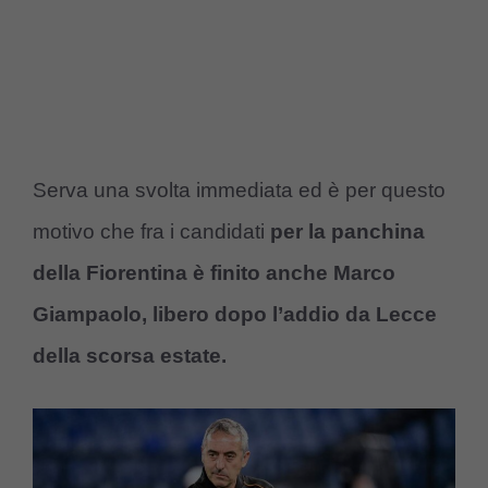
Serva una svolta immediata ed è per questo
motivo che fra i candidati
per la panchina
della Fiorentina è finito anche Marco
Giampaolo, libero dopo l’addio da Lecce
della scorsa estate.