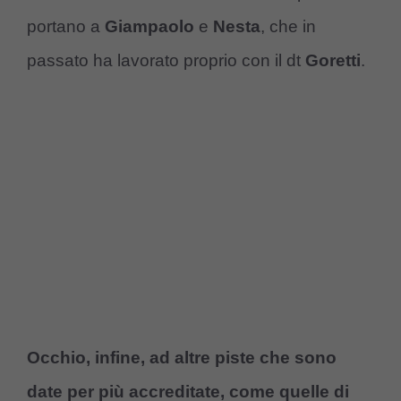
portano a
Giampaolo
e
Nesta
, che in
passato ha lavorato proprio con il dt
Goretti
.
Occhio, infine, ad altre piste che sono
date per più accreditate, come quelle di