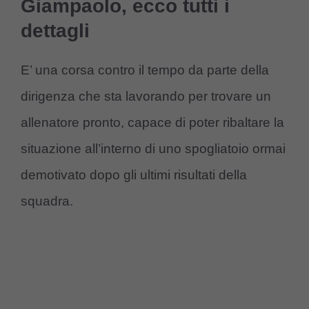
Giampaolo, ecco tutti i
dettagli
E’ una corsa contro il tempo da parte della
dirigenza che sta lavorando per trovare un
allenatore pronto, capace di poter ribaltare la
situazione all’interno di uno spogliatoio ormai
demotivato dopo gli ultimi risultati della
squadra.