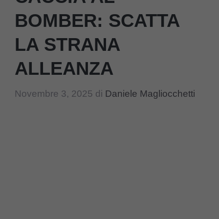
BOMBER: SCATTA
LA STRANA
ALLEANZA
Novembre 3, 2025
di
Daniele Magliocchetti