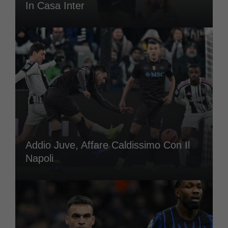
In Casa Inter
Addio Juve, Affare Caldissimo Con Il
Napoli