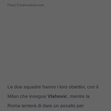
Foto) Controcalcio.com
Le due squadre hanno i loro obiettivi, con il
Milan che insegue
Vlahovic
, mentre la
Roma tenterà di dare un assalto per