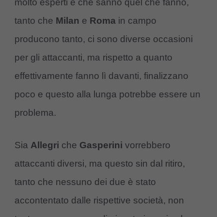
molto esperti e che sanno quel che fanno,
tanto che
Milan
e
Roma
in campo
producono tanto, ci sono diverse occasioni
per gli attaccanti, ma rispetto a quanto
effettivamente fanno lì davanti, finalizzano
poco e questo alla lunga potrebbe essere un
problema.
Sia
Allegri
che
Gasperini
vorrebbero
attaccanti diversi, ma questo sin dal ritiro,
tanto che nessuno dei due è stato
accontentato dalle rispettive società, non