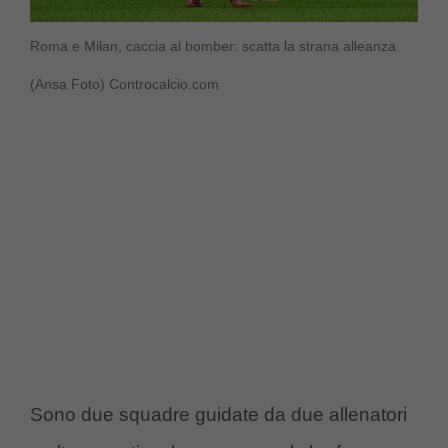
Roma e Milan, caccia al bomber: scatta la strana alleanza
(Ansa Foto) Controcalcio.com
Sono due squadre guidate da due allenatori