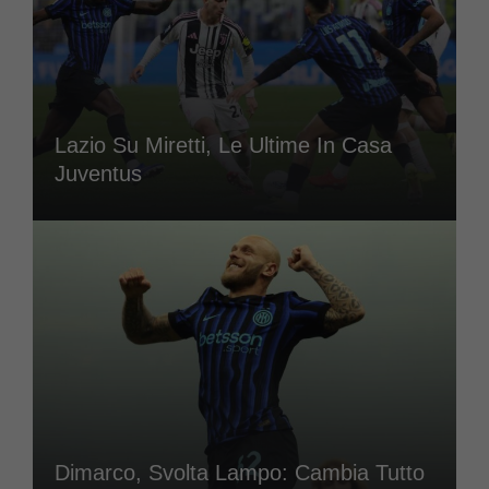
Lazio Su Miretti, Le Ultime In Casa
Juventus
Dimarco, Svolta Lampo: Cambia Tutto