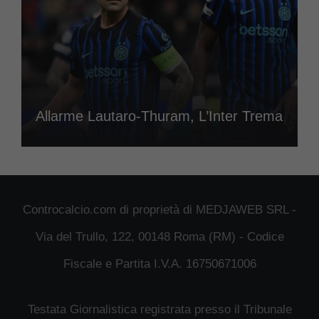
Allarme Lautaro-Thuram, L’Inter Trema
Controcalcio.com di proprietà di MEDJAWEB SRL -
Via del Trullo, 122, 00148 Roma (RM) - Codice
Fiscale e Partita I.V.A. 16750671006
Testata Giornalistica registrata presso il Tribunale