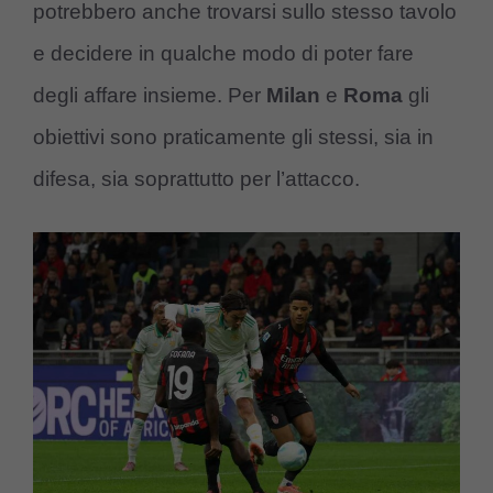
potrebbero anche trovarsi sullo stesso tavolo
e decidere in qualche modo di poter fare
degli affare insieme. Per
Milan
e
Roma
gli
obiettivi sono praticamente gli stessi, sia in
difesa, sia soprattutto per l’attacco.