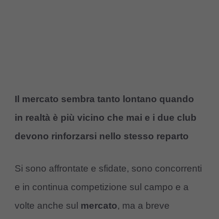
Il mercato sembra tanto lontano quando
in realtà è più vicino che mai e i due club
devono rinforzarsi nello stesso reparto
Si sono affrontate e sfidate, sono concorrenti
e in continua competizione sul campo e a
volte anche sul
mercato
, ma a breve