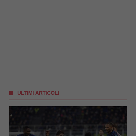
ULTIMI ARTICOLI