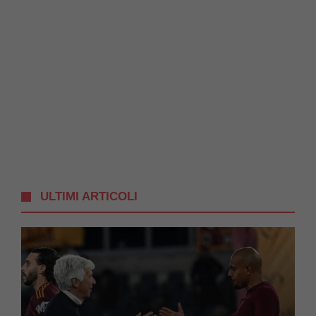
ULTIMI ARTICOLI