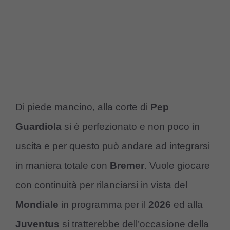
Di piede mancino, alla corte di
Pep
Guardiola
si è perfezionato e non poco in
uscita e per questo può andare ad integrarsi
in maniera totale con
Bremer
. Vuole giocare
con continuità per rilanciarsi in vista del
Mondiale
in programma per il
2026
ed alla
Juventus
si tratterebbe dell’occasione della