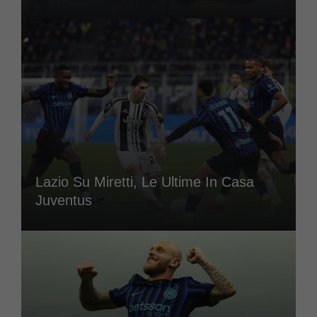
Lazio Su Miretti, Le Ultime In Casa
Juventus