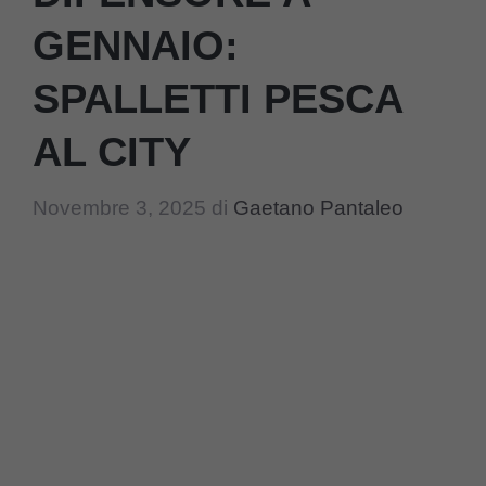
GENNAIO:
SPALLETTI PESCA
AL CITY
Novembre 3, 2025
di
Gaetano Pantaleo