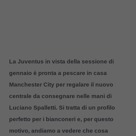
La Juventus in vista della sessione di
gennaio è pronta a pescare in casa
Manchester City per regalare il nuovo
centrale da consegnare nelle mani di
Luciano Spalletti. Si tratta di un profilo
perfetto per i bianconeri e, per questo
motivo, andiamo a vedere che cosa