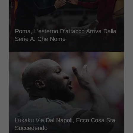
Roma, L’esterno D’attacco Arriva Dalla
Serie A: Che Nome
Lukaku Via Dal Napoli, Ecco Cosa Sta
Succedendo