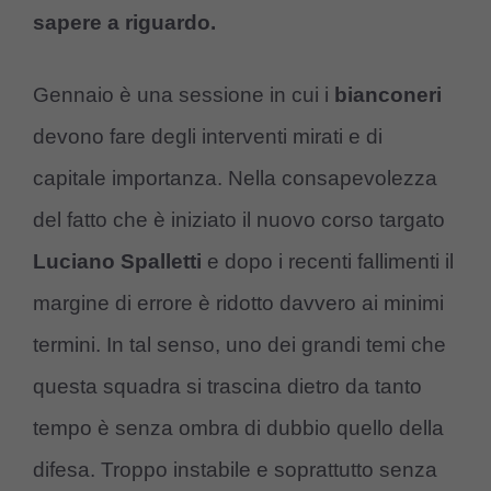
sapere a riguardo.
Gennaio è una sessione in cui i
bianconeri
devono fare degli interventi mirati e di
capitale importanza. Nella consapevolezza
del fatto che è iniziato il nuovo corso targato
Luciano Spalletti
e dopo i recenti fallimenti il
margine di errore è ridotto davvero ai minimi
termini. In tal senso, uno dei grandi temi che
questa squadra si trascina dietro da tanto
tempo è senza ombra di dubbio quello della
difesa. Troppo instabile e soprattutto senza