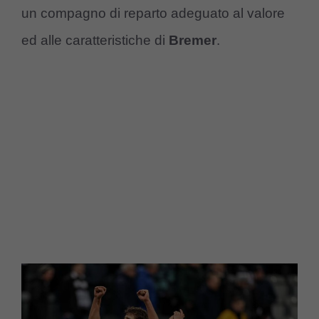
un compagno di reparto adeguato al valore
ed alle caratteristiche di
Bremer
.