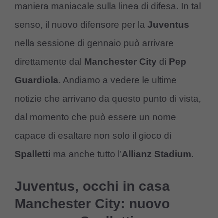
maniera maniacale sulla linea di difesa. In tal
senso, il nuovo difensore per la
Juventus
nella sessione di gennaio può arrivare
direttamente dal
Manchester City
di
Pep
Guardiola
. Andiamo a vedere le ultime
notizie che arrivano da questo punto di vista,
dal momento che può essere un nome
capace di esaltare non solo il gioco di
Spalletti
ma anche tutto l’
Allianz Stadium
.
Juventus, occhi in casa
Manchester City: nuovo