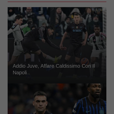
Addio Juve, Affare Caldissimo Con Il
Napoli