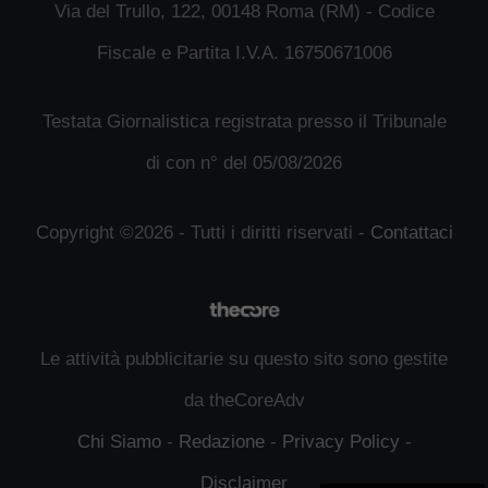
Via del Trullo, 122, 00148 Roma (RM) - Codice
Fiscale e Partita I.V.A. 16750671006
Testata Giornalistica registrata presso il Tribunale
di con n° del 05/08/2026
Copyright ©2026 - Tutti i diritti riservati -
Contattaci
Le attività pubblicitarie su questo sito sono gestite
da theCoreAdv
Chi Siamo
-
Redazione
-
Privacy Policy
-
Disclaimer