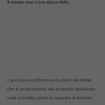
il mister non c’era alcun fallo.
L’accusa in conferenza da parte del mister
che è uscito proprio allo scoperto ritornando
sulla sconfitta contro la squadra di Antonio