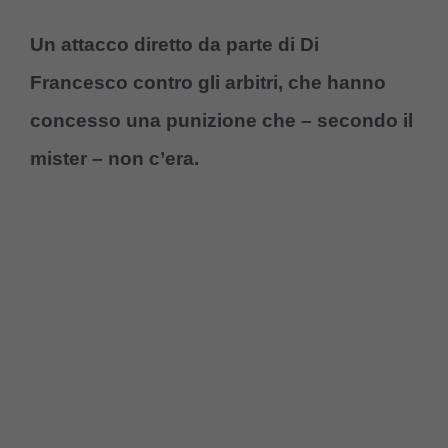
Un attacco diretto da parte di Di
Francesco contro gli arbitri, che hanno
concesso una punizione che – secondo il
mister – non c’era.