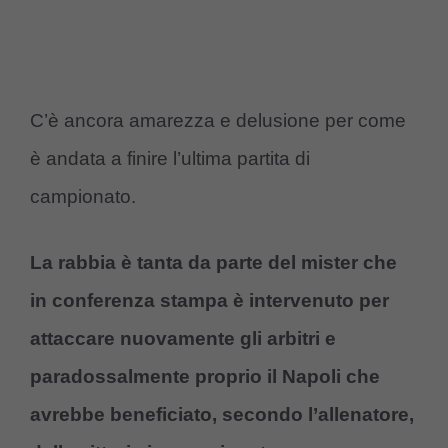
C’è ancora amarezza e delusione per come
è andata a finire l’ultima partita di
campionato.
La rabbia è tanta da parte del mister che
in conferenza stampa è intervenuto per
attaccare nuovamente gli arbitri e
paradossalmente proprio il Napoli che
avrebbe beneficiato, secondo l’allenatore,