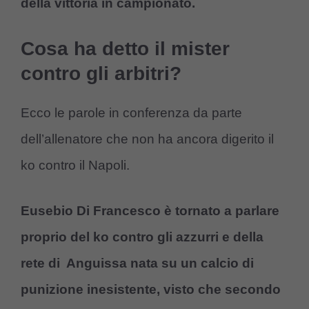
della vittoria in campionato.
Cosa ha detto il mister
contro gli arbitri?
Ecco le parole in conferenza da parte
dell’allenatore che non ha ancora digerito il
ko contro il Napoli.
Eusebio Di Francesco è tornato a parlare
proprio del ko contro gli azzurri e della
rete di Anguissa nata su un calcio di
punizione inesistente, visto che secondo