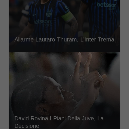
Allarme Lautaro-Thuram, L’Inter Trema
David Rovina I Piani Della Juve, La
Decisione