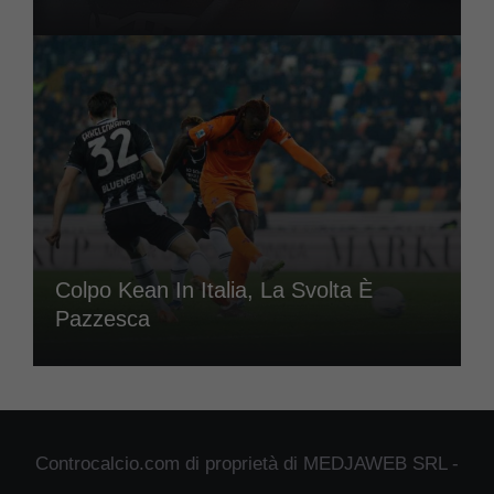
Colpo Kean In Italia, La Svolta È
Pazzesca
Controcalcio.com di proprietà di MEDJAWEB SRL -