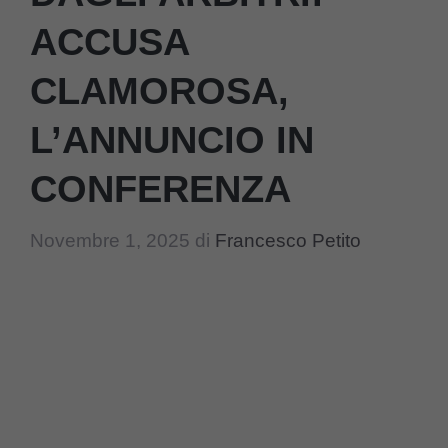
ACCUSA
CLAMOROSA,
L’ANNUNCIO IN
CONFERENZA
Novembre 1, 2025
di
Francesco Petito