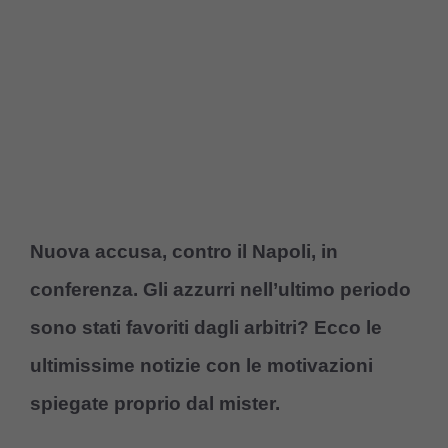
Nuova accusa, contro il Napoli, in
conferenza. Gli azzurri nell’ultimo periodo
sono stati favoriti dagli arbitri? Ecco le
ultimissime notizie con le motivazioni
spiegate proprio dal mister.