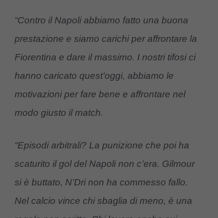
“Contro il Napoli abbiamo fatto una buona
prestazione e siamo carichi per affrontare la
Fiorentina e dare il massimo. I nostri tifosi ci
hanno caricato quest’oggi, abbiamo le
motivazioni per fare bene e affrontare nel
modo giusto il match.
“Episodi arbitrali? La punizione che poi ha
scaturito il gol del Napoli non c’era. Gilmour
si è buttato, N’Dri non ha commesso fallo.
Nel calcio vince chi sbaglia di meno, è una