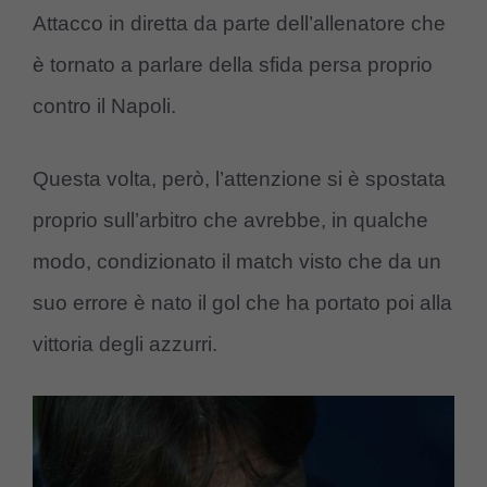
Attacco in diretta da parte dell’allenatore che
è tornato a parlare della sfida persa proprio
contro il Napoli.
Questa volta, però, l’attenzione si è spostata
proprio sull’arbitro che avrebbe, in qualche
modo, condizionato il match visto che da un
suo errore è nato il gol che ha portato poi alla
vittoria degli azzurri.